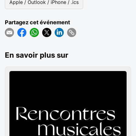
Apple / Outlook / iPhone / .ics
Partagez cet événement
En savoir plus sur