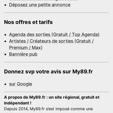
Déposez une petite annonce
Nos offres et tarifs
Agenda des sorties (Gratuit / Top Agenda)
Artistes / Créateurs de sorties (Gratuit /
Premium / Max)
Bannière pub
Donnez svp votre avis sur My89.fr
sur Google
A propos de My89.fr : un site régional, gratuit et
indépendant !
Depuis 2014, My89.fr s’est imposé comme une