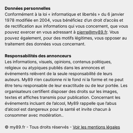
Données personnelles
Conformément à la loi « informatique et libertés » du 6 janvier
1978 modifiée en 2004, vous bénéficiez d’un droit d’accès et
de rectification aux informations qui vous concernent, que vous
pouvez exercer en vous adressant à
pierre@my89.fr
. Vous
pouvez également, pour des motifs légitimes, vous opposer au
traitement des données vous concernant.
Responsabilités des annonceurs
Les informations, visuels, opinions, contenus politiques,
religieux ou atypiques publiés dans les annonces et
événements relèvent de la seule responsabilité de leurs
auteurs. My89 n’en cautionne ni le fond ni la forme et ne peut
être tenu responsable de leur exactitude ou de leur portée. Les
organisateurs certifient disposer des droits sur les images,
textes et affiches transmis pour publication. Concernant les
événements incluant de l’alcool, My89 rappelle que l’abus
d’alcool est dangereux pour la santé et invite chacun à
consommer avec modération..
© my89.fr - Tous droits réservés -
Voir les mentions légales