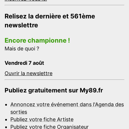
Relisez la dernière et 561ème
newslettre
Encore championne !
Mais de quoi ?
Vendredi 7 août
Ouvrir la newslettre
Publiez gratuitement sur My89.fr
Annoncez votre événement dans l'Agenda des
sorties
Publiez votre fiche Artiste
Publiez votre fiche Organisateur