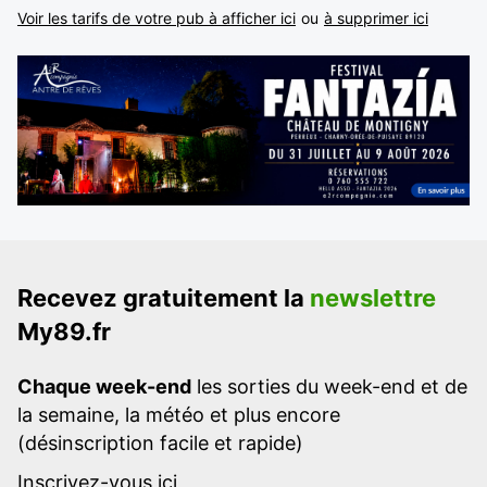
Voir les tarifs de votre pub à afficher ici
ou
à supprimer ici
Recevez gratuitement la
newslettre
My89.fr
Chaque week-end
les sorties du week-end et de
la semaine, la météo et plus encore
(désinscription facile et rapide)
Inscrivez-vous ici