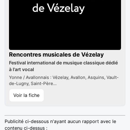
Rencontres musicales de Vézelay
Festival international de musique classique dédié
à l'art vocal
Yonne / Avallonnais : Vézelay, Avallon, Asquins, Vault-
de-Lugny, Saint-Père...
Voir la fiche
Publicité ci-dessous n'ayant aucun rapport avec le
contenu ci-dessus :