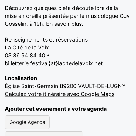
Découvrez quelques clefs d’écoute lors de la
mise en oreille présentée par le musicologue Guy
Gosselin, à 19h. En savoir plus.
Renseignements et réservations :
La Cité de la Voix
03 86 94 84 40 •
billetterie.festival{at}lacitedelavoix.net
Localisation
Église Saint-Germain 89200 VAULT-DE-LUGNY
Calculez votre itinéraire avec Google Maps
Ajouter cet événement à votre agenda
Google Agenda