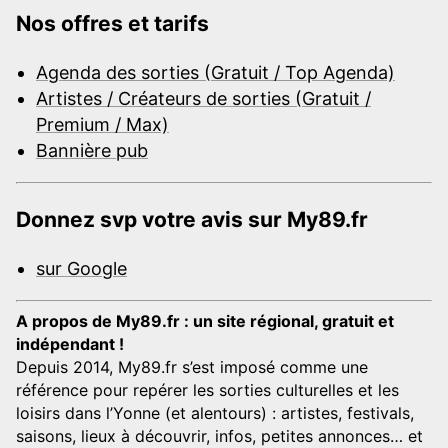
Nos offres et tarifs
Agenda des sorties (Gratuit / Top Agenda)
Artistes / Créateurs de sorties (Gratuit /
Premium / Max)
Bannière pub
Donnez svp votre avis sur My89.fr
sur Google
A propos de My89.fr : un site régional, gratuit et
indépendant !
Depuis 2014, My89.fr s’est imposé comme une
référence pour repérer les sorties culturelles et les
loisirs dans l’Yonne (et alentours) : artistes, festivals,
saisons, lieux à découvrir, infos, petites annonces… et