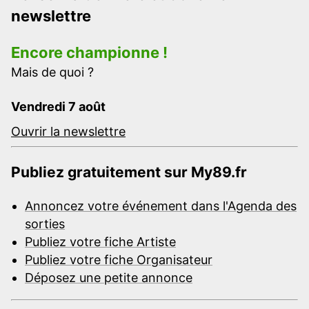
newslettre
Encore championne !
Mais de quoi ?
Vendredi 7 août
Ouvrir la newslettre
Publiez gratuitement sur My89.fr
Annoncez votre événement dans l'Agenda des
sorties
Publiez votre fiche Artiste
Publiez votre fiche Organisateur
Déposez une petite annonce