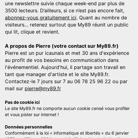
une newslettre suivie chaque week-end par plus de
3500 lecteurs. D’ailleurs, si ce n’est pas encore fait,
abonnez-vous gratuitement ici
. Quant au nombre de
visiteurs… retenez surtout que My89 réunit un public
qui lit, clique et revient.
A propos de Pierre (votre contact sur My89.fr)
Pierre est un pur icaunais et met 30 ans d'expérience
au profit de vos besoins en communication dans
l'événementiel. Aujourd'hui, il partage son travail en
tant que manager d'artiste et le site My89.fr.
Contactez-le 7 jours sur 7 au 06 78 25 96 22 ou par
mail sur
pierre@my89.fr
Pas de cookie ici
Le site My89.fr ne comporte aucun cookie censé vous profiler
et vous pister sur internet !
Données personnelles
Conformément à la loi « informatique et libertés » du 6 janvier