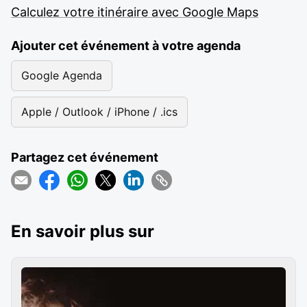
Calculez votre itinéraire avec Google Maps
Ajouter cet événement à votre agenda
Google Agenda
Apple / Outlook / iPhone / .ics
Partagez cet événement
En savoir plus sur