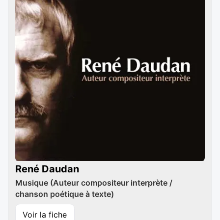
René Daudan
Musique (Auteur compositeur interprète /
chanson poétique à texte)
Voir la fiche