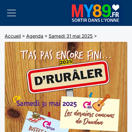
Accueil
>
Agenda
>
Samedi 31 mai 2025
>