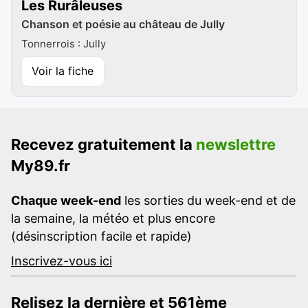
Les Rurâleuses
Chanson et poésie au château de Jully
Tonnerrois : Jully
Voir la fiche
Recevez gratuitement la
newslettre
My89.fr
Chaque week-end
les sorties du week-end et de
la semaine, la météo et plus encore
(désinscription facile et rapide)
Inscrivez-vous ici
Relisez la dernière et 561ème