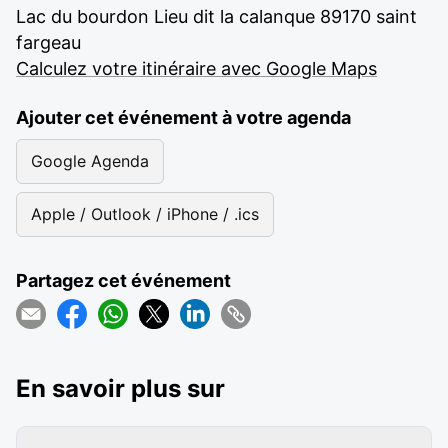
Lac du bourdon Lieu dit la calanque 89170 saint
fargeau
Calculez votre itinéraire avec Google Maps
Ajouter cet événement à votre agenda
Google Agenda
Apple / Outlook / iPhone / .ics
Partagez cet événement
En savoir plus sur