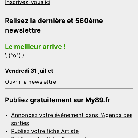
Inscrivez-vous ici
Relisez la dernière et 560ème
newslettre
Le meilleur arrive !
\ (^o^) /
Vendredi 31 juillet
Ouvrir la newslettre
Publiez gratuitement sur My89.fr
Annoncez votre événement dans l'Agenda des
sorties
Publiez votre fiche Artiste