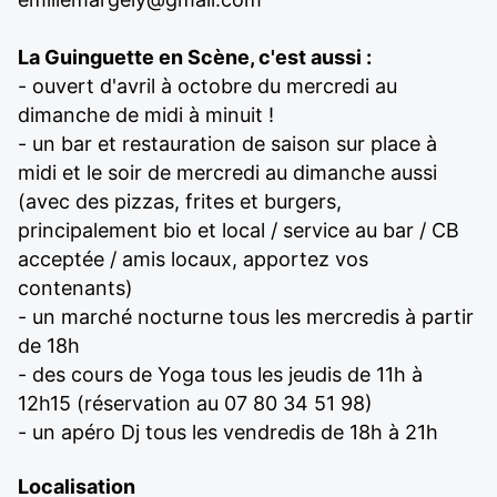
La Guinguette en Scène, c'est aussi :
- ouvert d'avril à octobre du mercredi au
dimanche de midi à minuit !
- un bar et restauration de saison sur place à
midi et le soir de mercredi au dimanche aussi
(avec des pizzas, frites et burgers,
principalement bio et local / service au bar / CB
acceptée / amis locaux, apportez vos
contenants)
- un marché nocturne tous les mercredis à partir
de 18h
- des cours de Yoga tous les jeudis de 11h à
12h15 (réservation au 07 80 34 51 98)
- un apéro Dj tous les vendredis de 18h à 21h
Localisation