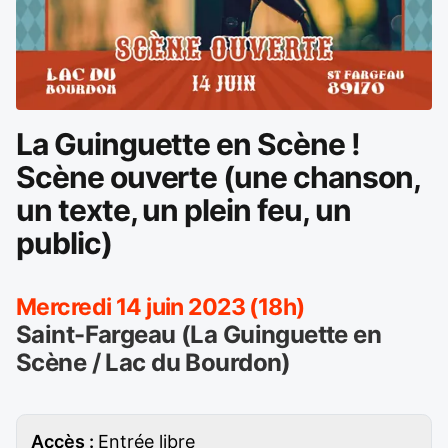
La Guinguette en Scène !
Scène ouverte (une chanson,
un texte, un plein feu, un
public)
Mercredi 14 juin 2023 (18h)
Saint-Fargeau (La Guinguette en
Scène / Lac du Bourdon)
Accès :
Entrée libre