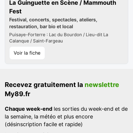
La Guinguette en Scène / Mammouth
Fest
Festival, concerts, spectacles, ateliers,
restauration, bar bio et local
Puisaye-Forterre : Lac du Bourdon / Lieu-dit La
Calanque / Saint-Fargeau
Voir la fiche
Recevez gratuitement la
newslettre
My89.fr
Chaque week-end
les sorties du week-end et de
la semaine, la météo et plus encore
(désinscription facile et rapide)