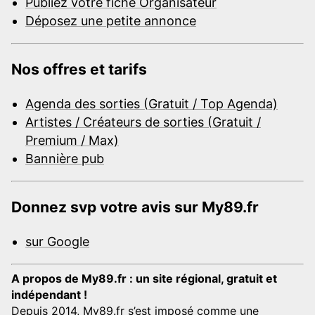
Publiez votre fiche Organisateur
Déposez une petite annonce
Nos offres et tarifs
Agenda des sorties (Gratuit / Top Agenda)
Artistes / Créateurs de sorties (Gratuit /
Premium / Max)
Bannière pub
Donnez svp votre avis sur My89.fr
sur Google
A propos de My89.fr : un site régional, gratuit et
indépendant !
Depuis 2014, My89.fr s’est imposé comme une