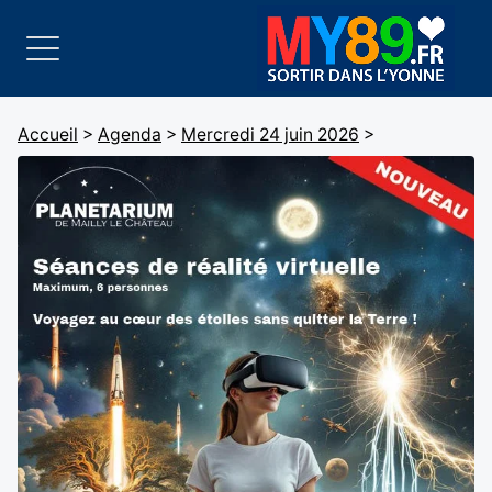
Accueil
>
Agenda
>
Mercredi 24 juin 2026
>