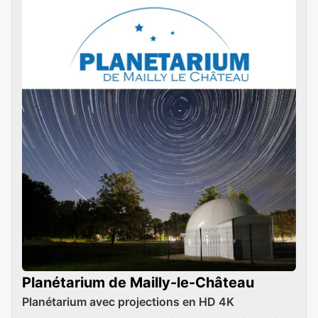
Planétarium de Mailly-le-Château
Planétarium avec projections en HD 4K