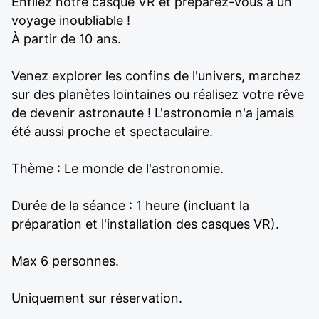
Enfilez notre casque VR et préparez-vous à un
voyage inoubliable !
À partir de 10 ans.
Venez explorer les confins de l'univers, marchez
sur des planètes lointaines ou réalisez votre rêve
de devenir astronaute ! L'astronomie n'a jamais
été aussi proche et spectaculaire.
Thème : Le monde de l'astronomie.
Durée de la séance : 1 heure (incluant la
préparation et l'installation des casques VR).
Max 6 personnes.
Uniquement sur réservation.