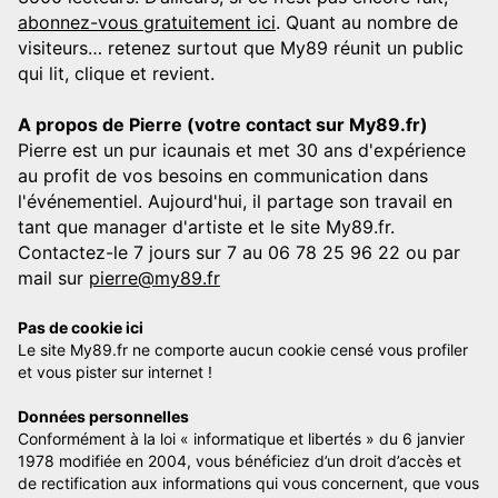
abonnez-vous gratuitement ici
. Quant au nombre de
visiteurs… retenez surtout que My89 réunit un public
qui lit, clique et revient.
A propos de Pierre (votre contact sur My89.fr)
Pierre est un pur icaunais et met 30 ans d'expérience
au profit de vos besoins en communication dans
l'événementiel. Aujourd'hui, il partage son travail en
tant que manager d'artiste et le site My89.fr.
Contactez-le 7 jours sur 7 au 06 78 25 96 22 ou par
mail sur
pierre@my89.fr
Pas de cookie ici
Le site My89.fr ne comporte aucun cookie censé vous profiler
et vous pister sur internet !
Données personnelles
Conformément à la loi « informatique et libertés » du 6 janvier
1978 modifiée en 2004, vous bénéficiez d’un droit d’accès et
de rectification aux informations qui vous concernent, que vous