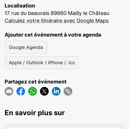
Localisation
17 rue du beauvais 89660 Mailly le Château
Calculez votre itinéraire avec Google Maps
Ajouter cet événement à votre agenda
Google Agenda
Apple / Outlook / iPhone / .ics
Partagez cet événement
En savoir plus sur