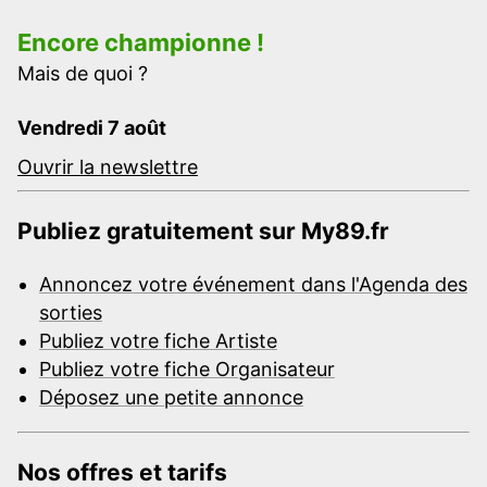
Encore championne !
Mais de quoi ?
Vendredi 7 août
Ouvrir la newslettre
Publiez gratuitement sur My89.fr
Annoncez votre événement dans l'Agenda des
sorties
Publiez votre fiche Artiste
Publiez votre fiche Organisateur
Déposez une petite annonce
Nos offres et tarifs