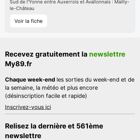
Sud de l'Yonne entre Auxerrois et Avallonnais : Mailly-
le-Château
Voir la fiche
Recevez gratuitement la
newslettre
My89.fr
Chaque week-end
les sorties du week-end et de
la semaine, la météo et plus encore
(désinscription facile et rapide)
Inscrivez-vous ici
Relisez la dernière et 561ème
newslettre