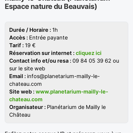
Espace nature du Beauvais)
Durée / Horaire :
1h
Accès :
Entrée payante
Tarif :
19 €
Réservation sur internet :
cliquez ici
Contact info et/ou resa :
09 84 05 39 62 ou
sur le site web
Email :
infos@planetarium-mailly-le-
chateau.com
Site web :
www.planetarium-mailly-le-
chateau.com
Organisateur :
Planétarium de Mailly le
Château