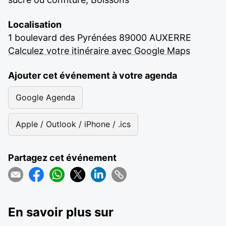
Localisation
1 boulevard des Pyrénées 89000 AUXERRE
Calculez votre itinéraire avec Google Maps
Ajouter cet événement à votre agenda
Google Agenda
Apple / Outlook / iPhone / .ics
Partagez cet événement
En savoir plus sur