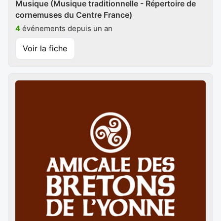
Musique (Musique traditionnelle - Répertoire de
cornemuses du Centre France)
4
événements depuis un an
Voir la fiche