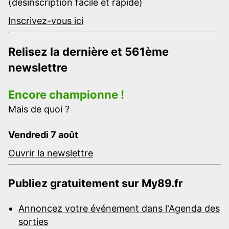
(désinscription facile et rapide)
Inscrivez-vous ici
Relisez la dernière et 561ème
newslettre
Encore championne !
Mais de quoi ?
Vendredi 7 août
Ouvrir la newslettre
Publiez gratuitement sur My89.fr
Annoncez votre événement dans l'Agenda des
sorties