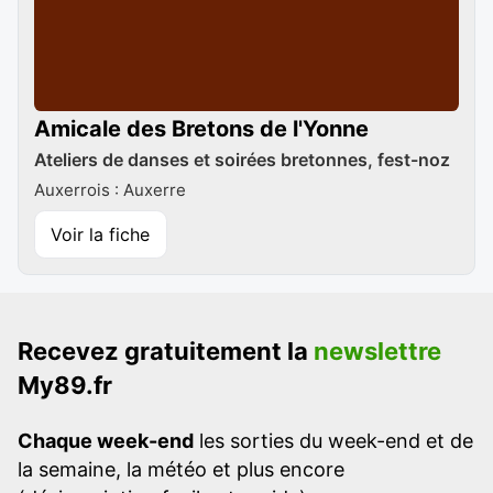
Amicale des Bretons de l'Yonne
Ateliers de danses et soirées bretonnes, fest-noz
Auxerrois : Auxerre
Voir la fiche
Recevez gratuitement la
newslettre
My89.fr
Chaque week-end
les sorties du week-end et de
la semaine, la météo et plus encore