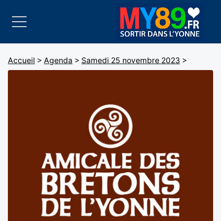
Accueil
>
Agenda
>
Samedi 25 novembre 2023
>