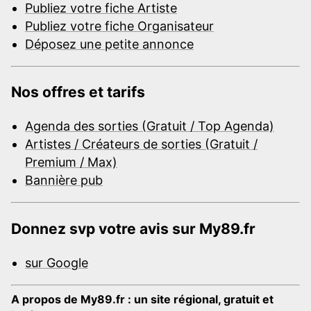
Publiez votre fiche Artiste
Publiez votre fiche Organisateur
Déposez une petite annonce
Nos offres et tarifs
Agenda des sorties (Gratuit / Top Agenda)
Artistes / Créateurs de sorties (Gratuit /
Premium / Max)
Bannière pub
Donnez svp votre avis sur My89.fr
sur Google
A propos de My89.fr : un site régional, gratuit et