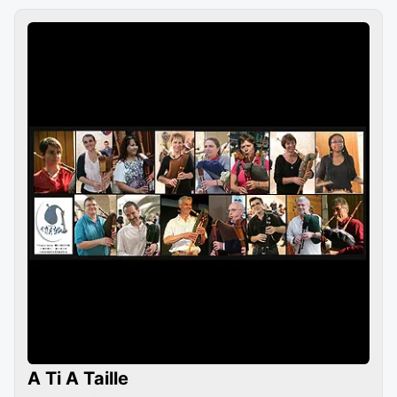
A Ti A Taille