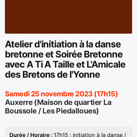
Atelier d'initiation à la danse
bretonne et Soirée Bretonne
avec A Ti A Taille et L'Amicale
des Bretons de l'Yonne
Samedi 25 novembre 2023 (17h15)
Auxerre (Maison de quartier La
Boussole / Les Piedalloues)
Durée / Horaire :
17h15 : initiation à la danse /