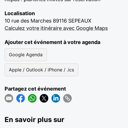
Localisation
10 rue des Marches 89116 SEPEAUX
Calculez votre itinéraire avec Google Maps
Ajouter cet événement à votre agenda
Google Agenda
Apple / Outlook / iPhone / .ics
Partagez cet événement
En savoir plus sur