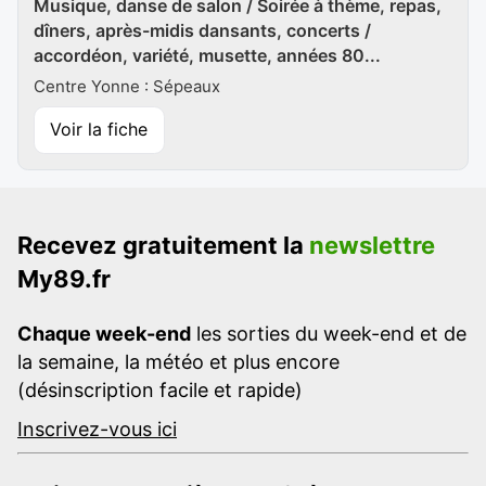
Musique, danse de salon / Soirée à thème, repas,
dîners, après-midis dansants, concerts /
accordéon, variété, musette, années 80...
Centre Yonne : Sépeaux
Voir la fiche
Recevez gratuitement la
newslettre
My89.fr
Chaque week-end
les sorties du week-end et de
la semaine, la météo et plus encore
(désinscription facile et rapide)
Inscrivez-vous ici