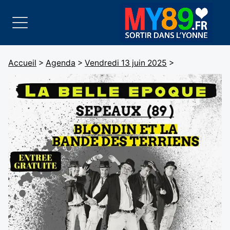
Accueil
>
Agenda
>
Vendredi 13 juin 2025
>