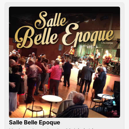
Salle Belle Epoque