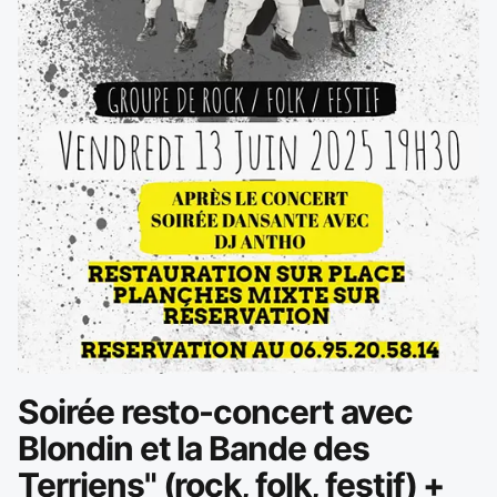
Soirée resto-concert avec
Blondin et la Bande des
Terriens" (rock, folk, festif) +