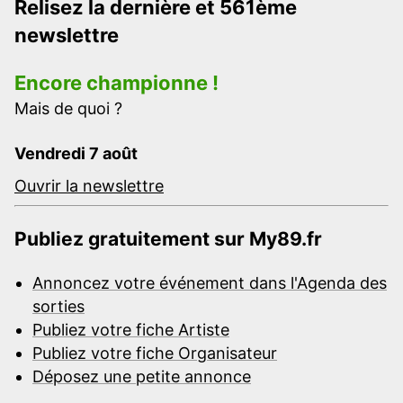
Relisez la dernière et 561ème
newslettre
Encore championne !
Mais de quoi ?
Vendredi 7 août
Ouvrir la newslettre
Publiez gratuitement sur My89.fr
Annoncez votre événement dans l'Agenda des
sorties
Publiez votre fiche Artiste
Publiez votre fiche Organisateur
Déposez une petite annonce