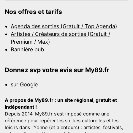
Nos offres et tarifs
Agenda des sorties (Gratuit / Top Agenda)
Artistes / Créateurs de sorties (Gratuit /
Premium / Max)
Bannière pub
Donnez svp votre avis sur My89.fr
sur Google
A propos de My89.fr : un site régional, gratuit et
indépendant !
Depuis 2014, My89.fr s’est imposé comme une
référence pour repérer les sorties culturelles et les
loisirs dans l’Yonne (et alentours) : artistes, festivals,