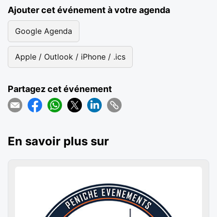
Ajouter cet événement à votre agenda
Google Agenda
Apple / Outlook / iPhone / .ics
Partagez cet événement
En savoir plus sur