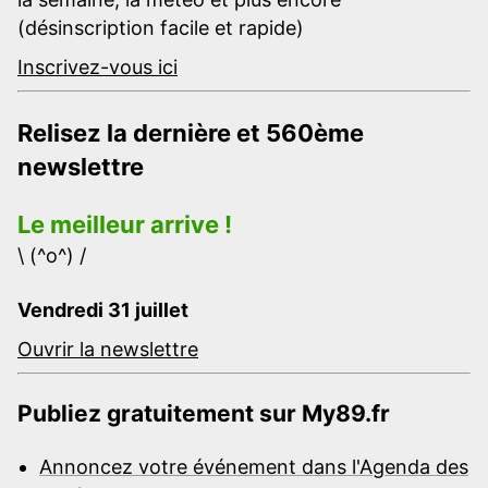
(désinscription facile et rapide)
Inscrivez-vous ici
Relisez la dernière et 560ème
newslettre
Le meilleur arrive !
\ (^o^) /
Vendredi 31 juillet
Ouvrir la newslettre
Publiez gratuitement sur My89.fr
Annoncez votre événement dans l'Agenda des