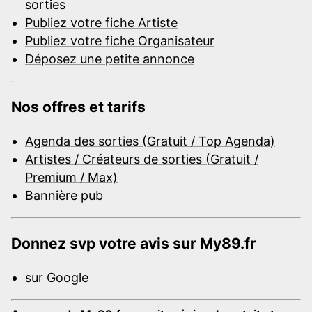
sorties
Publiez votre fiche Artiste
Publiez votre fiche Organisateur
Déposez une petite annonce
Nos offres et tarifs
Agenda des sorties (Gratuit / Top Agenda)
Artistes / Créateurs de sorties (Gratuit /
Premium / Max)
Bannière pub
Donnez svp votre avis sur My89.fr
sur Google