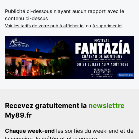
Publicité ci-dessous n'ayant aucun rapport avec le
contenu ci-dessus :
Voir les tarifs de votre pub à afficher ici
ou
à supprimer ici
Recevez gratuitement la
newslettre
My89.fr
Chaque week-end
les sorties du week-end et de
la semaine, la météo et plus encore