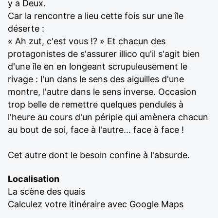
y a Deux.
Car la rencontre a lieu cette fois sur une île
déserte :
« Ah zut, c'est vous !? » Et chacun des
protagonistes de s'assurer illico qu'il s'agit bien
d'une île en en longeant scrupuleusement le
rivage : l'un dans le sens des aiguilles d'une
montre, l'autre dans le sens inverse. Occasion
trop belle de remettre quelques pendules à
l'heure au cours d'un périple qui amènera chacun
au bout de soi, face à l'autre... face à face !
Cet autre dont le besoin confine à l'absurde.
Localisation
La scène des quais
Calculez votre itinéraire avec Google Maps