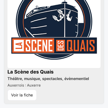
La Scène des Quais
Théâtre, musique, spectacles, évènementiel
Auxerrois : Auxerre
Voir la fiche