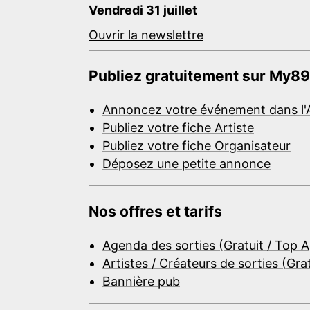
Vendredi 31 juillet
Ouvrir la newslettre
Publiez gratuitement sur My89
Annoncez votre événement dans l'
Publiez votre fiche Artiste
Publiez votre fiche Organisateur
Déposez une petite annonce
Nos offres et tarifs
Agenda des sorties (Gratuit / Top 
Artistes / Créateurs de sorties (Gra
Bannière pub