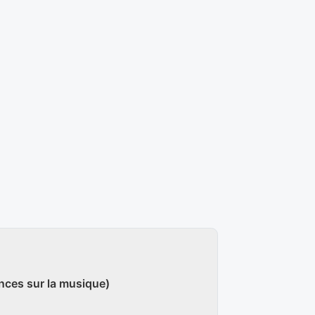
nces sur la musique)