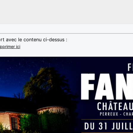
rt avec le contenu ci-dessus :
pprimer ici