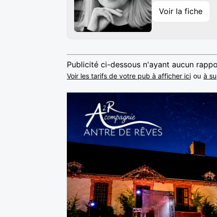
Voir la fiche
Publicité ci-dessous n'ayant aucun rappo
Voir les tarifs de votre pub à afficher ici
ou
à su