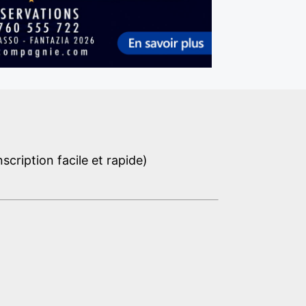
cription facile et rapide)