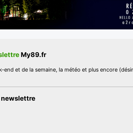
lettre
My89.fr
-end et de la semaine, la météo et plus encore (désins
 newslettre