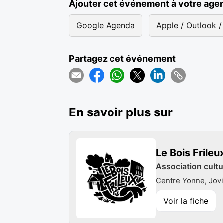
Ajouter cet événement à votre age
Google Agenda
Apple / Outlook / 
Partagez cet événement
En savoir plus sur
Le Bois Frileu
Association cultu
Centre Yonne, Jovi
Voir la fiche