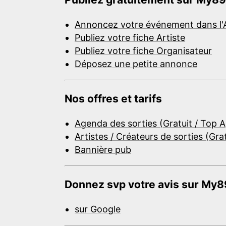
Annoncez votre événement dans l'
Publiez votre fiche Artiste
Publiez votre fiche Organisateur
Déposez une petite annonce
Nos offres et tarifs
Agenda des sorties (Gratuit / Top 
Artistes / Créateurs de sorties (Gra
Bannière pub
Donnez svp votre avis sur My89
sur Google