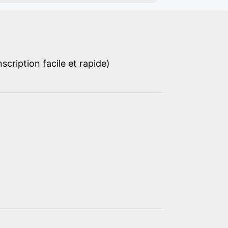
cription facile et rapide)