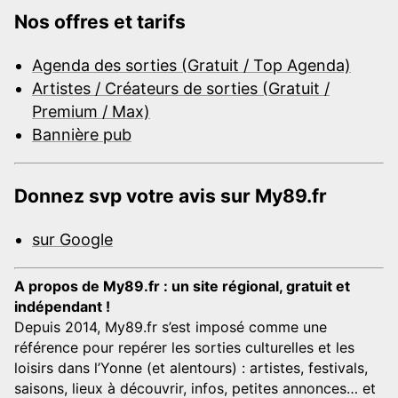
Nos offres et tarifs
Agenda des sorties (Gratuit / Top Agenda)
Artistes / Créateurs de sorties (Gratuit /
Premium / Max)
Bannière pub
Donnez svp votre avis sur My89.fr
sur Google
A propos de My89.fr : un site régional, gratuit et
indépendant !
Depuis 2014, My89.fr s’est imposé comme une
référence pour repérer les sorties culturelles et les
loisirs dans l’Yonne (et alentours) : artistes, festivals,
saisons, lieux à découvrir, infos, petites annonces… et