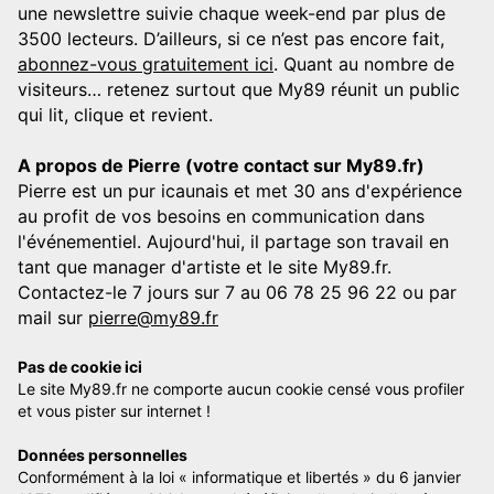
une newslettre suivie chaque week-end par plus de
3500 lecteurs. D’ailleurs, si ce n’est pas encore fait,
abonnez-vous gratuitement ici
. Quant au nombre de
visiteurs… retenez surtout que My89 réunit un public
qui lit, clique et revient.
A propos de Pierre (votre contact sur My89.fr)
Pierre est un pur icaunais et met 30 ans d'expérience
au profit de vos besoins en communication dans
l'événementiel. Aujourd'hui, il partage son travail en
tant que manager d'artiste et le site My89.fr.
Contactez-le 7 jours sur 7 au 06 78 25 96 22 ou par
mail sur
pierre@my89.fr
Pas de cookie ici
Le site My89.fr ne comporte aucun cookie censé vous profiler
et vous pister sur internet !
Données personnelles
Conformément à la loi « informatique et libertés » du 6 janvier