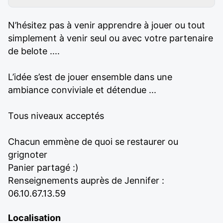
N’hésitez pas à venir apprendre à jouer ou tout
simplement à venir seul ou avec votre partenaire
de belote ....
L’idée s’est de jouer ensemble dans une
ambiance conviviale et détendue ...
Tous niveaux acceptés
Chacun emmène de quoi se restaurer ou
grignoter
Panier partagé :)
Renseignements auprès de Jennifer :
06.10.67.13.59
Localisation