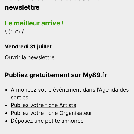
newslettre
Le meilleur arrive !
\ (^o^) /
Vendredi 31 juillet
Ouvrir la newslettre
Publiez gratuitement sur My89.fr
Annoncez votre événement dans l'Agenda des
sorties
Publiez votre fiche Artiste
Publiez votre fiche Organisateur
Déposez une petite annonce