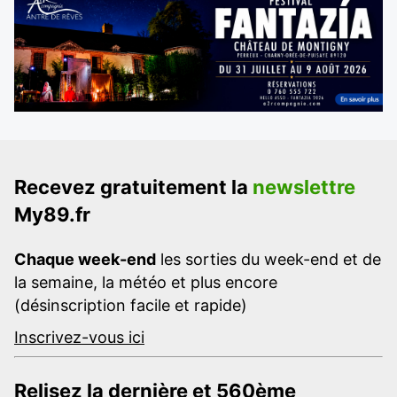
Recevez gratuitement la
newslettre
My89.fr
Chaque week-end
les sorties du week-end et de
la semaine, la météo et plus encore
(désinscription facile et rapide)
Inscrivez-vous ici
Relisez la dernière et 560ème