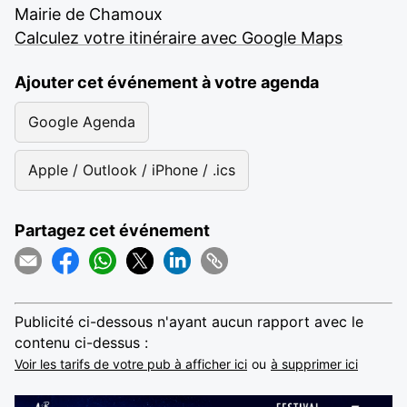
Mairie de Chamoux
Calculez votre itinéraire avec Google Maps
Ajouter cet événement à votre agenda
Google Agenda
Apple / Outlook / iPhone / .ics
Partagez cet événement
Publicité ci-dessous n'ayant aucun rapport avec le
contenu ci-dessus :
Voir les tarifs de votre pub à afficher ici
ou
à supprimer ici