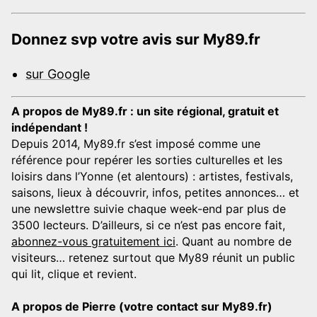
Donnez svp votre avis sur My89.fr
sur Google
A propos de My89.fr : un site régional, gratuit et
indépendant !
Depuis 2014, My89.fr s’est imposé comme une
référence pour repérer les sorties culturelles et les
loisirs dans l’Yonne (et alentours) : artistes, festivals,
saisons, lieux à découvrir, infos, petites annonces… et
une newslettre suivie chaque week-end par plus de
3500 lecteurs. D’ailleurs, si ce n’est pas encore fait,
abonnez-vous gratuitement ici
. Quant au nombre de
visiteurs… retenez surtout que My89 réunit un public
qui lit, clique et revient.
A propos de Pierre (votre contact sur My89.fr)