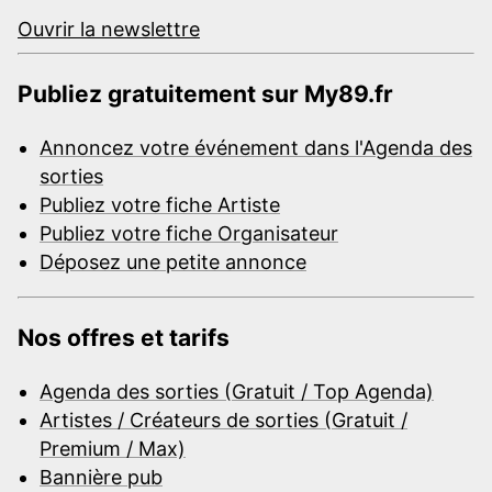
Ouvrir la newslettre
Publiez gratuitement sur My89.fr
Annoncez votre événement dans l'Agenda des
sorties
Publiez votre fiche Artiste
Publiez votre fiche Organisateur
Déposez une petite annonce
Nos offres et tarifs
Agenda des sorties (Gratuit / Top Agenda)
Artistes / Créateurs de sorties (Gratuit /
Premium / Max)
Bannière pub