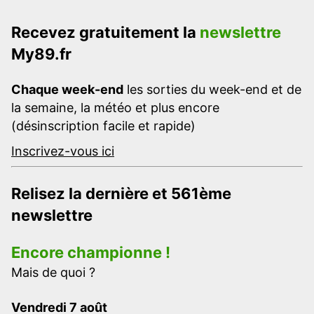
Recevez gratuitement la
newslettre
My89.fr
Chaque week-end
les sorties du week-end et de
la semaine, la météo et plus encore
(désinscription facile et rapide)
Inscrivez-vous ici
Relisez la dernière et 561ème
newslettre
Encore championne !
Mais de quoi ?
Vendredi 7 août