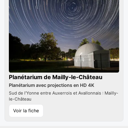
Planétarium de Mailly-le-Château
Planétarium avec projections en HD 4K
Sud de l'Yonne entre Auxerrois et Avallonnais : Mailly-
le-Château
Voir la fiche