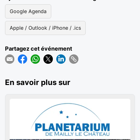
Google Agenda
Apple / Outlook / iPhone / .ics
Partagez cet événement
En savoir plus sur