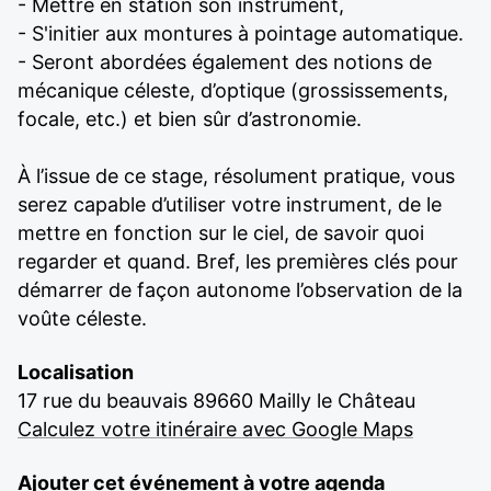
- Mettre en station son instrument,
- S'initier aux montures à pointage automatique.
- Seront abordées également des notions de
mécanique céleste, d’optique (grossissements,
focale, etc.) et bien sûr d’astronomie.
À l’issue de ce stage, résolument pratique, vous
serez capable d’utiliser votre instrument, de le
mettre en fonction sur le ciel, de savoir quoi
regarder et quand. Bref, les premières clés pour
démarrer de façon autonome l’observation de la
voûte céleste.
Localisation
17 rue du beauvais 89660 Mailly le Château
Calculez votre itinéraire avec Google Maps
Ajouter cet événement à votre agenda