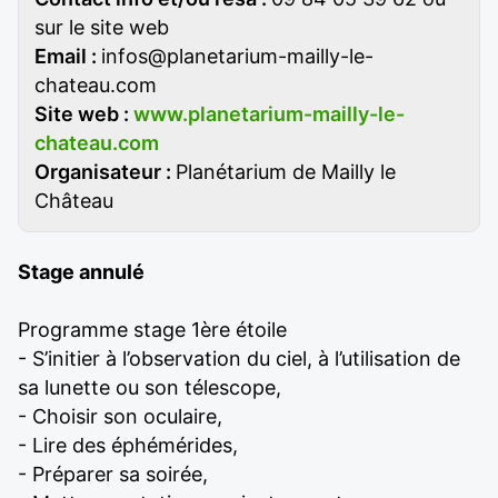
sur le site web
Email :
infos@planetarium-mailly-le-
chateau.com
Site web :
www.planetarium-mailly-le-
chateau.com
Organisateur :
Planétarium de Mailly le
Château
Stage annulé
Programme stage 1ère étoile
- S’initier à l’observation du ciel, à l’utilisation de
sa lunette ou son télescope,
- Choisir son oculaire,
- Lire des éphémérides,
- Préparer sa soirée,