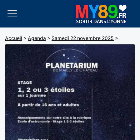
Accueil
>
Agenda
>
Samedi 22 novembre 2025
>