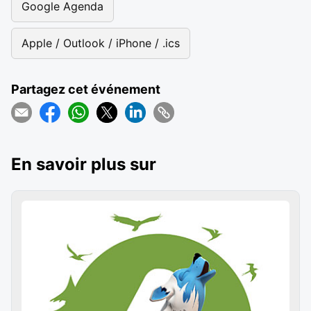
Google Agenda
Apple / Outlook / iPhone / .ics
Partagez cet événement
En savoir plus sur