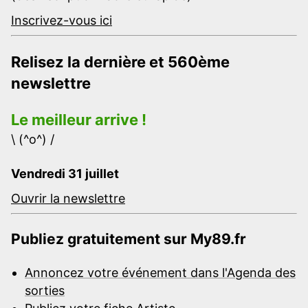
Inscrivez-vous ici
Relisez la dernière et 560ème
newslettre
Le meilleur arrive !
\ (^o^) /
Vendredi 31 juillet
Ouvrir la newslettre
Publiez gratuitement sur My89.fr
Annoncez votre événement dans l'Agenda des
sorties