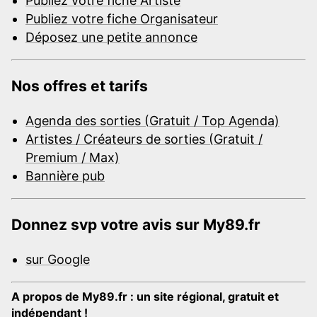
Publiez votre fiche Artiste
Publiez votre fiche Organisateur
Déposez une petite annonce
Nos offres et tarifs
Agenda des sorties (Gratuit / Top Agenda)
Artistes / Créateurs de sorties (Gratuit /
Premium / Max)
Bannière pub
Donnez svp votre avis sur My89.fr
sur Google
A propos de My89.fr : un site régional, gratuit et
indépendant !