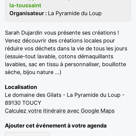
la-toussaint
Organisateur :
La Pyramide du Loup
Sarah Dujardin vous présente ses créations !
Venez découvrir des créations locales pour
réduire vos déchets dans la vie de tous les jours
(essuie-tout lavable, cotons démaquillants
lavables, sac en tissu à personnaliser, bouillotte
sèche, bijou nature …)
Localisation
Le domaine des Gilats - La Pyramide du Loup -
89130 TOUCY
Calculez votre itinéraire avec Google Maps
Ajouter cet événement à votre agenda