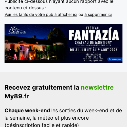
Publicité ci-dessous n'ayant aucun rapport avec le
contenu ci-dessus :
Voir les tarifs de votre pub à afficher ici
ou
à supprimer ici
Recevez gratuitement la
newslettre
My89.fr
Chaque week-end
les sorties du week-end et de
la semaine, la météo et plus encore
(désinscription facile et rapide)