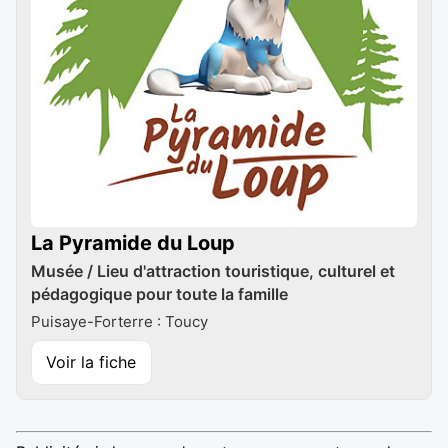
La Pyramide du Loup
Musée / Lieu d'attraction touristique, culturel et
pédagogique pour toute la famille
Puisaye-Forterre : Toucy
Voir la fiche