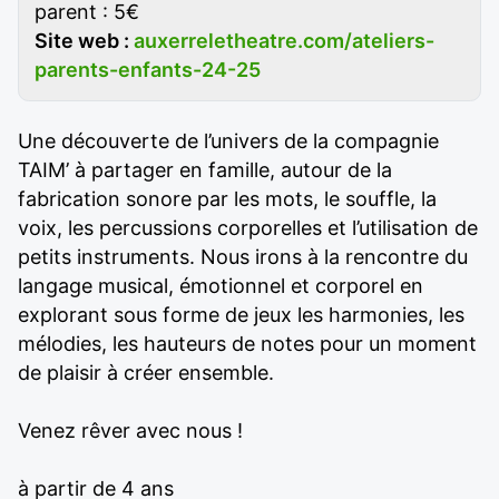
parent : 5€
Site web :
auxerreletheatre.com/ateliers-
parents-enfants-24-25
Une découverte de l’univers de la compagnie
TAIM’ à partager en famille, autour de la
fabrication sonore par les mots, le souffle, la
voix, les percussions corporelles et l’utilisation de
petits instruments. Nous irons à la rencontre du
langage musical, émotionnel et corporel en
explorant sous forme de jeux les harmonies, les
mélodies, les hauteurs de notes pour un moment
de plaisir à créer ensemble.
Venez rêver avec nous !
à partir de 4 ans