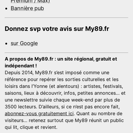
Premium / Max)
Bannière pub
Donnez svp votre avis sur My89.fr
sur Google
A propos de My89.fr : un site régional, gratuit et
indépendant !
Depuis 2014, My89.fr s’est imposé comme une
référence pour repérer les sorties culturelles et les
loisirs dans l’Yonne (et alentours) : artistes, festivals,
saisons, lieux à découvrir, infos, petites annonces… et
une newslettre suivie chaque week-end par plus de
3500 lecteurs. D’ailleurs, si ce n’est pas encore fait,
abonnez-vous gratuitement ici
. Quant au nombre de
visiteurs… retenez surtout que My89 réunit un public
qui lit, clique et revient.