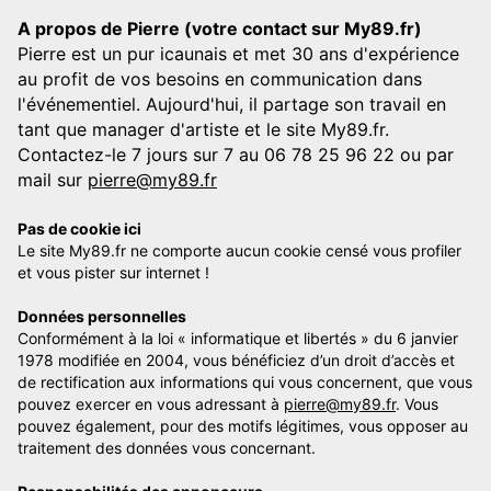
A propos de Pierre (votre contact sur My89.fr)
Pierre est un pur icaunais et met 30 ans d'expérience
au profit de vos besoins en communication dans
l'événementiel. Aujourd'hui, il partage son travail en
tant que manager d'artiste et le site My89.fr.
Contactez-le 7 jours sur 7 au 06 78 25 96 22 ou par
mail sur
pierre@my89.fr
Pas de cookie ici
Le site My89.fr ne comporte aucun cookie censé vous profiler
et vous pister sur internet !
Données personnelles
Conformément à la loi « informatique et libertés » du 6 janvier
1978 modifiée en 2004, vous bénéficiez d’un droit d’accès et
de rectification aux informations qui vous concernent, que vous
pouvez exercer en vous adressant à
pierre@my89.fr
. Vous
pouvez également, pour des motifs légitimes, vous opposer au
traitement des données vous concernant.