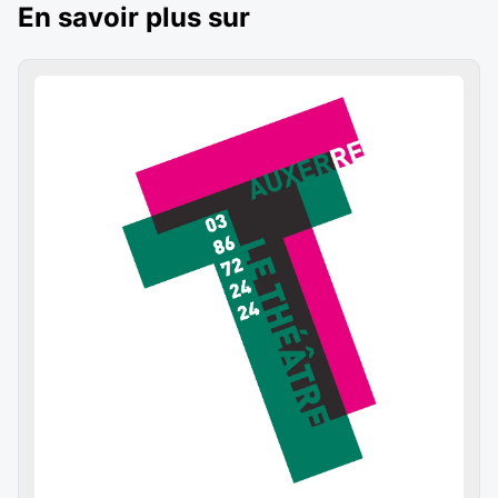
En savoir plus sur