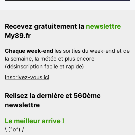
Recevez gratuitement la
newslettre
My89.fr
Chaque week-end
les sorties du week-end et de
la semaine, la météo et plus encore
(désinscription facile et rapide)
Inscrivez-vous ici
Relisez la dernière et 560ème
newslettre
Le meilleur arrive !
\ (^o^) /