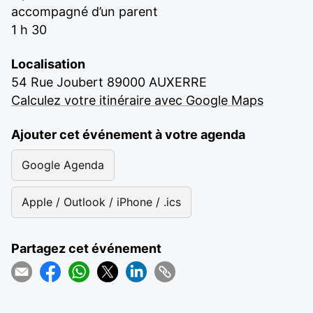
accompagné d’un parent
1 h 30
Localisation
54 Rue Joubert 89000 AUXERRE
Calculez votre itinéraire avec Google Maps
Ajouter cet événement à votre agenda
Google Agenda
Apple / Outlook / iPhone / .ics
Partagez cet événement