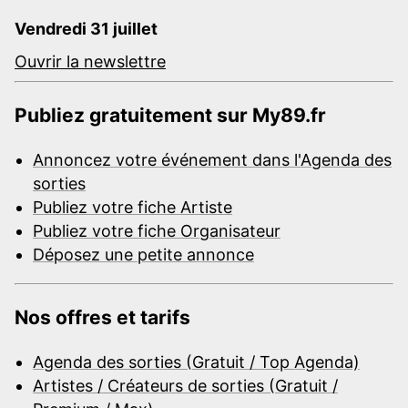
Vendredi 31 juillet
Ouvrir la newslettre
Publiez gratuitement sur My89.fr
Annoncez votre événement dans l'Agenda des
sorties
Publiez votre fiche Artiste
Publiez votre fiche Organisateur
Déposez une petite annonce
Nos offres et tarifs
Agenda des sorties (Gratuit / Top Agenda)
Artistes / Créateurs de sorties (Gratuit /