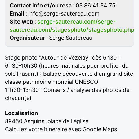
Contact info et/ou resa :
03 86 41 34 75
Email :
info@serge-sautereau.com
Site web :
serge-sautereau.com/serge-
sautereau.com/stagesphoto/stagesphoto.php
Organisateur :
Serge Sautereau
Stage photo "Autour de Vézelay" dès 6h30 !
6h30-10h30 (heures matinales pour profiter du
soleil rasant) : Balade découverte d'un grand site
classé patrimoine mondial UNESCO
11h30-13h30 : Conseils / analyse des photos de
chacun(e)
Localisation
89450 Asquins, place de l'église
Calculez votre itinéraire avec Google Maps