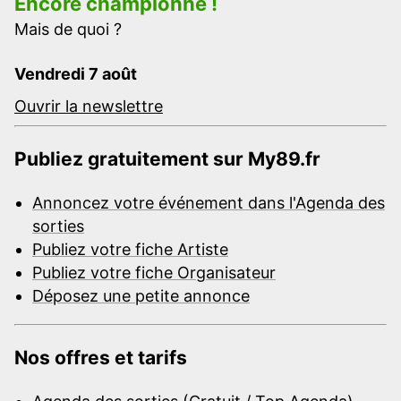
Encore championne !
Mais de quoi ?
Vendredi 7 août
Ouvrir la newslettre
Publiez gratuitement sur My89.fr
Annoncez votre événement dans l'Agenda des
sorties
Publiez votre fiche Artiste
Publiez votre fiche Organisateur
Déposez une petite annonce
Nos offres et tarifs