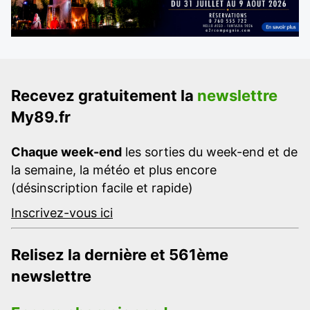
Recevez gratuitement la
newslettre
My89.fr
Chaque week-end
les sorties du week-end et de
la semaine, la météo et plus encore
(désinscription facile et rapide)
Inscrivez-vous ici
Relisez la dernière et 561ème
newslettre