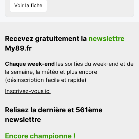
Voir la fiche
Recevez gratuitement la
newslettre
My89.fr
Chaque week-end
les sorties du week-end et de
la semaine, la météo et plus encore
(désinscription facile et rapide)
Inscrivez-vous ici
Relisez la dernière et 561ème
newslettre
Encore championne !