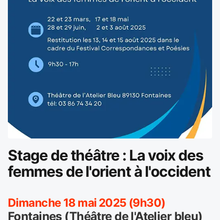
Stage de théâtre : La voix des
femmes de l'orient à l'occident
Dimanche 18 mai 2025 (9h30)
Fontaines (Théâtre de l'Atelier bleu)