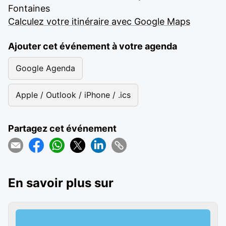
Fontaines
Calculez votre itinéraire avec Google Maps
Ajouter cet événement à votre agenda
Google Agenda
Apple / Outlook / iPhone / .ics
Partagez cet événement
En savoir plus sur