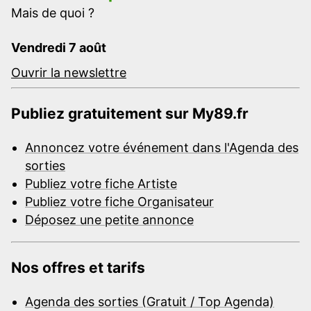
Mais de quoi ?
Vendredi 7 août
Ouvrir la newslettre
Publiez gratuitement sur My89.fr
Annoncez votre événement dans l'Agenda des
sorties
Publiez votre fiche Artiste
Publiez votre fiche Organisateur
Déposez une petite annonce
Nos offres et tarifs
Agenda des sorties (Gratuit / Top Agenda)