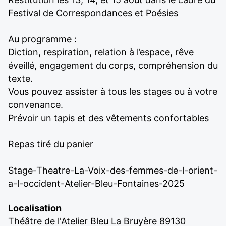
Festival de Correspondances et Poésies
Au programme :
Diction, respiration, relation à l’espace, rêve
éveillé, engagement du corps, compréhension du
texte.
Vous pouvez assister à tous les stages ou à votre
convenance.
Prévoir un tapis et des vêtements confortables
Repas tiré du panier
Stage-Theatre-La-Voix-des-femmes-de-l-orient-
a-l-occident-Atelier-Bleu-Fontaines-2025
Localisation
Théâtre de l'Atelier Bleu La Bruyère 89130