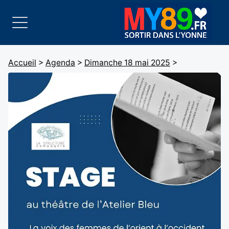
Accueil
>
Agenda
>
Dimanche 18 mai 2025
>