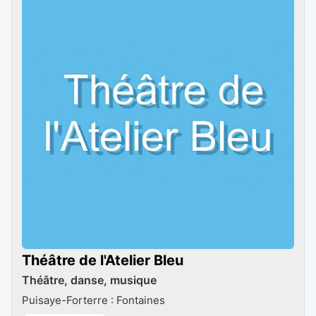
Théâtre de l'Atelier Bleu
Théâtre, danse, musique
Puisaye-Forterre : Fontaines