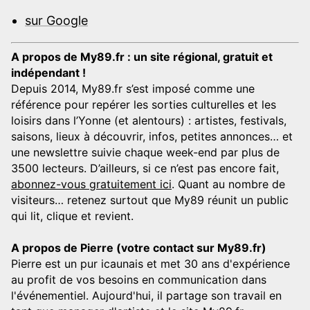
sur Google
A propos de My89.fr : un site régional, gratuit et
indépendant !
Depuis 2014, My89.fr s’est imposé comme une
référence pour repérer les sorties culturelles et les
loisirs dans l’Yonne (et alentours) : artistes, festivals,
saisons, lieux à découvrir, infos, petites annonces… et
une newslettre suivie chaque week-end par plus de
3500 lecteurs. D’ailleurs, si ce n’est pas encore fait,
abonnez-vous gratuitement ici
. Quant au nombre de
visiteurs… retenez surtout que My89 réunit un public
qui lit, clique et revient.
A propos de Pierre (votre contact sur My89.fr)
Pierre est un pur icaunais et met 30 ans d'expérience
au profit de vos besoins en communication dans
l'événementiel. Aujourd'hui, il partage son travail en