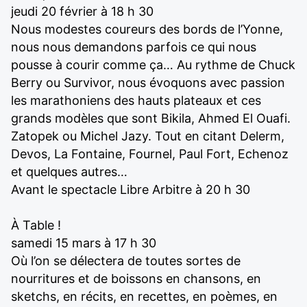
jeudi 20 février à 18 h 30
Nous modestes coureurs des bords de l’Yonne,
nous nous demandons parfois ce qui nous
pousse à courir comme ça… Au rythme de Chuck
Berry ou Survivor, nous évoquons avec passion
les marathoniens des hauts plateaux et ces
grands modèles que sont Bikila, Ahmed El Ouafi.
Zatopek ou Michel Jazy. Tout en citant Delerm,
Devos, La Fontaine, Fournel, Paul Fort, Echenoz
et quelques autres…
Avant le spectacle Libre Arbitre à 20 h 30
À Table !
samedi 15 mars à 17 h 30
Où l’on se délectera de toutes sortes de
nourritures et de boissons en chansons, en
sketchs, en récits, en recettes, en poèmes, en