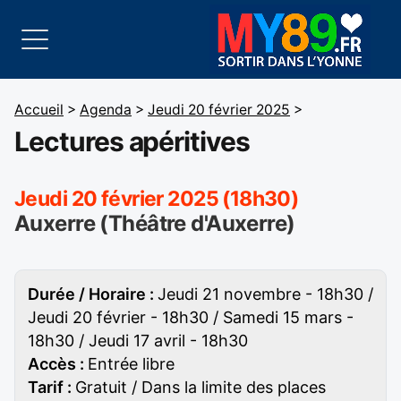
Accueil
>
Agenda
>
Jeudi 20 février 2025
>
Lectures apéritives
Jeudi 20 février 2025 (18h30)
Auxerre (Théâtre d'Auxerre)
Durée / Horaire :
Jeudi 21 novembre - 18h30 /
Jeudi 20 février - 18h30 / Samedi 15 mars -
18h30 / Jeudi 17 avril - 18h30
Accès :
Entrée libre
Tarif :
Gratuit / Dans la limite des places