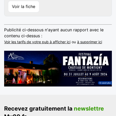
Voir la fiche
Publicité ci-dessous n'ayant aucun rapport avec le
contenu ci-dessus :
Voir les tarifs de votre pub à afficher ici
ou
à supprimer ici
Recevez gratuitement la
newslettre