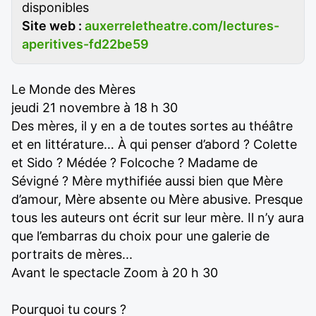
disponibles
Site web :
auxerreletheatre.com/lectures-
aperitives-fd22be59
Le Monde des Mères
jeudi 21 novembre à 18 h 30
Des mères, il y en a de toutes sortes au théâtre
et en littérature… À qui penser d’abord ? Colette
et Sido ? Médée ? Folcoche ? Madame de
Sévigné ? Mère mythifiée aussi bien que Mère
d’amour, Mère absente ou Mère abusive. Presque
tous les auteurs ont écrit sur leur mère. Il n’y aura
que l’embarras du choix pour une galerie de
portraits de mères...
Avant le spectacle Zoom à 20 h 30
Pourquoi tu cours ?