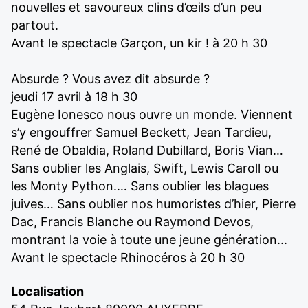
nouvelles et savoureux clins d’œils d’un peu
partout.
Avant le spectacle Garçon, un kir ! à 20 h 30
Absurde ? Vous avez dit absurde ?
jeudi 17 avril à 18 h 30
Eugène Ionesco nous ouvre un monde. Viennent
s’y engouffrer Samuel Beckett, Jean Tardieu,
René de Obaldia, Roland Dubillard, Boris Vian…
Sans oublier les Anglais, Swift, Lewis Caroll ou
les Monty Python.… Sans oublier les blagues
juives… Sans oublier nos humoristes d’hier, Pierre
Dac, Francis Blanche ou Raymond Devos,
montrant la voie à toute une jeune génération...
Avant le spectacle Rhinocéros à 20 h 30
Localisation