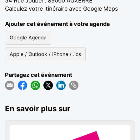
54 Rue Joubert 89000 AUXERRE
Calculez votre itinéraire avec Google Maps
Ajouter cet événement à votre agenda
Google Agenda
Apple / Outlook / iPhone / .ics
Partagez cet événement
En savoir plus sur