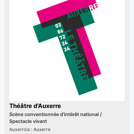
Théâtre d'Auxerre
Scène conventionnée d'intérêt national /
Spectacle vivant
Auxerrois : Auxerre