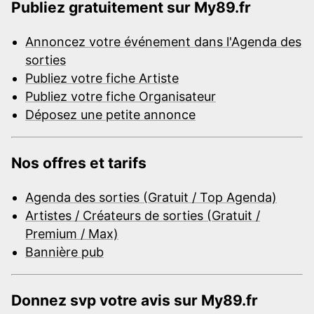
Publiez gratuitement sur My89.fr
Annoncez votre événement dans l'Agenda des
sorties
Publiez votre fiche Artiste
Publiez votre fiche Organisateur
Déposez une petite annonce
Nos offres et tarifs
Agenda des sorties (Gratuit / Top Agenda)
Artistes / Créateurs de sorties (Gratuit /
Premium / Max)
Bannière pub
Donnez svp votre avis sur My89.fr