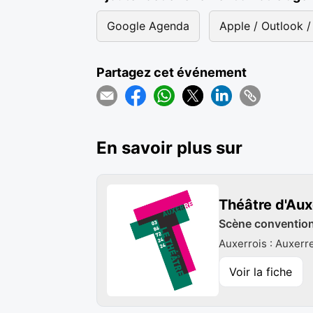
Google Agenda
Apple / Outlook / 
Partagez cet événement
En savoir plus sur
Théâtre d'Aux
Scène conventionn
Auxerrois : Auxerr
Voir la fiche