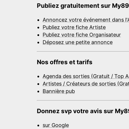
Publiez gratuitement sur My89
Annoncez votre événement dans l'
Publiez votre fiche Artiste
Publiez votre fiche Organisateur
Déposez une petite annonce
Nos offres et tarifs
Agenda des sorties (Gratuit / Top 
Artistes / Créateurs de sorties (Gra
Bannière pub
Donnez svp votre avis sur My89
sur Google