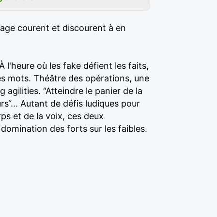
age courent et discourent à en
 l'heure où les fake défient les faits,
es mots. Théâtre des opérations, une
gilities. “Atteindre le panier de la
s“... Autant de défis ludiques pour
ps et de la voix, ces deux
domination des forts sur les faibles.