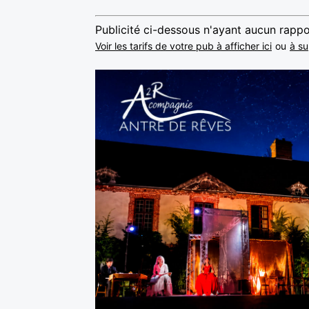
Publicité ci-dessous n'ayant aucun rappo
Voir les tarifs de votre pub à afficher ici
ou
à su