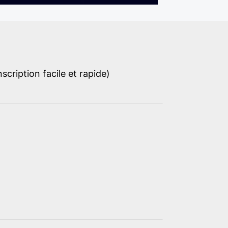
cription facile et rapide)