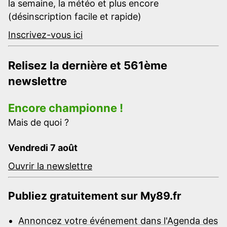
la semaine, la météo et plus encore
(désinscription facile et rapide)
Inscrivez-vous ici
Relisez la dernière et 561ème
newslettre
Encore championne !
Mais de quoi ?
Vendredi 7 août
Ouvrir la newslettre
Publiez gratuitement sur My89.fr
Annoncez votre événement dans l'Agenda des