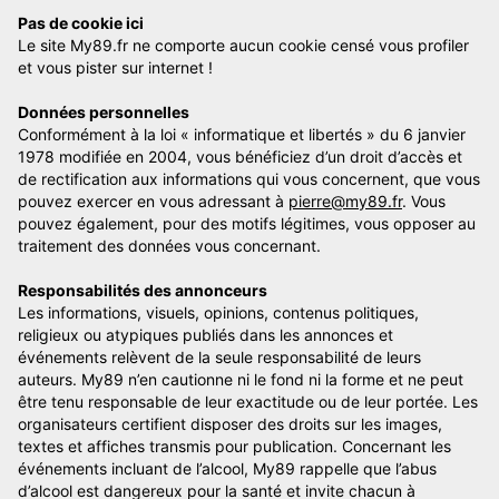
Pas de cookie ici
Le site My89.fr ne comporte aucun cookie censé vous profiler
et vous pister sur internet !
Données personnelles
Conformément à la loi « informatique et libertés » du 6 janvier
1978 modifiée en 2004, vous bénéficiez d’un droit d’accès et
de rectification aux informations qui vous concernent, que vous
pouvez exercer en vous adressant à
pierre@my89.fr
. Vous
pouvez également, pour des motifs légitimes, vous opposer au
traitement des données vous concernant.
Responsabilités des annonceurs
Les informations, visuels, opinions, contenus politiques,
religieux ou atypiques publiés dans les annonces et
événements relèvent de la seule responsabilité de leurs
auteurs. My89 n’en cautionne ni le fond ni la forme et ne peut
être tenu responsable de leur exactitude ou de leur portée. Les
organisateurs certifient disposer des droits sur les images,
textes et affiches transmis pour publication. Concernant les
événements incluant de l’alcool, My89 rappelle que l’abus
d’alcool est dangereux pour la santé et invite chacun à