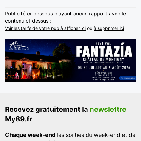
Publicité ci-dessous n'ayant aucun rapport avec le
contenu ci-dessus :
Voir les tarifs de votre pub à afficher ici
ou
à supprimer ici
Recevez gratuitement la
newslettre
My89.fr
Chaque week-end
les sorties du week-end et de