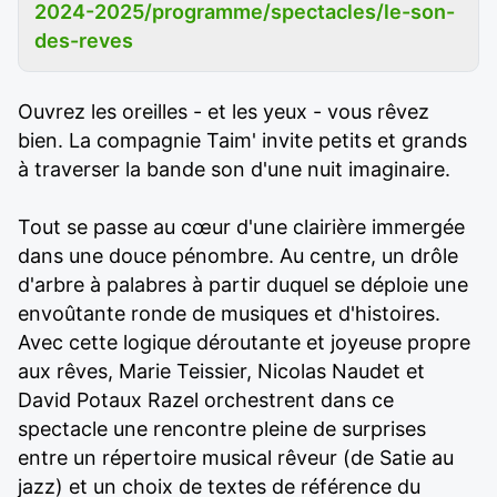
2024-2025/programme/spectacles/le-son-
des-reves
Ouvrez les oreilles - et les yeux - vous rêvez
bien. La compagnie Taim' invite petits et grands
à traverser la bande son d'une nuit imaginaire.
Tout se passe au cœur d'une clairière immergée
dans une douce pénombre. Au centre, un drôle
d'arbre à palabres à partir duquel se déploie une
envoûtante ronde de musiques et d'histoires.
Avec cette logique déroutante et joyeuse propre
aux rêves, Marie Teissier, Nicolas Naudet et
David Potaux Razel orchestrent dans ce
spectacle une rencontre pleine de surprises
entre un répertoire musical rêveur (de Satie au
jazz) et un choix de textes de référence du