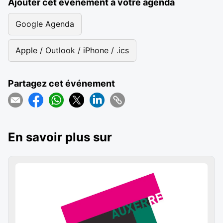
Ajouter cet événement à votre agenda
Google Agenda
Apple / Outlook / iPhone / .ics
Partagez cet événement
En savoir plus sur