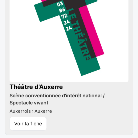
Théâtre d'Auxerre
Scène conventionnée d'intérêt national /
Spectacle vivant
Auxerrois : Auxerre
Voir la fiche