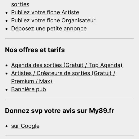
sorties
Publiez votre fiche Artiste
Publiez votre fiche Organisateur
Déposez une petite annonce
Nos offres et tarifs
Agenda des sorties (Gratuit / Top Agenda)
Artistes / Créateurs de sorties (Gratuit /
Premium / Max)
Bannière pub
Donnez svp votre avis sur My89.fr
sur Google