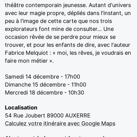
théâtre contemporain jeunesse. Autant d'univers
avec leur magie propre, dépliés dans l'instant, un
peu à l'image de cette carte que nos trois
explorateurs font mine de consulter... Une
occasion rêvée de se perdre pour mieux se
trouver, et pour les enfants de dire, avec l'auteur
Fabrice Melquiot : « moi, les rêves, je voudrais en
faire mon métier ».
Samedi 14 décembre - 17h00
Dimanche 15 décembre - 11h00
Mercredi 18 décembre - 10h30
Localisation
54 Rue Joubert 89000 AUXERRE
Calculez votre itinéraire avec Google Maps