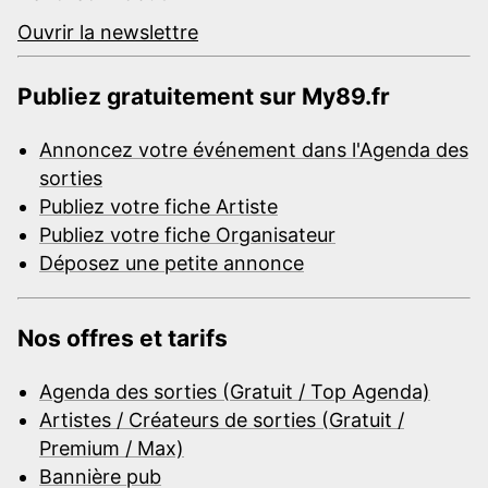
Ouvrir la newslettre
Publiez gratuitement sur My89.fr
Annoncez votre événement dans l'Agenda des
sorties
Publiez votre fiche Artiste
Publiez votre fiche Organisateur
Déposez une petite annonce
Nos offres et tarifs
Agenda des sorties (Gratuit / Top Agenda)
Artistes / Créateurs de sorties (Gratuit /
Premium / Max)
Bannière pub