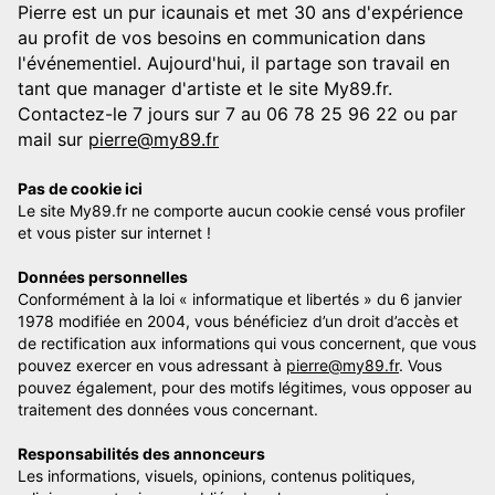
Pierre est un pur icaunais et met 30 ans d'expérience
au profit de vos besoins en communication dans
l'événementiel. Aujourd'hui, il partage son travail en
tant que manager d'artiste et le site My89.fr.
Contactez-le 7 jours sur 7 au 06 78 25 96 22 ou par
mail sur
pierre@my89.fr
Pas de cookie ici
Le site My89.fr ne comporte aucun cookie censé vous profiler
et vous pister sur internet !
Données personnelles
Conformément à la loi « informatique et libertés » du 6 janvier
1978 modifiée en 2004, vous bénéficiez d’un droit d’accès et
de rectification aux informations qui vous concernent, que vous
pouvez exercer en vous adressant à
pierre@my89.fr
. Vous
pouvez également, pour des motifs légitimes, vous opposer au
traitement des données vous concernant.
Responsabilités des annonceurs
Les informations, visuels, opinions, contenus politiques,