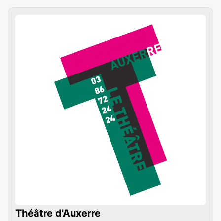
Théâtre d'Auxerre