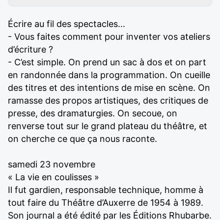
Écrire au fil des spectacles...
- Vous faites comment pour inventer vos ateliers
d’écriture ?
- C’est simple. On prend un sac à dos et on part
en randonnée dans la programmation. On cueille
des titres et des intentions de mise en scène. On
ramasse des propos artistiques, des critiques de
presse, des dramaturgies. On secoue, on
renverse tout sur le grand plateau du théâtre, et
on cherche ce que ça nous raconte.
samedi 23 novembre
« La vie en coulisses »
Il fut gardien, responsable technique, homme à
tout faire du Théâtre d’Auxerre de 1954 à 1989.
Son journal a été édité par les Éditions Rhubarbe.