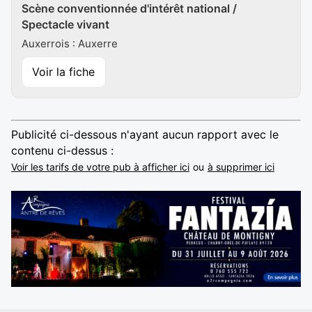
Scène conventionnée d'intérêt national /
Spectacle vivant
Auxerrois : Auxerre
Voir la fiche
Publicité ci-dessous n'ayant aucun rapport avec le
contenu ci-dessus :
Voir les tarifs de votre pub à afficher ici
ou
à supprimer ici