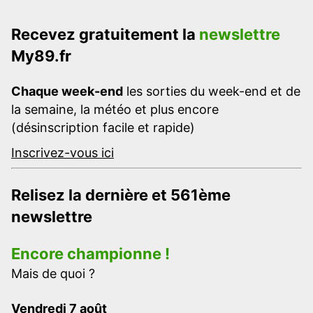
Recevez gratuitement la
newslettre
My89.fr
Chaque week-end
les sorties du week-end et de
la semaine, la météo et plus encore
(désinscription facile et rapide)
Inscrivez-vous ici
Relisez la dernière et 561ème
newslettre
Encore championne !
Mais de quoi ?
Vendredi 7 août