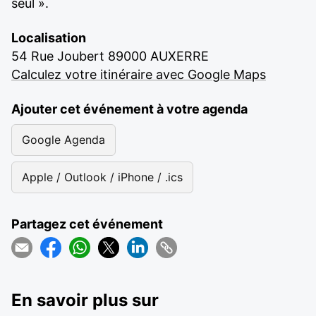
seul ».
Localisation
54 Rue Joubert 89000 AUXERRE
Calculez votre itinéraire avec Google Maps
Ajouter cet événement à votre agenda
Google Agenda
Apple / Outlook / iPhone / .ics
Partagez cet événement
En savoir plus sur