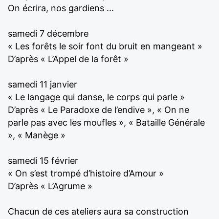
On écrira, nos gardiens ...
samedi 7 décembre
« Les forêts le soir font du bruit en mangeant »
D’après « L’Appel de la forêt »
samedi 11 janvier
« Le langage qui danse, le corps qui parle »
D’après « Le Paradoxe de l’endive », « On ne
parle pas avec les moufles », « Bataille Générale
», « Manège »
samedi 15 février
« On s’est trompé d’histoire d’Amour »
D’après « L’Agrume »
Chacun de ces ateliers aura sa construction