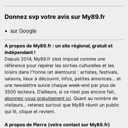
Donnez svp votre avis sur My89.fr
sur Google
A propos de My89.fr : un site régional, gratuit et
indépendant !
Depuis 2014, My89.fr s’est imposé comme une
référence pour repérer les sorties culturelles et les
loisirs dans l’Yonne (et alentours) : artistes, festivals,
saisons, lieux à découvrir, infos, petites annonces… et
une newslettre suivie chaque week-end par plus de
3500 lecteurs. D’ailleurs, si ce n’est pas encore fait,
abonnez-vous gratuitement ici
. Quant au nombre de
visiteurs… retenez surtout que My89 réunit un public
qui lit, clique et revient.
A propos de Pierre (votre contact sur My89.fr)