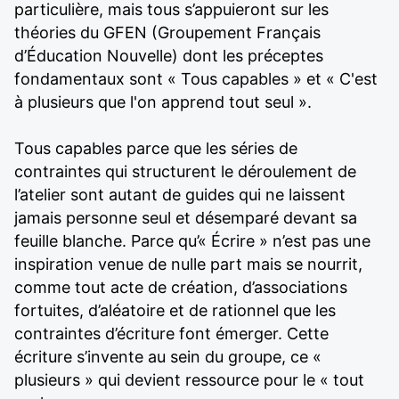
particulière, mais tous s’appuieront sur les
théories du GFEN (Groupement Français
d’Éducation Nouvelle) dont les préceptes
fondamentaux sont « Tous capables » et « C'est
à plusieurs que l'on apprend tout seul ».
Tous capables parce que les séries de
contraintes qui structurent le déroulement de
l’atelier sont autant de guides qui ne laissent
jamais personne seul et désemparé devant sa
feuille blanche. Parce qu’« Écrire » n’est pas une
inspiration venue de nulle part mais se nourrit,
comme tout acte de création, d’associations
fortuites, d’aléatoire et de rationnel que les
contraintes d’écriture font émerger. Cette
écriture s’invente au sein du groupe, ce «
plusieurs » qui devient ressource pour le « tout