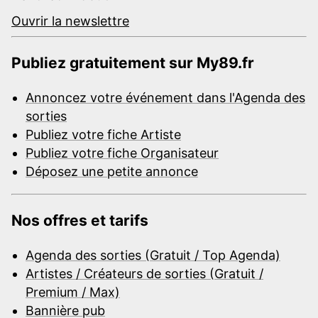
Ouvrir la newslettre
Publiez gratuitement sur My89.fr
Annoncez votre événement dans l'Agenda des
sorties
Publiez votre fiche Artiste
Publiez votre fiche Organisateur
Déposez une petite annonce
Nos offres et tarifs
Agenda des sorties (Gratuit / Top Agenda)
Artistes / Créateurs de sorties (Gratuit /
Premium / Max)
Bannière pub