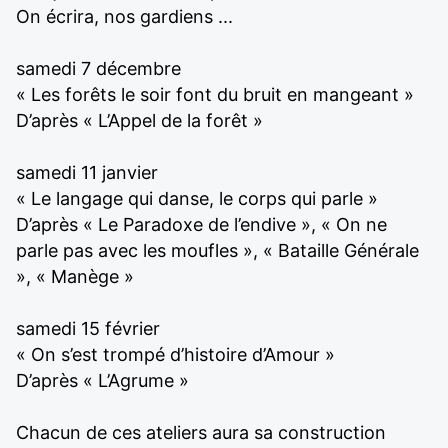
On écrira, nos gardiens ...
samedi 7 décembre
« Les forêts le soir font du bruit en mangeant »
D’après « L’Appel de la forêt »
samedi 11 janvier
« Le langage qui danse, le corps qui parle »
D’après « Le Paradoxe de l’endive », « On ne
parle pas avec les moufles », « Bataille Générale
», « Manège »
samedi 15 février
« On s’est trompé d’histoire d’Amour »
D’après « L’Agrume »
Chacun de ces ateliers aura sa construction