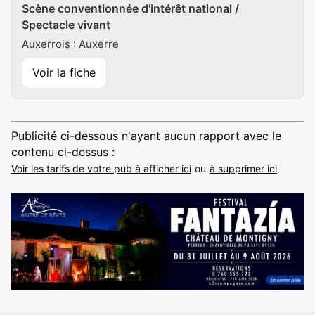
Scène conventionnée d'intérêt national /
Spectacle vivant
Auxerrois : Auxerre
Voir la fiche
Publicité ci-dessous n'ayant aucun rapport avec le
contenu ci-dessus :
Voir les tarifs de votre pub à afficher ici
ou
à supprimer ici