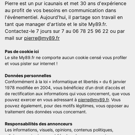
Pierre est un pur icaunais et met 30 ans d'expérience
au profit de vos besoins en communication dans
l'événementiel. Aujourd'hui, il partage son travail en
tant que manager d'artiste et le site My89.fr.
Contactez-le 7 jours sur 7 au 06 78 25 96 22 ou par
mail sur
pierre@my89.fr
Pas de cookie ici
Le site My89.fr ne comporte aucun cookie censé vous profiler
et vous pister sur internet !
Données personnelles
Conformément à la loi « informatique et libertés » du 6 janvier
1978 modifiée en 2004, vous bénéficiez d’un droit d’accès et
de rectification aux informations qui vous concernent, que vous
pouvez exercer en vous adressant à
pierre@my89.fr
. Vous
pouvez également, pour des motifs légitimes, vous opposer au
traitement des données vous concernant.
Responsabilités des annonceurs
Les informations, visuels, opinions, contenus politiques,