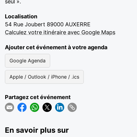
seul ».
Localisation
54 Rue Joubert 89000 AUXERRE
Calculez votre itinéraire avec Google Maps
Ajouter cet événement à votre agenda
Google Agenda
Apple / Outlook / iPhone / .ics
Partagez cet événement
En savoir plus sur