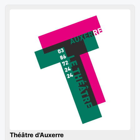
Théâtre d'Auxerre