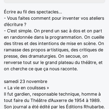
Écrire au fil des spectacles...
- Vous faites comment pour inventer vos ateliers
d’écriture ?
- C’est simple. On prend un sac à dos et on part
en randonnée dans la programmation. On cueille
des titres et des intentions de mise en scène. On
ramasse des propos artistiques, des critiques de
presse, des dramaturgies. On secoue, on
renverse tout sur le grand plateau du théâtre, et
on cherche ce que ça nous raconte.
samedi 23 novembre
« La vie en coulisses »
Il fut gardien, responsable technique, homme à
tout faire du Théâtre d’Auxerre de 1954 à 1989.
Son journal a été édité par les Éditions Rhubarbe.