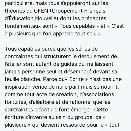
particulière, mais tous s’appuieront sur les
théories du GFEN (Groupement Français
d’Éducation Nouvelle) dont les préceptes
fondamentaux sont « Tous capables » et « C'est
à plusieurs que l'on apprend tout seul ».
Tous capables parce que les séries de
contraintes qui structurent le déroulement de
l’atelier sont autant de guides qui ne laissent
jamais personne seul et désemparé devant sa
feuille blanche. Parce qu’« Écrire » n’est pas une
inspiration venue de nulle part mais se nourrit,
comme tout acte de création, d’associations
fortuites, d’aléatoire et de rationnel que les
contraintes d’écriture font émerger. Cette
écriture s’invente au sein du groupe, ce «
plusieurs » qui devient ressource pour le « tout