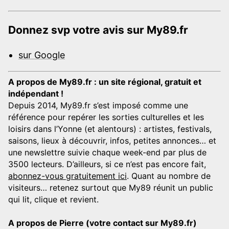
Donnez svp votre avis sur My89.fr
sur Google
A propos de My89.fr : un site régional, gratuit et
indépendant !
Depuis 2014, My89.fr s’est imposé comme une
référence pour repérer les sorties culturelles et les
loisirs dans l’Yonne (et alentours) : artistes, festivals,
saisons, lieux à découvrir, infos, petites annonces… et
une newslettre suivie chaque week-end par plus de
3500 lecteurs. D’ailleurs, si ce n’est pas encore fait,
abonnez-vous gratuitement ici
. Quant au nombre de
visiteurs… retenez surtout que My89 réunit un public
qui lit, clique et revient.
A propos de Pierre (votre contact sur My89.fr)