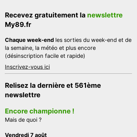
Recevez gratuitement la
newslettre
My89.fr
Chaque week-end
les sorties du week-end et de
la semaine, la météo et plus encore
(désinscription facile et rapide)
Inscrivez-vous ici
Relisez la dernière et 561ème
newslettre
Encore championne !
Mais de quoi ?
Vendredi 7 août