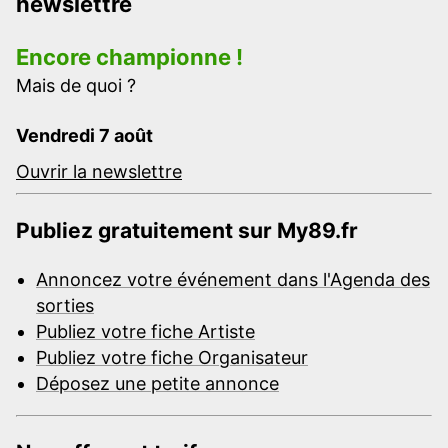
newslettre
Encore championne !
Mais de quoi ?
Vendredi 7 août
Ouvrir la newslettre
Publiez gratuitement sur My89.fr
Annoncez votre événement dans l'Agenda des
sorties
Publiez votre fiche Artiste
Publiez votre fiche Organisateur
Déposez une petite annonce