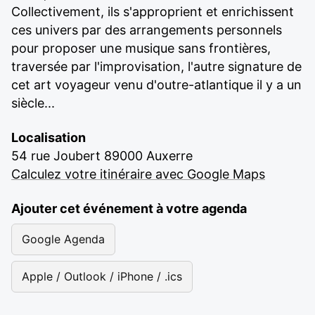
Collectivement, ils s'approprient et enrichissent
ces univers par des arrangements personnels
pour proposer une musique sans frontières,
traversée par l'improvisation, l'autre signature de
cet art voyageur venu d'outre-atlantique il y a un
siècle...
Localisation
54 rue Joubert 89000 Auxerre
Calculez votre itinéraire avec Google Maps
Ajouter cet événement à votre agenda
Google Agenda
Apple / Outlook / iPhone / .ics