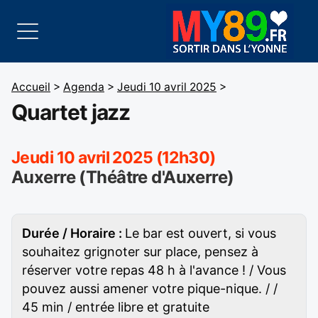
Accueil
>
Agenda
>
Jeudi 10 avril 2025
>
Quartet jazz
Jeudi 10 avril 2025 (12h30)
Auxerre (Théâtre d'Auxerre)
Durée / Horaire :
Le bar est ouvert, si vous
souhaitez grignoter sur place, pensez à
réserver votre repas 48 h à l'avance ! / Vous
pouvez aussi amener votre pique-nique. / /
45 min / entrée libre et gratuite