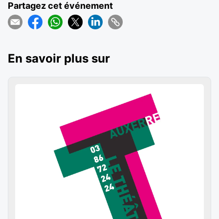
Partagez cet événement
En savoir plus sur