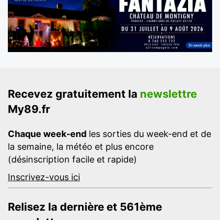
Recevez gratuitement la
newslettre
My89.fr
Chaque week-end
les sorties du week-end et de
la semaine, la météo et plus encore
(désinscription facile et rapide)
Inscrivez-vous ici
Relisez la dernière et 561ème