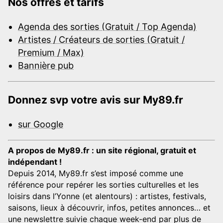
Nos offres et tarifs
Agenda des sorties (Gratuit / Top Agenda)
Artistes / Créateurs de sorties (Gratuit /
Premium / Max)
Bannière pub
Donnez svp votre avis sur My89.fr
sur Google
A propos de My89.fr : un site régional, gratuit et
indépendant !
Depuis 2014, My89.fr s’est imposé comme une
référence pour repérer les sorties culturelles et les
loisirs dans l’Yonne (et alentours) : artistes, festivals,
saisons, lieux à découvrir, infos, petites annonces… et
une newslettre suivie chaque week-end par plus de