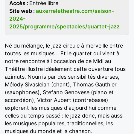
Accès :
Entrée libre
Site web :
auxerreletheatre.com/saison-
2024-
2025/programme/spectacles/quartet-jazz
Né du mélange, le jazz circule à merveille entre
toutes les musiques... Et le quartet qui vient à
notre rencontre à l'occasion de ce Midi au
Théâtre illustre idéalement cette ouverture tous
azimuts. Nourris par des sensibilités diverses,
Mélody Sivasleian (chant), Thomas Gauthier
(saxophones), Stefano Genovese (piano et
accordéon), Victor Aubert (contrebasse)
explorent les musiques d'aujourd'hui comme
celles du temps passé : le jazz donc, mais aussi
les musiques populaires, traditionnelles, les
musiques du monde et la chanson.