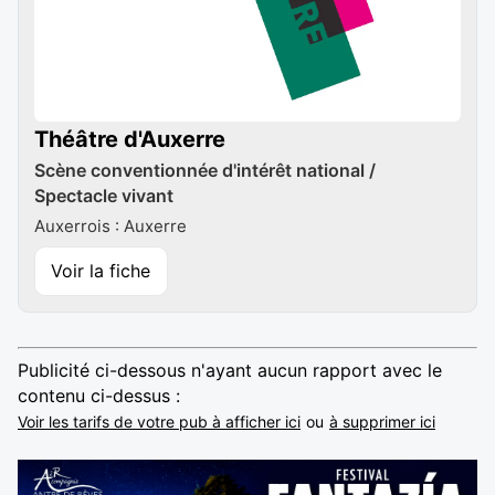
Théâtre d'Auxerre
Scène conventionnée d'intérêt national /
Spectacle vivant
Auxerrois : Auxerre
Voir la fiche
Publicité ci-dessous n'ayant aucun rapport avec le
contenu ci-dessus :
Voir les tarifs de votre pub à afficher ici
ou
à supprimer ici