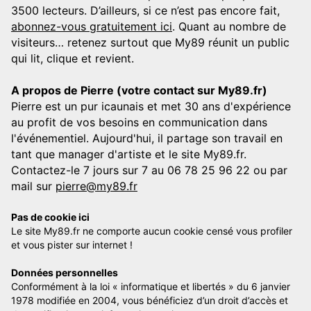
3500 lecteurs. D’ailleurs, si ce n’est pas encore fait,
abonnez-vous gratuitement ici
. Quant au nombre de
visiteurs… retenez surtout que My89 réunit un public
qui lit, clique et revient.
A propos de Pierre (votre contact sur My89.fr)
Pierre est un pur icaunais et met 30 ans d'expérience
au profit de vos besoins en communication dans
l'événementiel. Aujourd'hui, il partage son travail en
tant que manager d'artiste et le site My89.fr.
Contactez-le 7 jours sur 7 au 06 78 25 96 22 ou par
mail sur
pierre@my89.fr
Pas de cookie ici
Le site My89.fr ne comporte aucun cookie censé vous profiler
et vous pister sur internet !
Données personnelles
Conformément à la loi « informatique et libertés » du 6 janvier
1978 modifiée en 2004, vous bénéficiez d’un droit d’accès et