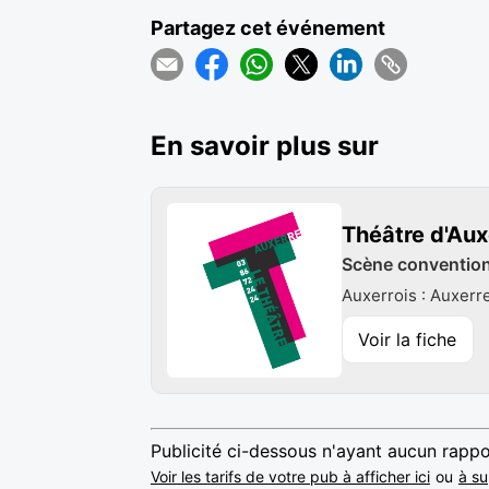
Partagez cet événement
En savoir plus sur
Théâtre d'Aux
Scène conventionn
Auxerrois : Auxerr
Voir la fiche
Publicité ci-dessous n'ayant aucun rappo
Voir les tarifs de votre pub à afficher ici
ou
à su