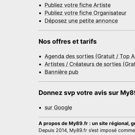
Publiez votre fiche Artiste
Publiez votre fiche Organisateur
Déposez une petite annonce
Nos offres et tarifs
Agenda des sorties (Gratuit / Top 
Artistes / Créateurs de sorties (Gra
Bannière pub
Donnez svp votre avis sur My89
sur Google
A propos de My89.fr : un site régional, g
Depuis 2014, My89.fr s’est imposé comme une