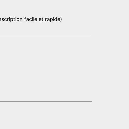
cription facile et rapide)