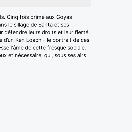
ls. Cinq fois primé aux Goyas
s le sillage de Santa et ses
 défendre leurs droits et leur fierté.
e d’un Ken Loach - le portrait de ces
esse l'âme de cette fresque sociale.
ux et nécessaire, qui, sous ses airs