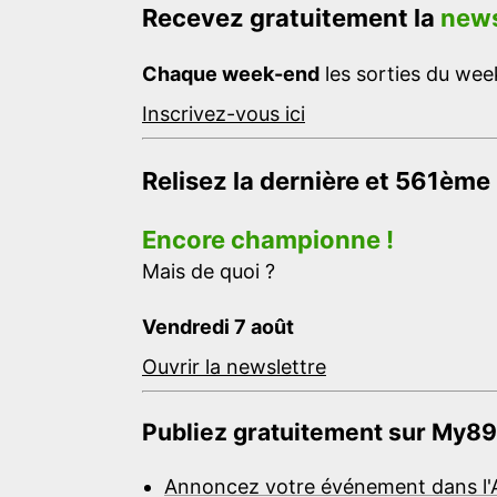
Recevez gratuitement la
news
Chaque week-end
les sorties du week
Inscrivez-vous ici
Relisez la dernière et 561ème
Encore championne !
Mais de quoi ?
Vendredi 7 août
Ouvrir la newslettre
Publiez gratuitement sur My89
Annoncez votre événement dans l'