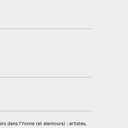
rs dans l’Yonne (et alentours) : artistes,