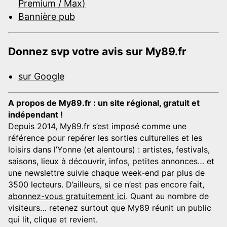
Premium / Max)
Bannière pub
Donnez svp votre avis sur My89.fr
sur Google
A propos de My89.fr : un site régional, gratuit et
indépendant !
Depuis 2014, My89.fr s’est imposé comme une
référence pour repérer les sorties culturelles et les
loisirs dans l’Yonne (et alentours) : artistes, festivals,
saisons, lieux à découvrir, infos, petites annonces… et
une newslettre suivie chaque week-end par plus de
3500 lecteurs. D’ailleurs, si ce n’est pas encore fait,
abonnez-vous gratuitement ici
. Quant au nombre de
visiteurs… retenez surtout que My89 réunit un public
qui lit, clique et revient.