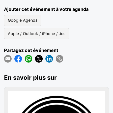
Ajouter cet événement à votre agenda
Google Agenda
Apple / Outlook / iPhone / .ics
Partagez cet événement
En savoir plus sur