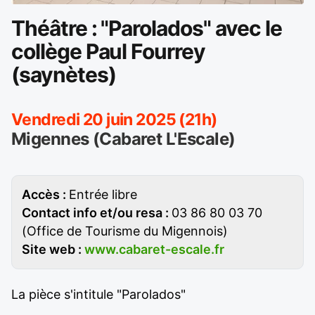
Théâtre : "Parolados" avec le
collège Paul Fourrey
(saynètes)
Vendredi 20 juin 2025 (21h)
Migennes (Cabaret L'Escale)
Accès :
Entrée libre
Contact info et/ou resa :
03 86 80 03 70
(Office de Tourisme du Migennois)
Site web :
www.cabaret-escale.fr
La pièce s'intitule "Parolados"