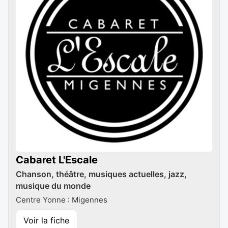
Cabaret L'Escale
Chanson, théâtre, musiques actuelles, jazz,
musique du monde
Centre Yonne : Migennes
Voir la fiche