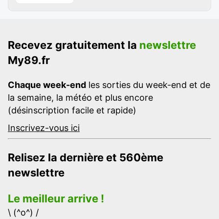
Recevez gratuitement la
newslettre
My89.fr
Chaque week-end
les sorties du week-end et de
la semaine, la météo et plus encore
(désinscription facile et rapide)
Inscrivez-vous ici
Relisez la dernière et 560ème
newslettre
Le meilleur arrive !
\ (^o^) /