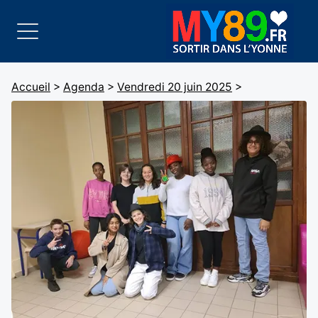
Accueil
>
Agenda
>
Vendredi 20 juin 2025
>