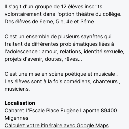
Il s'agit d'un groupe de 12 élèves inscrits
volontairement dans l'option théâtre du collège.
Des élèves de 6eme, 5 e, 4e et 3éme
C'est un ensemble de plusieurs saynètes qui
traitent de différentes problématiques liées à
l'adolescence : amour, relations, identité sexuelle,
projets d'avenir, doutes, rêves...
C'est une mise en scène poétique et musicale .
Les élèves sont à la fois comédiens, chanteurs ,
musiciens.
Localisation
Cabaret L'Escale Place Eugène Laporte 89400
Migennes
Calculez votre itinéraire avec Google Maps