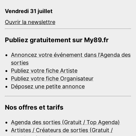
Vendredi 31 juillet
Ouvrir la newslettre
Publiez gratuitement sur My89.fr
Annoncez votre événement dans l'Agenda des
sorties
Publiez votre fiche Artiste
Publiez votre fiche Organisateur
Déposez une petite annonce
Nos offres et tarifs
Agenda des sorties (Gratuit / Top Agenda)
Artistes / Créateurs de sorties (Gratuit /