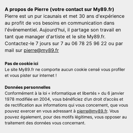
A propos de Pierre (votre contact sur My89.fr)
Pierre est un pur icaunais et met 30 ans d'expérience
au profit de vos besoins en communication dans
l'événementiel. Aujourd'hui, il partage son travail en
tant que manager d'artiste et le site My89.fr.
Contactez-le 7 jours sur 7 au 06 78 25 96 22 ou par
mail sur
pierre@my89.fr
Pas de cookie ici
Le site My89.fr ne comporte aucun cookie censé vous profiler
et vous pister sur internet !
Données personnelles
Conformément à la loi « informatique et libertés » du 6 janvier
1978 modifiée en 2004, vous bénéficiez d’un droit d’accès et
de rectification aux informations qui vous concernent, que vous
pouvez exercer en vous adressant à
pierre@my89.fr
. Vous
pouvez également, pour des motifs légitimes, vous opposer au
traitement des données vous concernant.