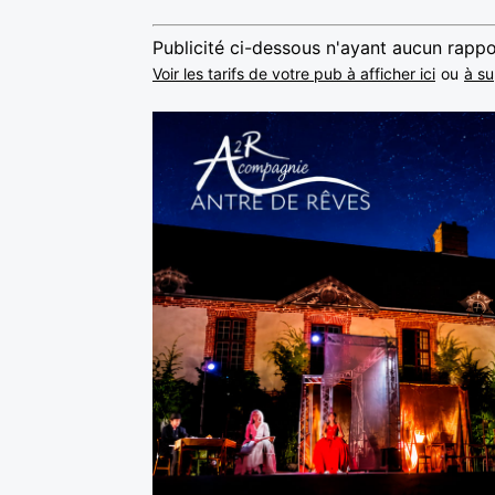
Publicité ci-dessous n'ayant aucun rappo
Voir les tarifs de votre pub à afficher ici
ou
à su