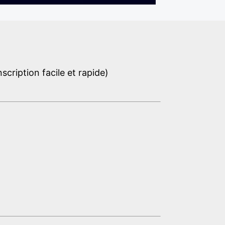
cription facile et rapide)