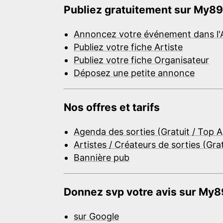
Publiez gratuitement sur My89
Annoncez votre événement dans l'
Publiez votre fiche Artiste
Publiez votre fiche Organisateur
Déposez une petite annonce
Nos offres et tarifs
Agenda des sorties (Gratuit / Top 
Artistes / Créateurs de sorties (Gra
Bannière pub
Donnez svp votre avis sur My89
sur Google