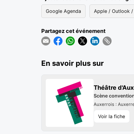
Google Agenda
Apple / Outlook / 
Partagez cet événement
En savoir plus sur
Théâtre d'Aux
Scène conventionn
Auxerrois : Auxerr
Voir la fiche