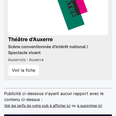
Théâtre d'Auxerre
Scène conventionnée d'intérêt national /
Spectacle vivant
Auxerrois : Auxerre
Voir la fiche
Publicité ci-dessous n'ayant aucun rapport avec le
contenu ci-dessus :
Voir les tarifs de votre pub à afficher ici
ou
à supprimer ici