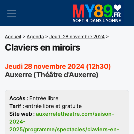
Accueil
>
Agenda
>
Jeudi 28 novembre 2024
>
Claviers en miroirs
Jeudi 28 novembre 2024 (12h30)
Auxerre (Théâtre d'Auxerre)
Accès :
Entrée libre
Tarif :
entrée libre et gratuite
Site web :
auxerreletheatre.com/saison-
2024-
2025/programme/spectacles/claviers-en-