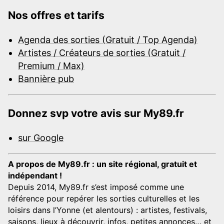
Nos offres et tarifs
Agenda des sorties (Gratuit / Top Agenda)
Artistes / Créateurs de sorties (Gratuit /
Premium / Max)
Bannière pub
Donnez svp votre avis sur My89.fr
sur Google
A propos de My89.fr : un site régional, gratuit et
indépendant !
Depuis 2014, My89.fr s’est imposé comme une
référence pour repérer les sorties culturelles et les
loisirs dans l’Yonne (et alentours) : artistes, festivals,
saisons, lieux à découvrir, infos, petites annonces… et