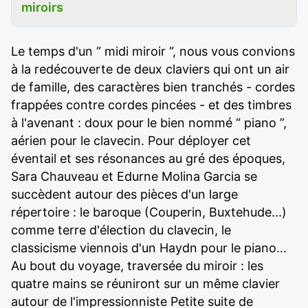
miroirs
Le temps d'un “ midi miroir “, nous vous convions
à la redécouverte de deux claviers qui ont un air
de famille, des caractères bien tranchés - cordes
frappées contre cordes pincées - et des timbres
à l'avenant : doux pour le bien nommé “ piano ”,
aérien pour le clavecin. Pour déployer cet
éventail et ses résonances au gré des époques,
Sara Chauveau et Edurne Molina Garcia se
succèdent autour des pièces d'un large
répertoire : le baroque (Couperin, Buxtehude...)
comme terre d'élection du clavecin, le
classicisme viennois d'un Haydn pour le piano...
Au bout du voyage, traversée du miroir : les
quatre mains se réuniront sur un même clavier
autour de l'impressionniste Petite suite de