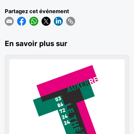
Partagez cet événement
En savoir plus sur