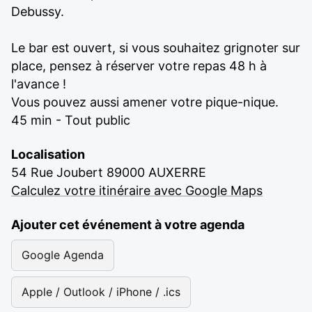
Debussy.
Le bar est ouvert, si vous souhaitez grignoter sur
place, pensez à réserver votre repas 48 h à
l'avance !
Vous pouvez aussi amener votre pique-nique.
45 min - Tout public
Localisation
54 Rue Joubert 89000 AUXERRE
Calculez votre itinéraire avec Google Maps
Ajouter cet événement à votre agenda
Google Agenda
Apple / Outlook / iPhone / .ics