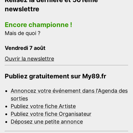
newslettre
Encore championne !
Mais de quoi ?
Vendredi 7 août
Ouvrir la newslettre
Publiez gratuitement sur My89.fr
Annoncez votre événement dans l'Agenda des
sorties
Publiez votre fiche Artiste
Publiez votre fiche Organisateur
Déposez une petite annonce