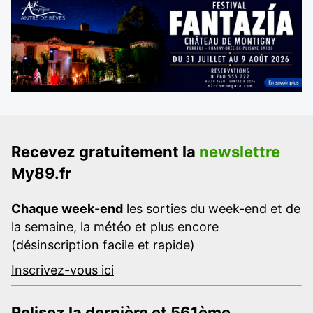
Recevez gratuitement la
newslettre
My89.fr
Chaque week-end
les sorties du week-end et de
la semaine, la météo et plus encore
(désinscription facile et rapide)
Inscrivez-vous ici
Relisez la dernière et 561ème