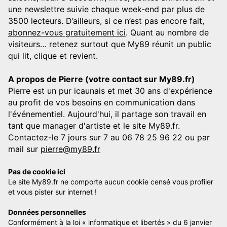
une newslettre suivie chaque week-end par plus de
3500 lecteurs. D’ailleurs, si ce n’est pas encore fait,
abonnez-vous gratuitement ici
. Quant au nombre de
visiteurs… retenez surtout que My89 réunit un public
qui lit, clique et revient.
A propos de Pierre (votre contact sur My89.fr)
Pierre est un pur icaunais et met 30 ans d'expérience
au profit de vos besoins en communication dans
l'événementiel. Aujourd'hui, il partage son travail en
tant que manager d'artiste et le site My89.fr.
Contactez-le 7 jours sur 7 au 06 78 25 96 22 ou par
mail sur
pierre@my89.fr
Pas de cookie ici
Le site My89.fr ne comporte aucun cookie censé vous profiler
et vous pister sur internet !
Données personnelles
Conformément à la loi « informatique et libertés » du 6 janvier