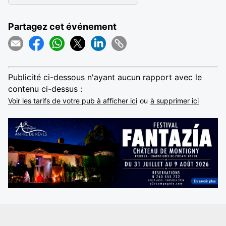
Partagez cet événement
Publicité ci-dessous n'ayant aucun rapport avec le
contenu ci-dessus :
Voir les tarifs de votre pub à afficher ici
ou
à supprimer ici