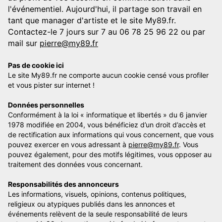
l'événementiel. Aujourd'hui, il partage son travail en
tant que manager d'artiste et le site My89.fr.
Contactez-le 7 jours sur 7 au 06 78 25 96 22 ou par
mail sur
pierre@my89.fr
Pas de cookie ici
Le site My89.fr ne comporte aucun cookie censé vous profiler
et vous pister sur internet !
Données personnelles
Conformément à la loi « informatique et libertés » du 6 janvier
1978 modifiée en 2004, vous bénéficiez d’un droit d’accès et
de rectification aux informations qui vous concernent, que vous
pouvez exercer en vous adressant à
pierre@my89.fr
. Vous
pouvez également, pour des motifs légitimes, vous opposer au
traitement des données vous concernant.
Responsabilités des annonceurs
Les informations, visuels, opinions, contenus politiques,
religieux ou atypiques publiés dans les annonces et
événements relèvent de la seule responsabilité de leurs