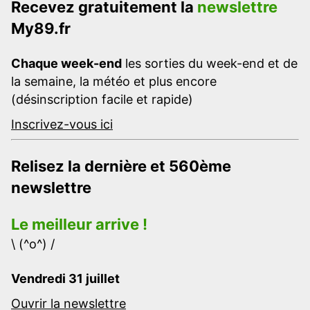
Recevez gratuitement la
newslettre
My89.fr
Chaque week-end
les sorties du week-end et de
la semaine, la météo et plus encore
(désinscription facile et rapide)
Inscrivez-vous ici
Relisez la dernière et 560ème
newslettre
Le meilleur arrive !
\ (^o^) /
Vendredi 31 juillet
Ouvrir la newslettre