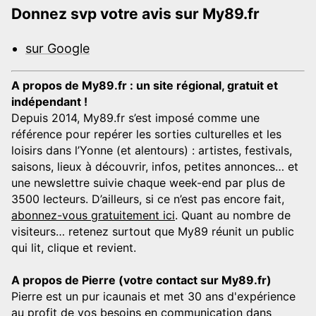
Donnez svp votre avis sur My89.fr
sur Google
A propos de My89.fr : un site régional, gratuit et
indépendant !
Depuis 2014, My89.fr s’est imposé comme une
référence pour repérer les sorties culturelles et les
loisirs dans l’Yonne (et alentours) : artistes, festivals,
saisons, lieux à découvrir, infos, petites annonces… et
une newslettre suivie chaque week-end par plus de
3500 lecteurs. D’ailleurs, si ce n’est pas encore fait,
abonnez-vous gratuitement ici
. Quant au nombre de
visiteurs… retenez surtout que My89 réunit un public
qui lit, clique et revient.
A propos de Pierre (votre contact sur My89.fr)
Pierre est un pur icaunais et met 30 ans d'expérience
au profit de vos besoins en communication dans