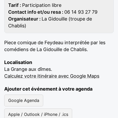
Tarif :
Participation libre
Contact info et/ou resa :
06 14 93 27 79
Organisateur :
La Gidouille (troupe de
Chablis)
Piece comique de Feydeau interprétée par les
comédiens de La Gidouille de Chablis.
Localisation
La Grange aux dîmes.
Calculez votre itinéraire avec Google Maps
Ajouter cet événement à votre agenda
Google Agenda
Apple / Outlook / iPhone / .ics