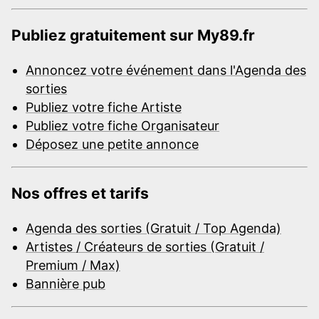
Publiez gratuitement sur My89.fr
Annoncez votre événement dans l'Agenda des
sorties
Publiez votre fiche Artiste
Publiez votre fiche Organisateur
Déposez une petite annonce
Nos offres et tarifs
Agenda des sorties (Gratuit / Top Agenda)
Artistes / Créateurs de sorties (Gratuit /
Premium / Max)
Bannière pub