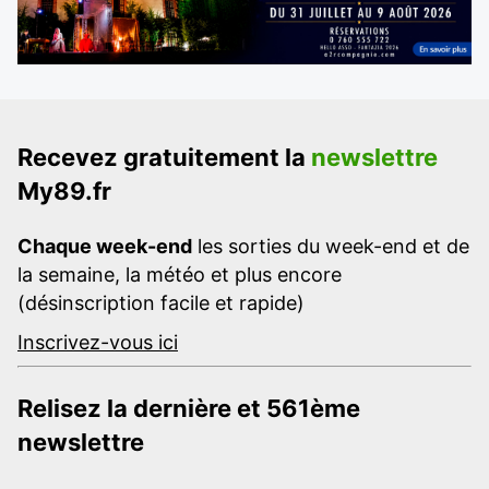
Recevez gratuitement la
newslettre
My89.fr
Chaque week-end
les sorties du week-end et de
la semaine, la météo et plus encore
(désinscription facile et rapide)
Inscrivez-vous ici
Relisez la dernière et 561ème
newslettre