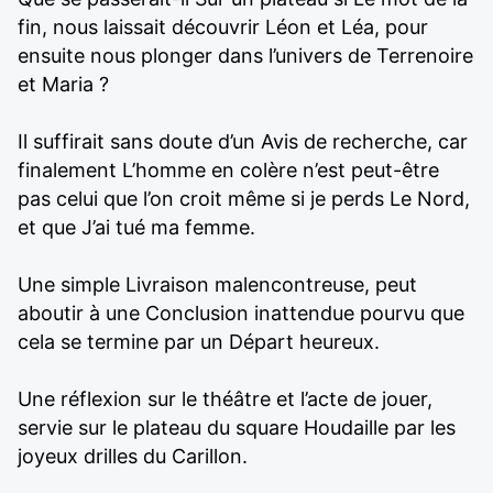
fin, nous laissait découvrir Léon et Léa, pour
ensuite nous plonger dans l’univers de Terrenoire
et Maria ?
Il suffirait sans doute d’un Avis de recherche, car
finalement L’homme en colère n’est peut-être
pas celui que l’on croit même si je perds Le Nord,
et que J’ai tué ma femme.
Une simple Livraison malencontreuse, peut
aboutir à une Conclusion inattendue pourvu que
cela se termine par un Départ heureux.
Une réflexion sur le théâtre et l’acte de jouer,
servie sur le plateau du square Houdaille par les
joyeux drilles du Carillon.