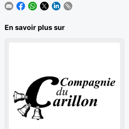
En savoir plus sur