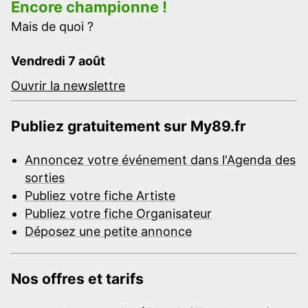
Encore championne !
Mais de quoi ?
Vendredi 7 août
Ouvrir la newslettre
Publiez gratuitement sur My89.fr
Annoncez votre événement dans l'Agenda des
sorties
Publiez votre fiche Artiste
Publiez votre fiche Organisateur
Déposez une petite annonce
Nos offres et tarifs