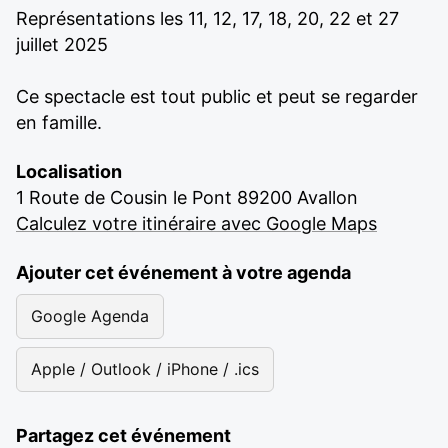
Représentations les 11, 12, 17, 18, 20, 22 et 27
juillet 2025
Ce spectacle est tout public et peut se regarder
en famille.
Localisation
1 Route de Cousin le Pont 89200 Avallon
Calculez votre itinéraire avec Google Maps
Ajouter cet événement à votre agenda
Google Agenda
Apple / Outlook / iPhone / .ics
Partagez cet événement