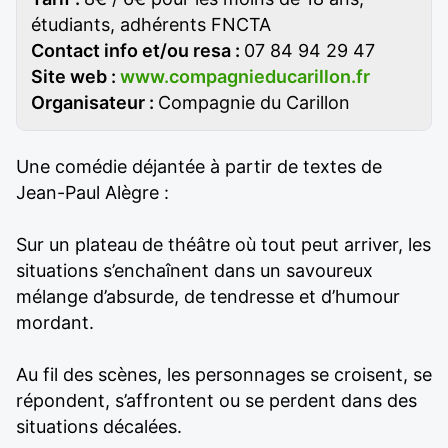
étudiants, adhérents FNCTA
Contact info et/ou resa :
07 84 94 29 47
Site web :
www.compagnieducarillon.fr
Organisateur :
Compagnie du Carillon
Une comédie déjantée à partir de textes de
Jean-Paul Alègre :
Sur un plateau de théâtre où tout peut arriver, les
situations s’enchaînent dans un savoureux
mélange d’absurde, de tendresse et d’humour
mordant.
Au fil des scènes, les personnages se croisent, se
répondent, s’affrontent ou se perdent dans des
situations décalées.