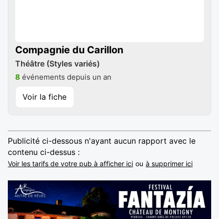
Compagnie du Carillon
Théâtre (Styles variés)
8
événements depuis un an
Voir la fiche
Publicité ci-dessous n'ayant aucun rapport avec le
contenu ci-dessus :
Voir les tarifs de votre pub à afficher ici
ou
à supprimer ici