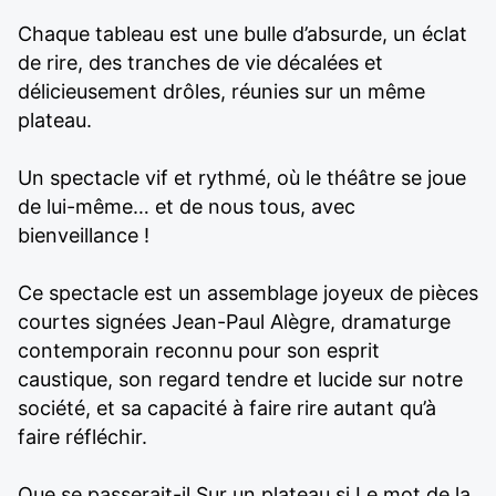
Chaque tableau est une bulle d’absurde, un éclat
de rire, des tranches de vie décalées et
délicieusement drôles, réunies sur un même
plateau.
Un spectacle vif et rythmé, où le théâtre se joue
de lui-même… et de nous tous, avec
bienveillance !
Ce spectacle est un assemblage joyeux de pièces
courtes signées Jean-Paul Alègre, dramaturge
contemporain reconnu pour son esprit
caustique, son regard tendre et lucide sur notre
société, et sa capacité à faire rire autant qu’à
faire réfléchir.
Que se passerait-il Sur un plateau si Le mot de la