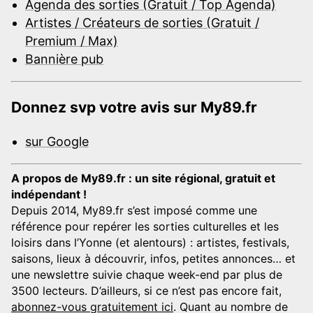
Agenda des sorties (Gratuit / Top Agenda)
Artistes / Créateurs de sorties (Gratuit /
Premium / Max)
Bannière pub
Donnez svp votre avis sur My89.fr
sur Google
A propos de My89.fr : un site régional, gratuit et
indépendant !
Depuis 2014, My89.fr s’est imposé comme une
référence pour repérer les sorties culturelles et les
loisirs dans l’Yonne (et alentours) : artistes, festivals,
saisons, lieux à découvrir, infos, petites annonces… et
une newslettre suivie chaque week-end par plus de
3500 lecteurs. D’ailleurs, si ce n’est pas encore fait,
abonnez-vous gratuitement ici
. Quant au nombre de