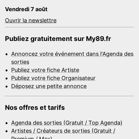
Vendredi 7 août
Ouvrir la newslettre
Publiez gratuitement sur My89.fr
Annoncez votre événement dans l'Agenda des
sorties
Publiez votre fiche Artiste
Publiez votre fiche Organisateur
Déposez une petite annonce
Nos offres et tarifs
Agenda des sorties (Gratuit / Top Agenda)
Artistes / Créateurs de sorties (Gratuit /
Premium / Max)