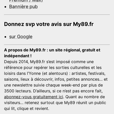
Bannière pub
Donnez svp votre avis sur My89.fr
sur Google
A propos de My89.fr : un site régional, gratuit et
indépendant !
Depuis 2014, My89.fr s’est imposé comme une
référence pour repérer les sorties culturelles et les
loisirs dans l’Yonne (et alentours) : artistes, festivals,
saisons, lieux à découvrir, infos, petites annonces… et
une newslettre suivie chaque week-end par plus de
3500 lecteurs. D’ailleurs, si ce n’est pas encore fait,
abonnez-vous gratuitement ici
. Quant au nombre de
visiteurs… retenez surtout que My89 réunit un public
qui lit, clique et revient.