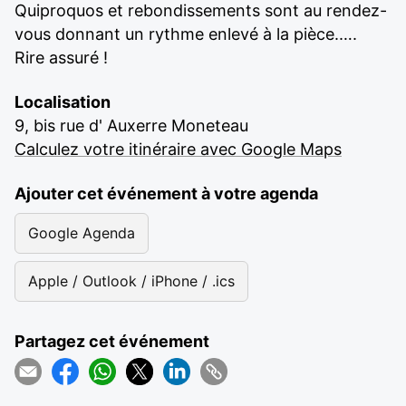
Quiproquos et rebondissements sont au rendez-
vous donnant un rythme enlevé à la pièce.….
Rire assuré !
Localisation
9, bis rue d' Auxerre Moneteau
Calculez votre itinéraire avec Google Maps
Ajouter cet événement à votre agenda
Google Agenda
Apple / Outlook / iPhone / .ics
Partagez cet événement