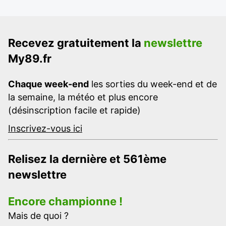
Recevez gratuitement la
newslettre
My89.fr
Chaque week-end
les sorties du week-end et de
la semaine, la météo et plus encore
(désinscription facile et rapide)
Inscrivez-vous ici
Relisez la dernière et 561ème
newslettre
Encore championne !
Mais de quoi ?