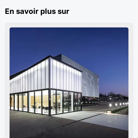
En savoir plus sur