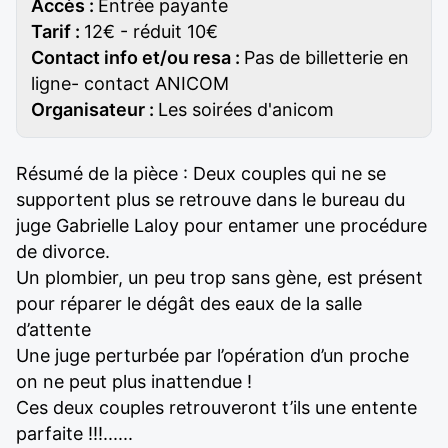
Accès :
Entrée payante
Tarif :
12€ - réduit 10€
Contact info et/ou resa :
Pas de billetterie en
ligne- contact ANICOM
Organisateur :
Les soirées d'anicom
Résumé de la pièce : Deux couples qui ne se
supportent plus se retrouve dans le bureau du
juge Gabrielle Laloy pour entamer une procédure
de divorce.
Un plombier, un peu trop sans gène, est présent
pour réparer le dégât des eaux de la salle
d’attente
Une juge perturbée par l’opération d’un proche
on ne peut plus inattendue !
Ces deux couples retrouveront t’ils une entente
parfaite !!!......