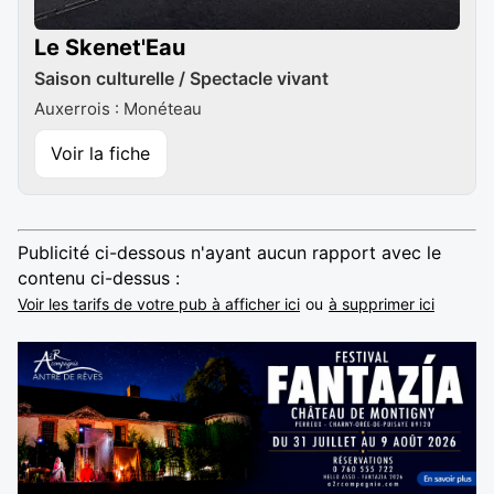
Le Skenet'Eau
Saison culturelle / Spectacle vivant
Auxerrois : Monéteau
Voir la fiche
Publicité ci-dessous n'ayant aucun rapport avec le
contenu ci-dessus :
Voir les tarifs de votre pub à afficher ici
ou
à supprimer ici