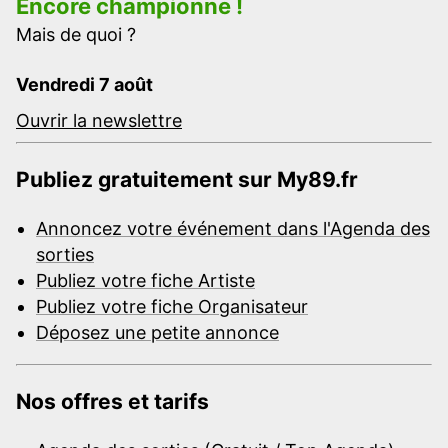
Encore championne !
Mais de quoi ?
Vendredi 7 août
Ouvrir la newslettre
Publiez gratuitement sur My89.fr
Annoncez votre événement dans l'Agenda des
sorties
Publiez votre fiche Artiste
Publiez votre fiche Organisateur
Déposez une petite annonce
Nos offres et tarifs