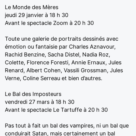
Le Monde des Mères
jeudi 29 janvier à 18 h 30
Avant le spectacle Zoom à 20 h 30
Toute une galerie de portraits dessinés avec
émotion ou fantaisie par Charles Aznavour,
Rachid Benzine, Sacha Distel, Nadia Roz,
Colette, Florence Foresti, Annie Ernaux, Jules
Renard, Albert Cohen, Vassili Grossman, Jules
Verne, Coline Serreau et bien d’autres.
Le Bal des Imposteurs
vendredi 27 mars à 18 h 30
Avant le spectacle Le Tartuffe à 20 h 30
Pas tout à fait un bal des vampires, ni un bal que
conduirait Satan, mais certainement un bal