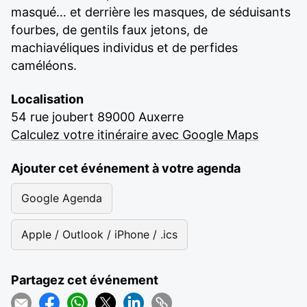
masqué… et derrière les masques, de séduisants
fourbes, de gentils faux jetons, de
machiavéliques individus et de perfides
caméléons.
Localisation
54 rue joubert 89000 Auxerre
Calculez votre itinéraire avec Google Maps
Ajouter cet événement à votre agenda
Google Agenda
Apple / Outlook / iPhone / .ics
Partagez cet événement