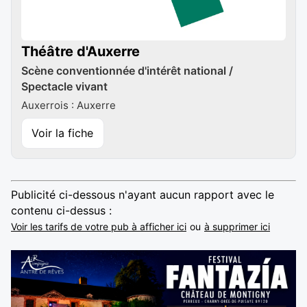
Théâtre d'Auxerre
Scène conventionnée d'intérêt national /
Spectacle vivant
Auxerrois : Auxerre
Voir la fiche
Publicité ci-dessous n'ayant aucun rapport avec le
contenu ci-dessus :
Voir les tarifs de votre pub à afficher ici
ou
à supprimer ici