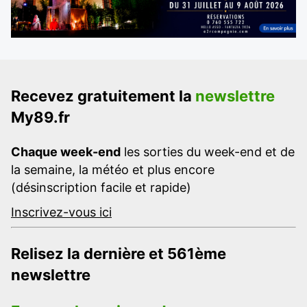
Recevez gratuitement la
newslettre
My89.fr
Chaque week-end
les sorties du week-end et de
la semaine, la météo et plus encore
(désinscription facile et rapide)
Inscrivez-vous ici
Relisez la dernière et 561ème
newslettre