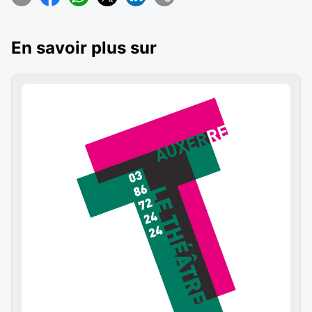
En savoir plus sur