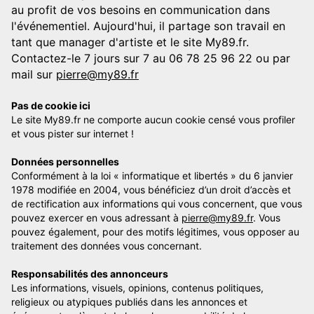
au profit de vos besoins en communication dans
l'événementiel. Aujourd'hui, il partage son travail en
tant que manager d'artiste et le site My89.fr.
Contactez-le 7 jours sur 7 au 06 78 25 96 22 ou par
mail sur
pierre@my89.fr
Pas de cookie ici
Le site My89.fr ne comporte aucun cookie censé vous profiler
et vous pister sur internet !
Données personnelles
Conformément à la loi « informatique et libertés » du 6 janvier
1978 modifiée en 2004, vous bénéficiez d’un droit d’accès et
de rectification aux informations qui vous concernent, que vous
pouvez exercer en vous adressant à
pierre@my89.fr
. Vous
pouvez également, pour des motifs légitimes, vous opposer au
traitement des données vous concernant.
Responsabilités des annonceurs
Les informations, visuels, opinions, contenus politiques,
religieux ou atypiques publiés dans les annonces et