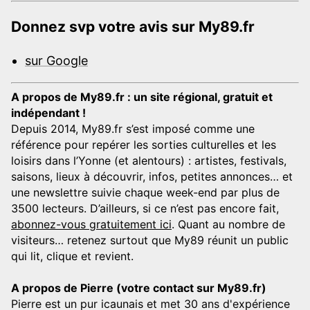
Donnez svp votre avis sur My89.fr
sur Google
A propos de My89.fr : un site régional, gratuit et
indépendant !
Depuis 2014, My89.fr s’est imposé comme une
référence pour repérer les sorties culturelles et les
loisirs dans l’Yonne (et alentours) : artistes, festivals,
saisons, lieux à découvrir, infos, petites annonces… et
une newslettre suivie chaque week-end par plus de
3500 lecteurs. D’ailleurs, si ce n’est pas encore fait,
abonnez-vous gratuitement ici
. Quant au nombre de
visiteurs… retenez surtout que My89 réunit un public
qui lit, clique et revient.
A propos de Pierre (votre contact sur My89.fr)
Pierre est un pur icaunais et met 30 ans d'expérience