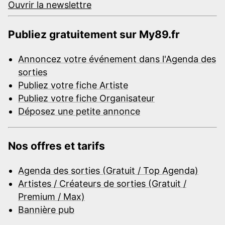
Ouvrir la newslettre
Publiez gratuitement sur My89.fr
Annoncez votre événement dans l'Agenda des
sorties
Publiez votre fiche Artiste
Publiez votre fiche Organisateur
Déposez une petite annonce
Nos offres et tarifs
Agenda des sorties (Gratuit / Top Agenda)
Artistes / Créateurs de sorties (Gratuit /
Premium / Max)
Bannière pub