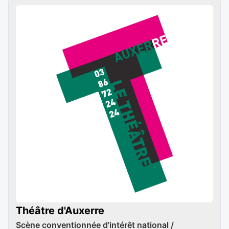
Théâtre d'Auxerre
Scène conventionnée d'intérêt national /