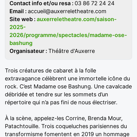
Contact info et/ou resa :
03 86 72 24 24
Email :
accueil@auxerreletheatre.com
Site web :
auxerreletheatre.com/saison-
2025-
2026/programme/spectacles/madame-ose-
bashung
Organisateur :
Théâtre d'Auxerre
Trois créatures de cabaret à la folle
extravagance célèbrent une immortelle icône du
rock. C’est Madame ose Bashung. Une cavalcade
débridée et tendre sur les sommets d’un
répertoire qui n’a pas fini de nous électriser.
À la scène, appelez-les Corrine, Brenda Mour,
Patachtouille. Trois coqueluches parisiennes du
transformisme fomentent en 2019 un hommage