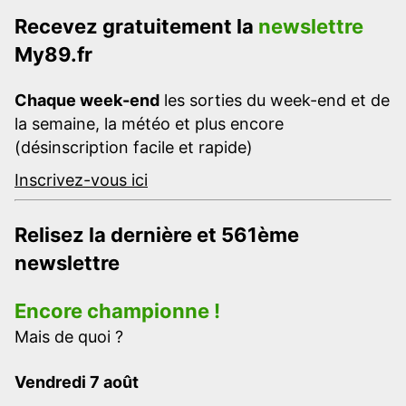
Recevez gratuitement la
newslettre
My89.fr
Chaque week-end
les sorties du week-end et de
la semaine, la météo et plus encore
(désinscription facile et rapide)
Inscrivez-vous ici
Relisez la dernière et 561ème
newslettre
Encore championne !
Mais de quoi ?
Vendredi 7 août