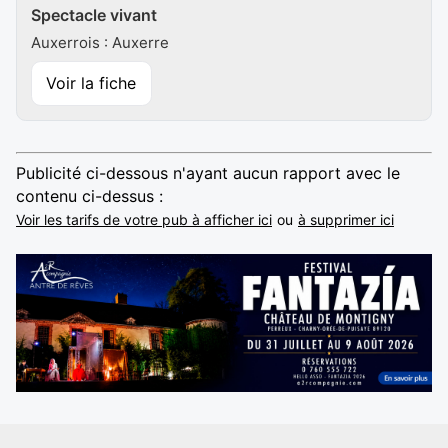
Spectacle vivant
Auxerrois : Auxerre
Voir la fiche
Publicité ci-dessous n'ayant aucun rapport avec le
contenu ci-dessus :
Voir les tarifs de votre pub à afficher ici
ou
à supprimer ici