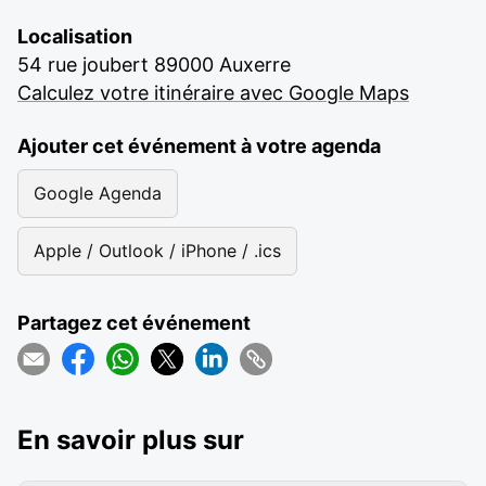
Localisation
54 rue joubert 89000 Auxerre
Calculez votre itinéraire avec Google Maps
Ajouter cet événement à votre agenda
Google Agenda
Apple / Outlook / iPhone / .ics
Partagez cet événement
En savoir plus sur