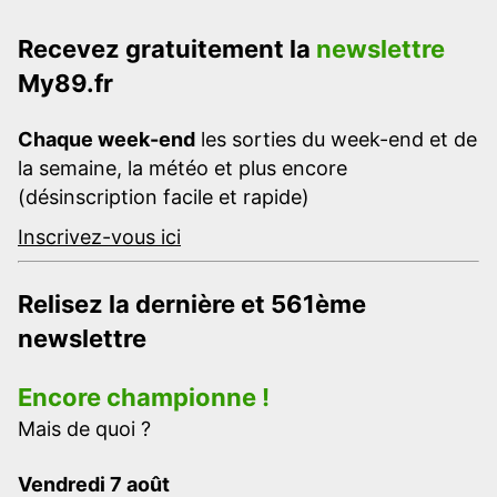
Recevez gratuitement la
newslettre
My89.fr
Chaque week-end
les sorties du week-end et de
la semaine, la météo et plus encore
(désinscription facile et rapide)
Inscrivez-vous ici
Relisez la dernière et 561ème
newslettre
Encore championne !
Mais de quoi ?
Vendredi 7 août