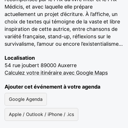
Médicis, et avec laquelle elle prépare
actuellement un projet d’écriture. À l’affiche, un
choix de textes qui témoigne de la vaste et libre
inspiration de cette autrice, entre chansons de
variété française, stand-up, réflexions sur le
survivalisme, l’amour ou encore l’existentialisme…
Localisation
54 rue joubert 89000 Auxerre
Calculez votre itinéraire avec Google Maps
Ajouter cet événement à votre agenda
Google Agenda
Apple / Outlook / iPhone / .ics