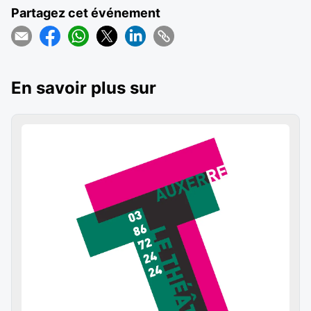
Partagez cet événement
En savoir plus sur