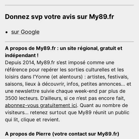
Donnez svp votre avis sur My89.fr
sur Google
A propos de My89.fr : un site régional, gratuit et
indépendant !
Depuis 2014, My89.fr s’est imposé comme une
référence pour repérer les sorties culturelles et les
loisirs dans l’Yonne (et alentours) : artistes, festivals,
saisons, lieux à découvrir, infos, petites annonces… et
une newslettre suivie chaque week-end par plus de
3500 lecteurs. D’ailleurs, si ce n’est pas encore fait,
abonnez-vous gratuitement ici
. Quant au nombre de
visiteurs… retenez surtout que My89 réunit un public
qui lit, clique et revient.
A propos de Pierre (votre contact sur My89.fr)