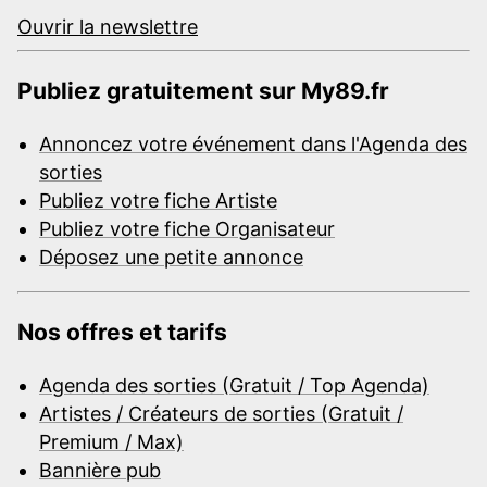
Ouvrir la newslettre
Publiez gratuitement sur My89.fr
Annoncez votre événement dans l'Agenda des
sorties
Publiez votre fiche Artiste
Publiez votre fiche Organisateur
Déposez une petite annonce
Nos offres et tarifs
Agenda des sorties (Gratuit / Top Agenda)
Artistes / Créateurs de sorties (Gratuit /
Premium / Max)
Bannière pub