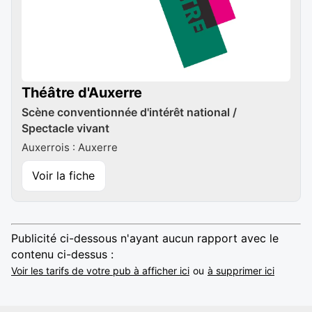
Théâtre d'Auxerre
Scène conventionnée d'intérêt national /
Spectacle vivant
Auxerrois : Auxerre
Voir la fiche
Publicité ci-dessous n'ayant aucun rapport avec le
contenu ci-dessus :
Voir les tarifs de votre pub à afficher ici
ou
à supprimer ici