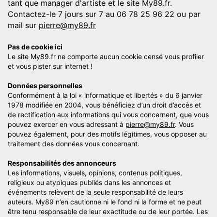
tant que manager d'artiste et le site My89.fr.
Contactez-le 7 jours sur 7 au 06 78 25 96 22 ou par
mail sur
pierre@my89.fr
Pas de cookie ici
Le site My89.fr ne comporte aucun cookie censé vous profiler
et vous pister sur internet !
Données personnelles
Conformément à la loi « informatique et libertés » du 6 janvier
1978 modifiée en 2004, vous bénéficiez d’un droit d’accès et
de rectification aux informations qui vous concernent, que vous
pouvez exercer en vous adressant à
pierre@my89.fr
. Vous
pouvez également, pour des motifs légitimes, vous opposer au
traitement des données vous concernant.
Responsabilités des annonceurs
Les informations, visuels, opinions, contenus politiques,
religieux ou atypiques publiés dans les annonces et
événements relèvent de la seule responsabilité de leurs
auteurs. My89 n’en cautionne ni le fond ni la forme et ne peut
être tenu responsable de leur exactitude ou de leur portée. Les