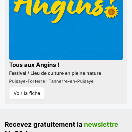
Tous aux Angins !
Festival / Lieu de culture en pleine nature
Puisaye-Forterre : Tannerre-en-Puisaye
Voir la fiche
Recevez gratuitement la
newslettre