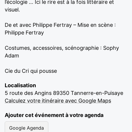
l’écologie … Ici le rire est à la fois littéraire et
visuel.
De et avec Philippe Fertray – Mise en scène :
Philippe Fertray
Costumes, accessoires, scénographie : Sophy
Adam
Cie du Cri qui pousse
Localisation
5 route des Angins 89350 Tannerre-en-Puisaye
Calculez votre itinéraire avec Google Maps
Ajouter cet événement à votre agenda
Google Agenda