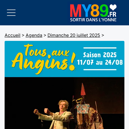
Accueil
>
Agenda
>
Dimanche 20 juillet 2025
>