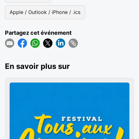
Apple / Outlook / iPhone / .ics
Partagez cet événement
En savoir plus sur