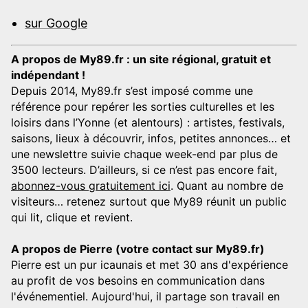
sur Google
A propos de My89.fr : un site régional, gratuit et
indépendant !
Depuis 2014, My89.fr s’est imposé comme une
référence pour repérer les sorties culturelles et les
loisirs dans l’Yonne (et alentours) : artistes, festivals,
saisons, lieux à découvrir, infos, petites annonces… et
une newslettre suivie chaque week-end par plus de
3500 lecteurs. D’ailleurs, si ce n’est pas encore fait,
abonnez-vous gratuitement ici
. Quant au nombre de
visiteurs… retenez surtout que My89 réunit un public
qui lit, clique et revient.
A propos de Pierre (votre contact sur My89.fr)
Pierre est un pur icaunais et met 30 ans d'expérience
au profit de vos besoins en communication dans
l'événementiel. Aujourd'hui, il partage son travail en