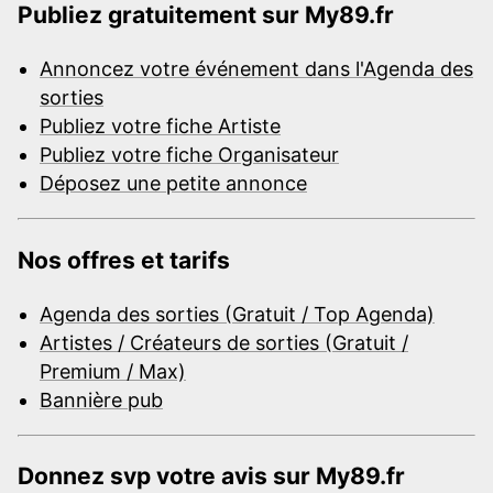
Publiez gratuitement sur My89.fr
Annoncez votre événement dans l'Agenda des
sorties
Publiez votre fiche Artiste
Publiez votre fiche Organisateur
Déposez une petite annonce
Nos offres et tarifs
Agenda des sorties (Gratuit / Top Agenda)
Artistes / Créateurs de sorties (Gratuit /
Premium / Max)
Bannière pub
Donnez svp votre avis sur My89.fr