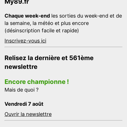
My89.fr
Chaque week-end
les sorties du week-end et de
la semaine, la météo et plus encore
(désinscription facile et rapide)
Inscrivez-vous ici
Relisez la dernière et 561ème
newslettre
Encore championne !
Mais de quoi ?
Vendredi 7 août
Ouvrir la newslettre