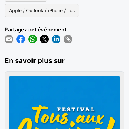
Apple / Outlook / iPhone / .ics
Partagez cet événement
En savoir plus sur