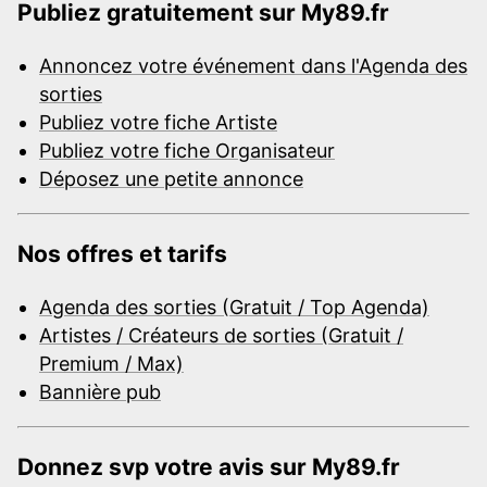
Publiez gratuitement sur My89.fr
Annoncez votre événement dans l'Agenda des
sorties
Publiez votre fiche Artiste
Publiez votre fiche Organisateur
Déposez une petite annonce
Nos offres et tarifs
Agenda des sorties (Gratuit / Top Agenda)
Artistes / Créateurs de sorties (Gratuit /
Premium / Max)
Bannière pub
Donnez svp votre avis sur My89.fr