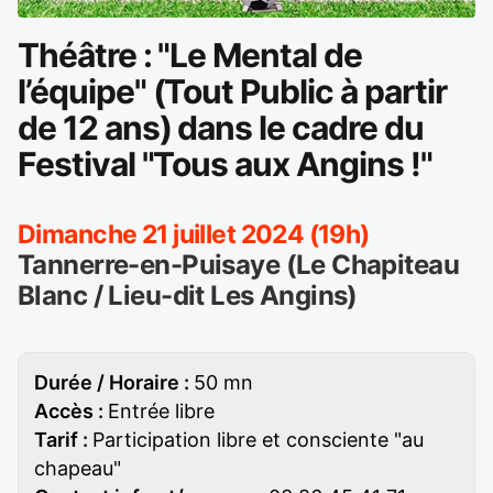
Théâtre : "Le Mental de
l’équipe" (Tout Public à partir
de 12 ans) dans le cadre du
Festival "Tous aux Angins !"
Dimanche 21 juillet 2024 (19h)
Tannerre-en-Puisaye (Le Chapiteau
Blanc / Lieu-dit Les Angins)
Durée / Horaire :
50 mn
Accès :
Entrée libre
Tarif :
Participation libre et consciente "au
chapeau"