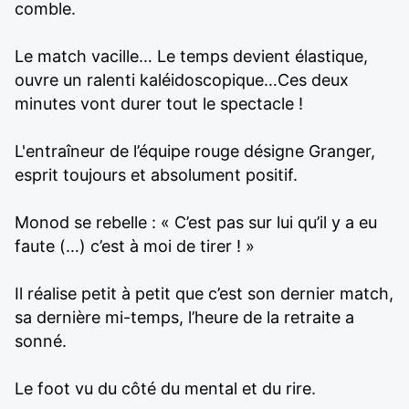
comble.
Le match vacille… Le temps devient élastique,
ouvre un ralenti kaléidoscopique…Ces deux
minutes vont durer tout le spectacle !
L'entraîneur de l’équipe rouge désigne Granger,
esprit toujours et absolument positif.
Monod se rebelle : « C’est pas sur lui qu’il y a eu
faute (…) c’est à moi de tirer ! »
Il réalise petit à petit que c’est son dernier match,
sa dernière mi-temps, l’heure de la retraite a
sonné.
Le foot vu du côté du mental et du rire.