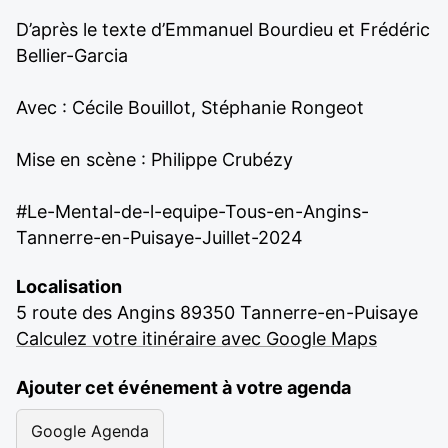
D’après le texte d’Emmanuel Bourdieu et Frédéric
Bellier-Garcia
Avec : Cécile Bouillot, Stéphanie Rongeot
Mise en scène : Philippe Crubézy
#Le-Mental-de-l-equipe-Tous-en-Angins-
Tannerre-en-Puisaye-Juillet-2024
Localisation
5 route des Angins 89350 Tannerre-en-Puisaye
Calculez votre itinéraire avec Google Maps
Ajouter cet événement à votre agenda
Google Agenda