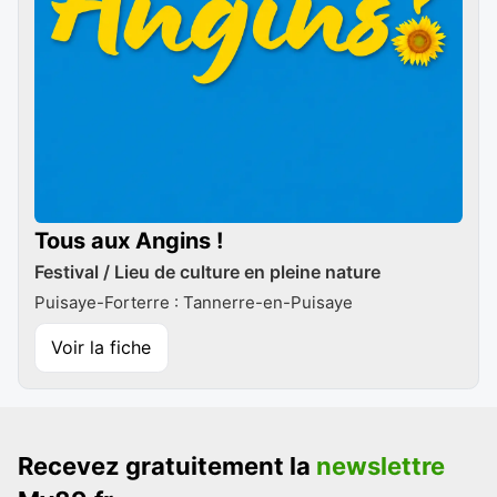
Tous aux Angins !
Festival / Lieu de culture en pleine nature
Puisaye-Forterre : Tannerre-en-Puisaye
Voir la fiche
Recevez gratuitement la
newslettre