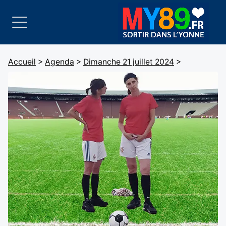
Accueil
>
Agenda
>
Dimanche 21 juillet 2024
>