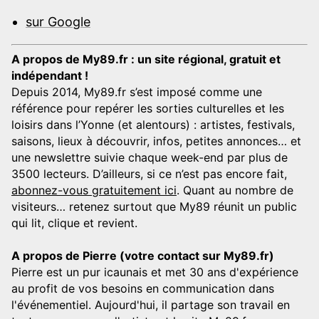
sur Google
A propos de My89.fr : un site régional, gratuit et
indépendant !
Depuis 2014, My89.fr s’est imposé comme une
référence pour repérer les sorties culturelles et les
loisirs dans l’Yonne (et alentours) : artistes, festivals,
saisons, lieux à découvrir, infos, petites annonces… et
une newslettre suivie chaque week-end par plus de
3500 lecteurs. D’ailleurs, si ce n’est pas encore fait,
abonnez-vous gratuitement ici
. Quant au nombre de
visiteurs… retenez surtout que My89 réunit un public
qui lit, clique et revient.
A propos de Pierre (votre contact sur My89.fr)
Pierre est un pur icaunais et met 30 ans d'expérience
au profit de vos besoins en communication dans
l'événementiel. Aujourd'hui, il partage son travail en