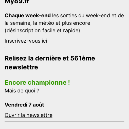
My89.fr
Chaque week-end
les sorties du week-end et de
la semaine, la météo et plus encore
(désinscription facile et rapide)
Inscrivez-vous ici
Relisez la dernière et 561ème
newslettre
Encore championne !
Mais de quoi ?
Vendredi 7 août
Ouvrir la newslettre