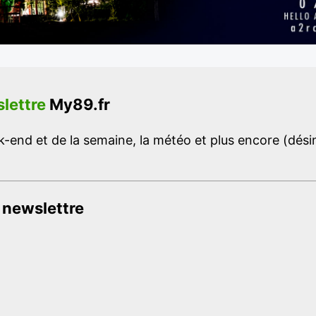
lettre
My89.fr
-end et de la semaine, la météo et plus encore (désins
 newslettre