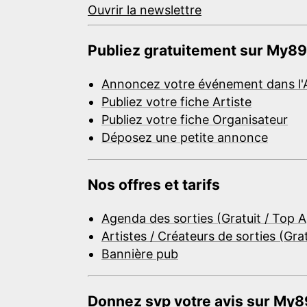
Ouvrir la newslettre
Publiez gratuitement sur My89
Annoncez votre événement dans l'
Publiez votre fiche Artiste
Publiez votre fiche Organisateur
Déposez une petite annonce
Nos offres et tarifs
Agenda des sorties (Gratuit / Top 
Artistes / Créateurs de sorties (Gra
Bannière pub
Donnez svp votre avis sur My89