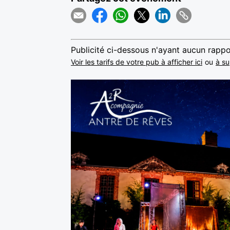
Publicité ci-dessous n'ayant aucun rappo
Voir les tarifs de votre pub à afficher ici
ou
à su