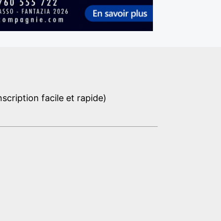
cription facile et rapide)