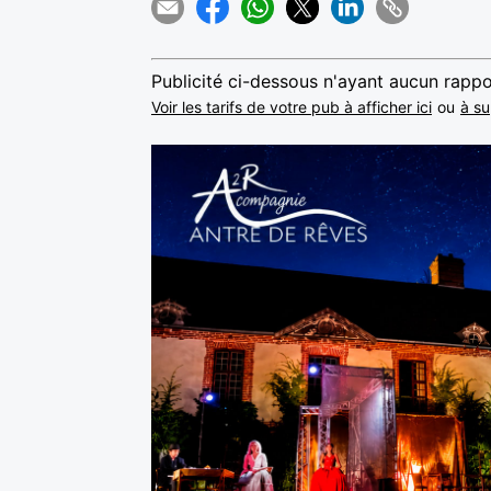
Publicité ci-dessous n'ayant aucun rappo
Voir les tarifs de votre pub à afficher ici
ou
à su