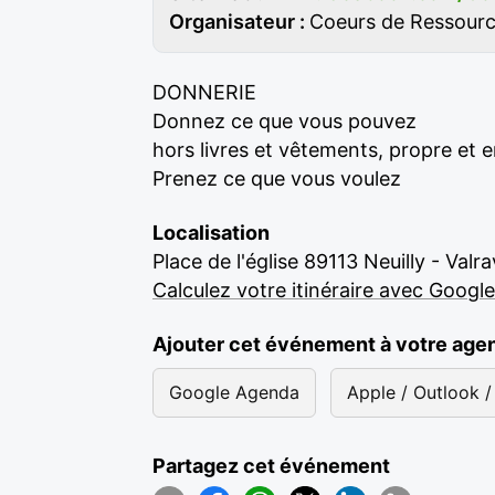
Organisateur :
Coeurs de Ressour
DONNERIE
Donnez ce que vous pouvez
hors livres et vêtements, propre et e
Prenez ce que vous voulez
Localisation
Place de l'église 89113 Neuilly - Valra
Calculez votre itinéraire avec Googl
Ajouter cet événement à votre age
Google Agenda
Apple / Outlook / 
Partagez cet événement