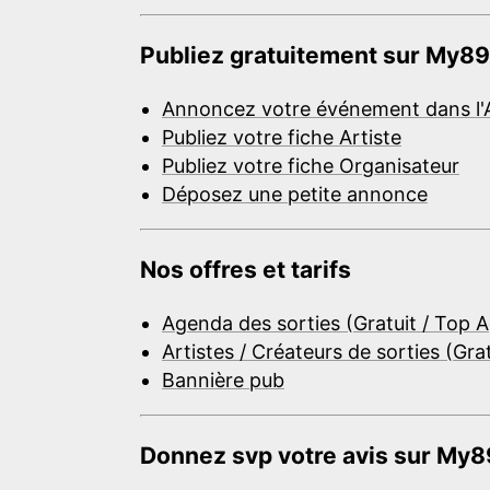
Publiez gratuitement sur My89
Annoncez votre événement dans l'
Publiez votre fiche Artiste
Publiez votre fiche Organisateur
Déposez une petite annonce
Nos offres et tarifs
Agenda des sorties (Gratuit / Top 
Artistes / Créateurs de sorties (Gra
Bannière pub
Donnez svp votre avis sur My89