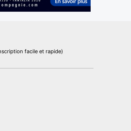
cription facile et rapide)