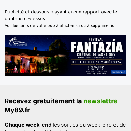
Publicité ci-dessous n'ayant aucun rapport avec le
contenu ci-dessus :
Voir les tarifs de votre pub à afficher ici
ou
à supprimer ici
Recevez gratuitement la
newslettre
My89.fr
Chaque week-end
les sorties du week-end et de