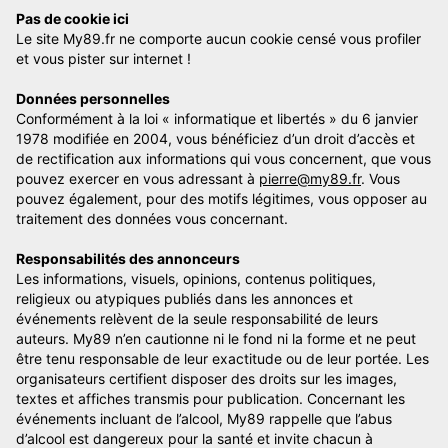
Pas de cookie ici
Le site My89.fr ne comporte aucun cookie censé vous profiler
et vous pister sur internet !
Données personnelles
Conformément à la loi « informatique et libertés » du 6 janvier
1978 modifiée en 2004, vous bénéficiez d’un droit d’accès et
de rectification aux informations qui vous concernent, que vous
pouvez exercer en vous adressant à
pierre@my89.fr
. Vous
pouvez également, pour des motifs légitimes, vous opposer au
traitement des données vous concernant.
Responsabilités des annonceurs
Les informations, visuels, opinions, contenus politiques,
religieux ou atypiques publiés dans les annonces et
événements relèvent de la seule responsabilité de leurs
auteurs. My89 n’en cautionne ni le fond ni la forme et ne peut
être tenu responsable de leur exactitude ou de leur portée. Les
organisateurs certifient disposer des droits sur les images,
textes et affiches transmis pour publication. Concernant les
événements incluant de l’alcool, My89 rappelle que l’abus
d’alcool est dangereux pour la santé et invite chacun à