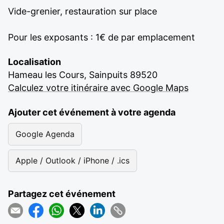
Vide-grenier, restauration sur place
Pour les exposants : 1€ de par emplacement
Localisation
Hameau les Cours, Sainpuits 89520
Calculez votre itinéraire avec Google Maps
Ajouter cet événement à votre agenda
Google Agenda
Apple / Outlook / iPhone / .ics
Partagez cet événement