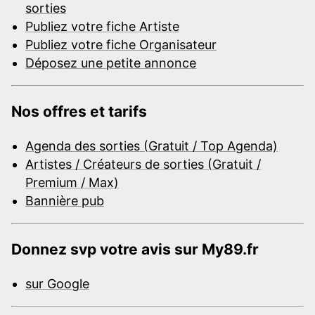
sorties
Publiez votre fiche Artiste
Publiez votre fiche Organisateur
Déposez une petite annonce
Nos offres et tarifs
Agenda des sorties (Gratuit / Top Agenda)
Artistes / Créateurs de sorties (Gratuit /
Premium / Max)
Bannière pub
Donnez svp votre avis sur My89.fr
sur Google