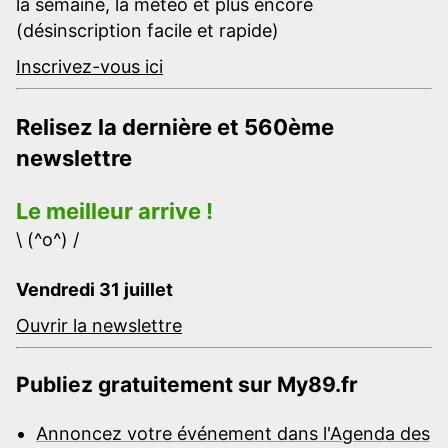
la semaine, la météo et plus encore
(désinscription facile et rapide)
Inscrivez-vous ici
Relisez la dernière et 560ème
newslettre
Le meilleur arrive !
\ (^o^) /
Vendredi 31 juillet
Ouvrir la newslettre
Publiez gratuitement sur My89.fr
Annoncez votre événement dans l'Agenda des