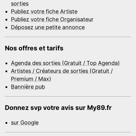
sorties
Publiez votre fiche Artiste
Publiez votre fiche Organisateur
Déposez une petite annonce
Nos offres et tarifs
Agenda des sorties (Gratuit / Top Agenda)
Artistes / Créateurs de sorties (Gratuit /
Premium / Max)
Bannière pub
Donnez svp votre avis sur My89.fr
sur Google