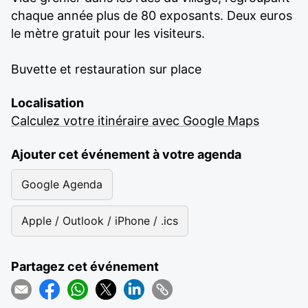
chaque année plus de 80 exposants. Deux euros
le mètre gratuit pour les visiteurs.
Buvette et restauration sur place
Localisation
Calculez votre itinéraire avec Google Maps
Ajouter cet événement à votre agenda
Google Agenda
Apple / Outlook / iPhone / .ics
Partagez cet événement