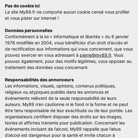
Pas de cookie ici
Le site My89.fr ne comporte aucun cookie censé vous profiler
et vous pister sur internet !
Données personnelles
Conformément à la loi « informatique et libertés » du 6 janvier
1978 modifiée en 2004, vous bénéficiez d’un droit d’accès et
de rectification aux informations qui vous concernent, que vous
pouvez exercer en vous adressant à
pierre@my89.fr
. Vous
pouvez également, pour des motifs légitimes, vous opposer au
traitement des données vous concernant.
Responsabilités des annonceurs
Les informations, visuels, opinions, contenus politiques,
religieux ou atypiques publiés dans les annonces et
événements relèvent de la seule responsabilité de leurs
auteurs. My89 n’en cautionne ni le fond ni la forme et ne peut
être tenu responsable de leur exactitude ou de leur portée. Les
organisateurs certifient disposer des droits sur les images,
textes et affiches transmis pour publication. Concernant les
événements incluant de l’alcool, My89 rappelle que l’abus
d’alcool est dangereux pour la santé et invite chacun à