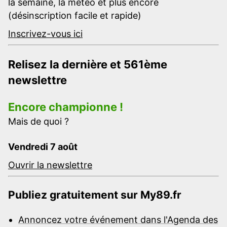
la semaine, la météo et plus encore
(désinscription facile et rapide)
Inscrivez-vous ici
Relisez la dernière et 561ème
newslettre
Encore championne !
Mais de quoi ?
Vendredi 7 août
Ouvrir la newslettre
Publiez gratuitement sur My89.fr
Annoncez votre événement dans l'Agenda des