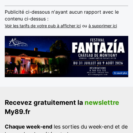
Publicité ci-dessous n'ayant aucun rapport avec le
contenu ci-dessus :
Voir les tarifs de votre pub à afficher ici
ou
à supprimer ici
Recevez gratuitement la
newslettre
My89.fr
Chaque week-end
les sorties du week-end et de