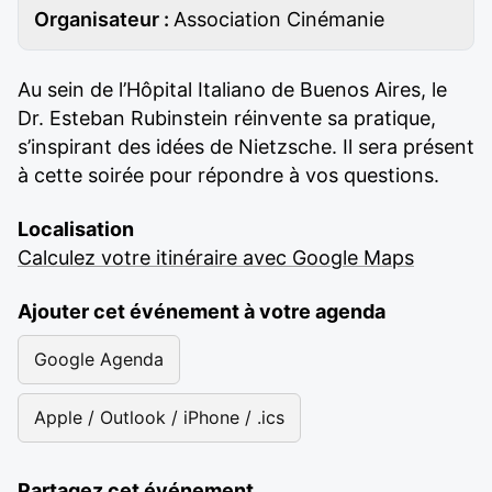
Organisateur :
Association Cinémanie
Au sein de l’Hôpital Italiano de Buenos Aires, le
Dr. Esteban Rubinstein réinvente sa pratique,
s’inspirant des idées de Nietzsche. Il sera présent
à cette soirée pour répondre à vos questions.
Localisation
Calculez votre itinéraire avec Google Maps
Ajouter cet événement à votre agenda
Google Agenda
Apple / Outlook / iPhone / .ics
Partagez cet événement