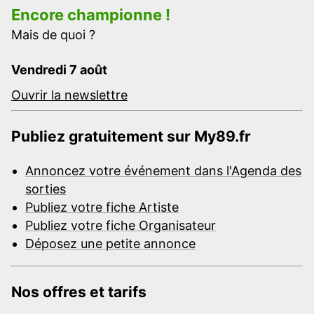
Encore championne !
Mais de quoi ?
Vendredi 7 août
Ouvrir la newslettre
Publiez gratuitement sur My89.fr
Annoncez votre événement dans l'Agenda des
sorties
Publiez votre fiche Artiste
Publiez votre fiche Organisateur
Déposez une petite annonce
Nos offres et tarifs