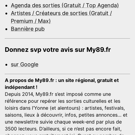
Agenda des sorties (Gratuit / Top Agenda)
Artistes / Créateurs de sorties (Gratuit /
Premium / Max)
Bannière pub
Donnez svp votre avis sur My89.fr
sur Google
A propos de My89.fr : un site régional, gratuit et
indépendant !
Depuis 2014, My89.fr s’est imposé comme une
référence pour repérer les sorties culturelles et les
loisirs dans l’Yonne (et alentours) : artistes, festivals,
saisons, lieux à découvrir, infos, petites annonces… et
une newslettre suivie chaque week-end par plus de
3500 lecteurs. D’ailleurs, si ce n’est pas encore fait,