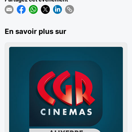
En savoir plus sur