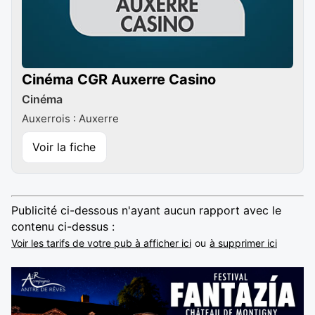
Cinéma CGR Auxerre Casino
Cinéma
Auxerrois : Auxerre
Voir la fiche
Publicité ci-dessous n'ayant aucun rapport avec le
contenu ci-dessus :
Voir les tarifs de votre pub à afficher ici
ou
à supprimer ici