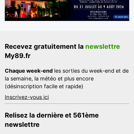
Recevez gratuitement la
newslettre
My89.fr
Chaque week-end
les sorties du week-end et de
la semaine, la météo et plus encore
(désinscription facile et rapide)
Inscrivez-vous ici
Relisez la dernière et 561ème
newslettre