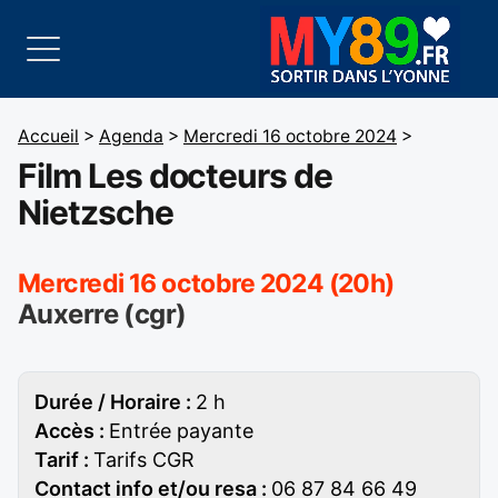
Accueil
>
Agenda
>
Mercredi 16 octobre 2024
>
Film Les docteurs de
Nietzsche
Mercredi 16 octobre 2024 (20h)
Auxerre (cgr)
Durée / Horaire :
2 h
Accès :
Entrée payante
Tarif :
Tarifs CGR
Contact info et/ou resa :
06 87 84 66 49