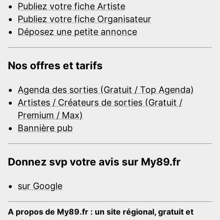
Publiez votre fiche Artiste
Publiez votre fiche Organisateur
Déposez une petite annonce
Nos offres et tarifs
Agenda des sorties (Gratuit / Top Agenda)
Artistes / Créateurs de sorties (Gratuit /
Premium / Max)
Bannière pub
Donnez svp votre avis sur My89.fr
sur Google
A propos de My89.fr : un site régional, gratuit et