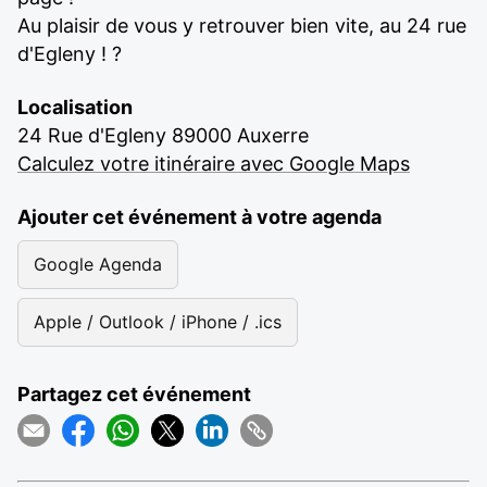
Au plaisir de vous y retrouver bien vite, au 24 rue
d'Egleny ! ?
Localisation
24 Rue d'Egleny 89000 Auxerre
Calculez votre itinéraire avec Google Maps
Ajouter cet événement à votre agenda
Google Agenda
Apple / Outlook / iPhone / .ics
Partagez cet événement