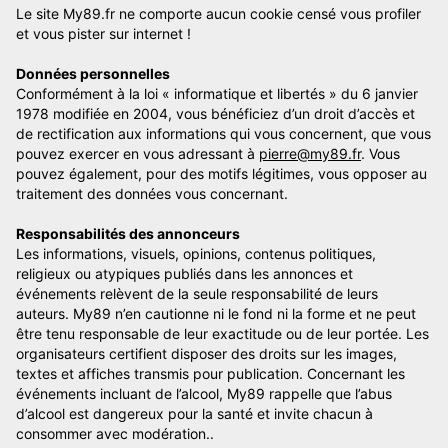
Le site My89.fr ne comporte aucun cookie censé vous profiler
et vous pister sur internet !
Données personnelles
Conformément à la loi « informatique et libertés » du 6 janvier
1978 modifiée en 2004, vous bénéficiez d’un droit d’accès et
de rectification aux informations qui vous concernent, que vous
pouvez exercer en vous adressant à
pierre@my89.fr
. Vous
pouvez également, pour des motifs légitimes, vous opposer au
traitement des données vous concernant.
Responsabilités des annonceurs
Les informations, visuels, opinions, contenus politiques,
religieux ou atypiques publiés dans les annonces et
événements relèvent de la seule responsabilité de leurs
auteurs. My89 n’en cautionne ni le fond ni la forme et ne peut
être tenu responsable de leur exactitude ou de leur portée. Les
organisateurs certifient disposer des droits sur les images,
textes et affiches transmis pour publication. Concernant les
événements incluant de l’alcool, My89 rappelle que l’abus
d’alcool est dangereux pour la santé et invite chacun à
consommer avec modération..