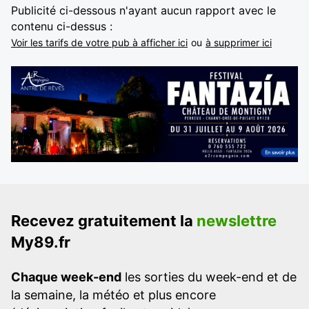
Publicité ci-dessous n'ayant aucun rapport avec le
contenu ci-dessus :
Voir les tarifs de votre pub à afficher ici
ou
à supprimer ici
Recevez gratuitement la
newslettre
My89.fr
Chaque week-end
les sorties du week-end et de
la semaine, la météo et plus encore