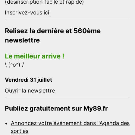
(désinscription facile et rapide)
Inscrivez-vous ici
Relisez la dernière et 560ème
newslettre
Le meilleur arrive !
\ (^o^) /
Vendredi 31 juillet
Ouvrir la newslettre
Publiez gratuitement sur My89.fr
Annoncez votre événement dans l'Agenda des
sorties