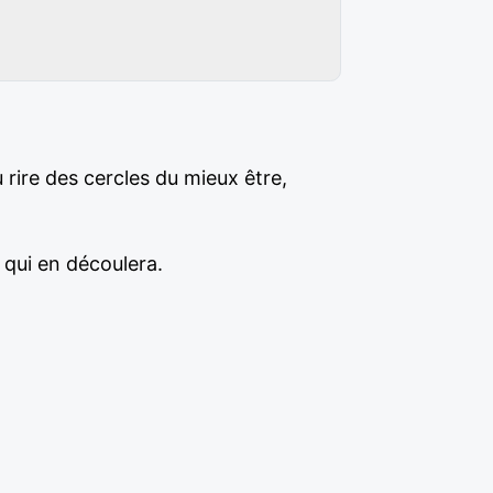
rire des cercles du mieux être,
qui en découlera.