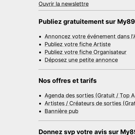
Ouvrir la newslettre
Publiez gratuitement sur My89
Annoncez votre événement dans l'
Publiez votre fiche Artiste
Publiez votre fiche Organisateur
Déposez une petite annonce
Nos offres et tarifs
Agenda des sorties (Gratuit / Top 
Artistes / Créateurs de sorties (Gra
Bannière pub
Donnez svp votre avis sur My89