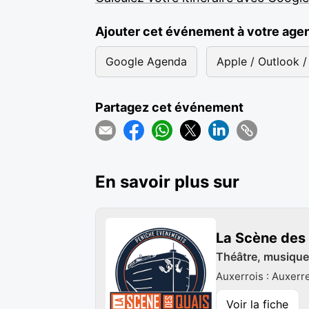
Ajouter cet événement à votre age
Google Agenda
Apple / Outlook / 
Partagez cet événement
En savoir plus sur
La Scène des
Théâtre, musique
Auxerrois : Auxerr
Voir la fiche