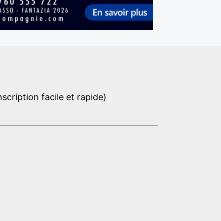
cription facile et rapide)