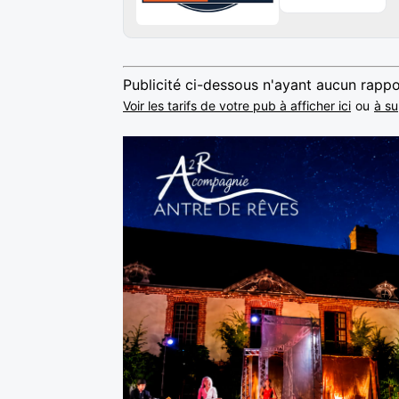
Publicité ci-dessous n'ayant aucun rappo
Voir les tarifs de votre pub à afficher ici
ou
à su