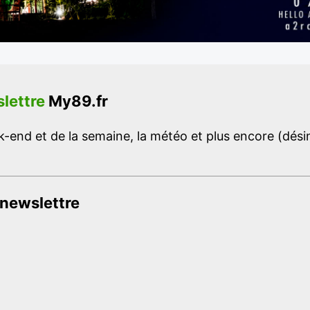
lettre
My89.fr
-end et de la semaine, la météo et plus encore (désins
 newslettre