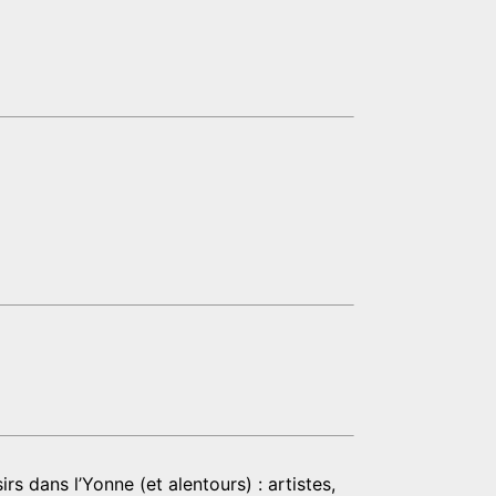
rs dans l’Yonne (et alentours) : artistes,