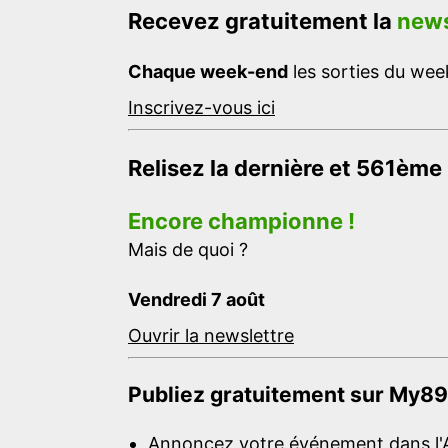
Recevez gratuitement la
news
Chaque week-end
les sorties du week
Inscrivez-vous ici
Relisez la dernière et 561ème
Encore championne !
Mais de quoi ?
Vendredi 7 août
Ouvrir la newslettre
Publiez gratuitement sur My89
Annoncez votre événement dans l'