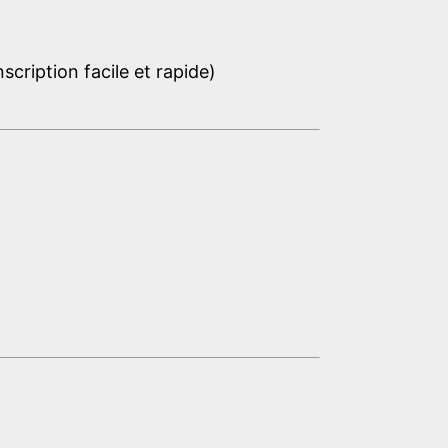
cription facile et rapide)