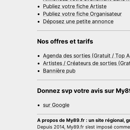
Publiez votre fiche Artiste
Publiez votre fiche Organisateur
Déposez une petite annonce
Nos offres et tarifs
Agenda des sorties (Gratuit / Top 
Artistes / Créateurs de sorties (Gra
Bannière pub
Donnez svp votre avis sur My89
sur Google
A propos de My89.fr : un site régional, g
Depuis 2014, My89.fr s’est imposé comme une