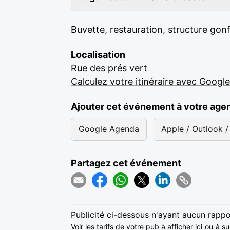
Buvette, restauration, structure gonf
Localisation
Rue des prés vert
Calculez votre itinéraire avec Googl
Ajouter cet événement à votre age
Google Agenda
Apple / Outlook / 
Partagez cet événement
Publicité ci-dessous n'ayant aucun rappo
Voir les tarifs de votre pub à afficher ici
ou
à su