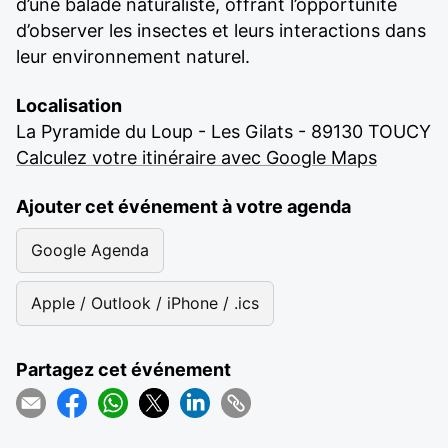
d’une balade naturaliste, offrant l’opportunité
d’observer les insectes et leurs interactions dans
leur environnement naturel.
Localisation
La Pyramide du Loup - Les Gilats - 89130 TOUCY
Calculez votre itinéraire avec Google Maps
Ajouter cet événement à votre agenda
Google Agenda
Apple / Outlook / iPhone / .ics
Partagez cet événement