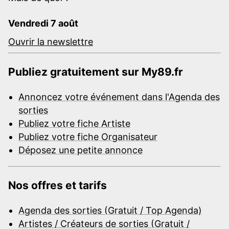
Vendredi 7 août
Ouvrir la newslettre
Publiez gratuitement sur My89.fr
Annoncez votre événement dans l'Agenda des
sorties
Publiez votre fiche Artiste
Publiez votre fiche Organisateur
Déposez une petite annonce
Nos offres et tarifs
Agenda des sorties (Gratuit / Top Agenda)
Artistes / Créateurs de sorties (Gratuit /