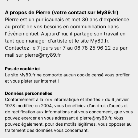
A propos de Pierre (votre contact sur My89.fr)
Pierre est un pur icaunais et met 30 ans d'expérience
au profit de vos besoins en communication dans
l'événementiel. Aujourd'hui, il partage son travail en
tant que manager d'artiste et le site My89.fr.
Contactez-le 7 jours sur 7 au 06 78 25 96 22 ou par
mail sur
pierre@my89.fr
Pas de cookie ici
Le site My89.fr ne comporte aucun cookie censé vous profiler
et vous pister sur internet !
Données personnelles
Conformément à la loi « informatique et libertés » du 6 janvier
1978 modifiée en 2004, vous bénéficiez d’un droit d’accès et
de rectification aux informations qui vous concernent, que vous
pouvez exercer en vous adressant à
pierre@my89.fr
. Vous
pouvez également, pour des motifs légitimes, vous opposer au
traitement des données vous concernant.