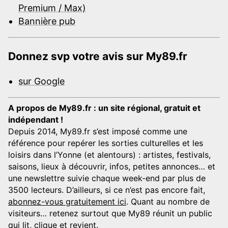
Premium / Max)
Bannière pub
Donnez svp votre avis sur My89.fr
sur Google
A propos de My89.fr : un site régional, gratuit et
indépendant !
Depuis 2014, My89.fr s’est imposé comme une
référence pour repérer les sorties culturelles et les
loisirs dans l’Yonne (et alentours) : artistes, festivals,
saisons, lieux à découvrir, infos, petites annonces… et
une newslettre suivie chaque week-end par plus de
3500 lecteurs. D’ailleurs, si ce n’est pas encore fait,
abonnez-vous gratuitement ici
. Quant au nombre de
visiteurs… retenez surtout que My89 réunit un public
qui lit, clique et revient.