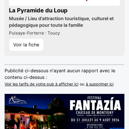
La Pyramide du Loup
Musée / Lieu d'attraction touristique, culturel et
pédagogique pour toute la famille
Puisaye-Forterre : Toucy
Voir la fiche
Publicité ci-dessous n'ayant aucun rapport avec le
contenu ci-dessus :
Voir les tarifs de votre pub à afficher ici
ou
à supprimer ici