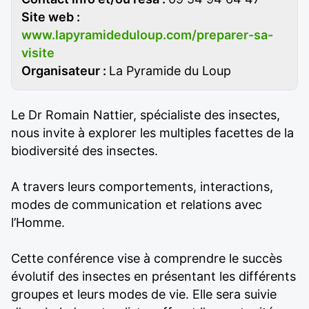
Site web :
www.lapyramideduloup.com/preparer-sa-
visite
Organisateur :
La Pyramide du Loup
Le Dr Romain Nattier, spécialiste des insectes,
nous invite à explorer les multiples facettes de la
biodiversité des insectes.
A travers leurs comportements, interactions,
modes de communication et relations avec
l’Homme.
Cette conférence vise à comprendre le succès
évolutif des insectes en présentant les différents
groupes et leurs modes de vie. Elle sera suivie