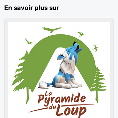
En savoir plus sur