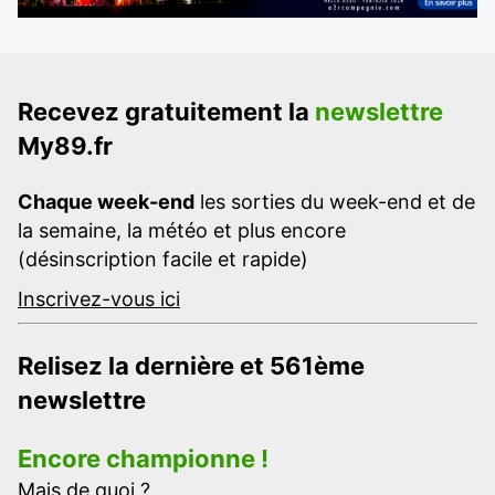
Recevez gratuitement la
newslettre
My89.fr
Chaque week-end
les sorties du week-end et de
la semaine, la météo et plus encore
(désinscription facile et rapide)
Inscrivez-vous ici
Relisez la dernière et 561ème
newslettre
Encore championne !
Mais de quoi ?