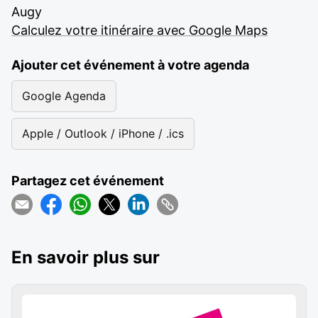
Augy
Calculez votre itinéraire avec Google Maps
Ajouter cet événement à votre agenda
Google Agenda
Apple / Outlook / iPhone / .ics
Partagez cet événement
En savoir plus sur