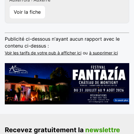
Voir la fiche
Publicité ci-dessous n'ayant aucun rapport avec le
contenu ci-dessus :
Voir les tarifs de votre pub à afficher ici
ou
à supprimer ici
Recevez gratuitement la
newslettre