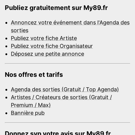
Publiez gratuitement sur My89.fr
Annoncez votre événement dans l'Agenda des
sorties
Publiez votre fiche Artiste
Publiez votre fiche Organisateur
Déposez une petite annonce
Nos offres et tarifs
Agenda des sorties (Gratuit / Top Agenda)
Artistes / Créateurs de sorties (Gratuit /
Premium / Max)
Bannière pub
Donnez svp votre avis sur My89.fr