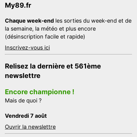
My89.fr
Chaque week-end
les sorties du week-end et de
la semaine, la météo et plus encore
(désinscription facile et rapide)
Inscrivez-vous ici
Relisez la dernière et 561ème
newslettre
Encore championne !
Mais de quoi ?
Vendredi 7 août
Ouvrir la newslettre