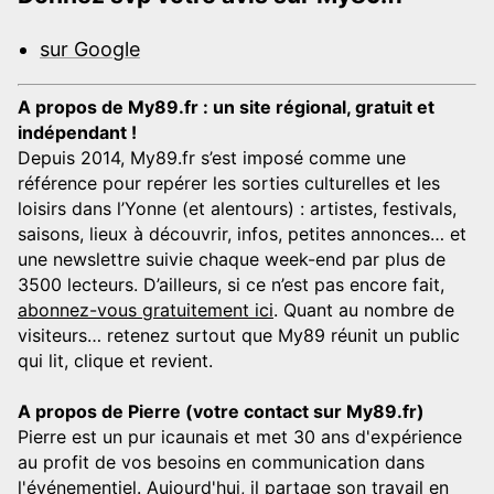
sur Google
A propos de My89.fr : un site régional, gratuit et
indépendant !
Depuis 2014, My89.fr s’est imposé comme une
référence pour repérer les sorties culturelles et les
loisirs dans l’Yonne (et alentours) : artistes, festivals,
saisons, lieux à découvrir, infos, petites annonces… et
une newslettre suivie chaque week-end par plus de
3500 lecteurs. D’ailleurs, si ce n’est pas encore fait,
abonnez-vous gratuitement ici
. Quant au nombre de
visiteurs… retenez surtout que My89 réunit un public
qui lit, clique et revient.
A propos de Pierre (votre contact sur My89.fr)
Pierre est un pur icaunais et met 30 ans d'expérience
au profit de vos besoins en communication dans
l'événementiel. Aujourd'hui, il partage son travail en