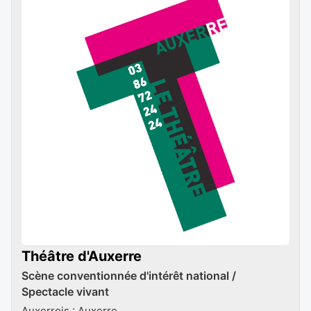
Théâtre d'Auxerre
Scène conventionnée d'intérêt national /
Spectacle vivant
Auxerrois : Auxerre