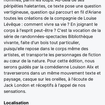
péripéties haletantes, ce texte pose une question
vertigineuse, question qui parcourt en fil d'Ariane
toutes les créations de la compagnie de Louise
Lévêque : comment vivre sa vie ? En joignant le
corps à l'esprit peut-être ? C'est la vocation de la
série de randonnées-spectacles Bibliothèque
vivante, faite d'un bois tout particulier,
puisqu'elle repose dans le corps même des
artistes, et transporte les personnages de fiction
au cœur de la nature. Pour cette édition, nous
serons guidés par la comédienne Louison Alix et
traverserons dans un même mouvement texte et
paysage, casque sur les oreilles, à l'écoute de
Jack London et réceptifs à l'appel de nos
sensations.
Localisation