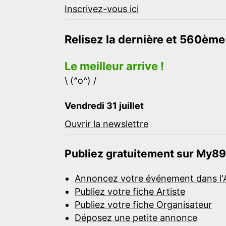
Inscrivez-vous ici
Relisez la dernière et 560ème
Le meilleur arrive !
\ (^o^) /
Vendredi 31 juillet
Ouvrir la newslettre
Publiez gratuitement sur My89
Annoncez votre événement dans l'
Publiez votre fiche Artiste
Publiez votre fiche Organisateur
Déposez une petite annonce