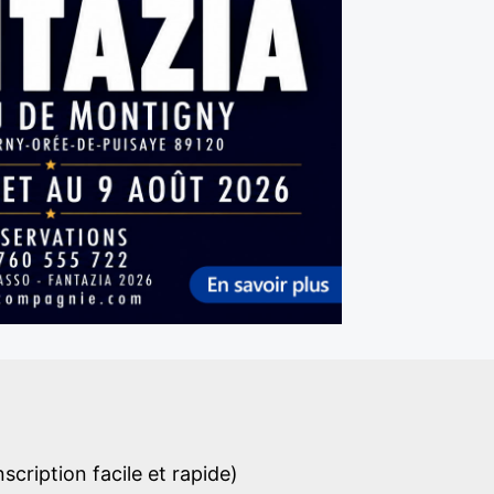
cription facile et rapide)