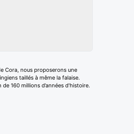
 de Cora, nous proposerons une
giens taillés à même la falaise.
 de 160 millions d’années d'histoire.