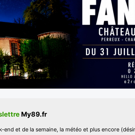
lettre
My89.fr
-end et de la semaine, la météo et plus encore (désins