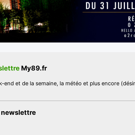
lettre
My89.fr
-end et de la semaine, la météo et plus encore (désins
 newslettre