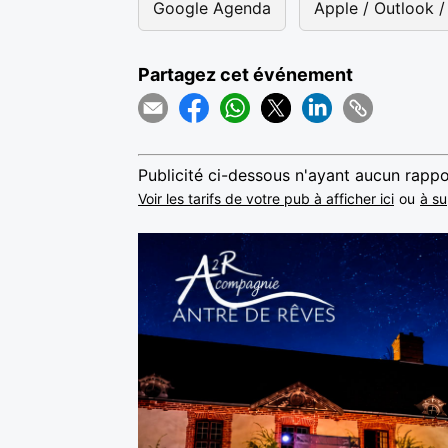
Google Agenda
Apple / Outlook / 
Partagez cet événement
Publicité ci-dessous n'ayant aucun rappo
Voir les tarifs de votre pub à afficher ici
ou
à su