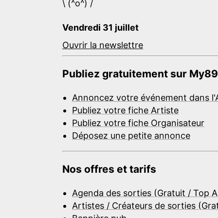
\ (^o^) /
Vendredi 31 juillet
Ouvrir la newslettre
Publiez gratuitement sur My89
Annoncez votre événement dans l'
Publiez votre fiche Artiste
Publiez votre fiche Organisateur
Déposez une petite annonce
Nos offres et tarifs
Agenda des sorties (Gratuit / Top 
Artistes / Créateurs de sorties (Gra