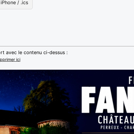
iPhone / .ics
rt avec le contenu ci-dessus :
pprimer ici