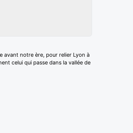
le avant notre ère, pour relier Lyon à
nt celui qui passe dans la vallée de