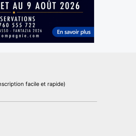
cription facile et rapide)