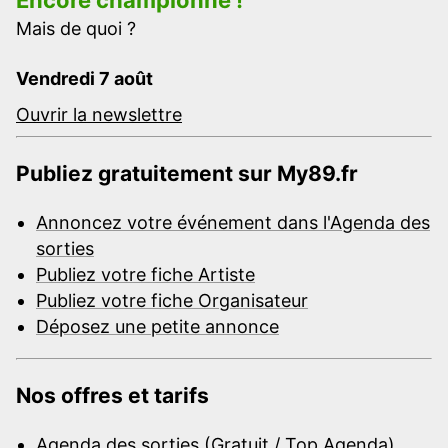
Mais de quoi ?
Vendredi 7 août
Ouvrir la newslettre
Publiez gratuitement sur My89.fr
Annoncez votre événement dans l'Agenda des
sorties
Publiez votre fiche Artiste
Publiez votre fiche Organisateur
Déposez une petite annonce
Nos offres et tarifs
Agenda des sorties (Gratuit / Top Agenda)