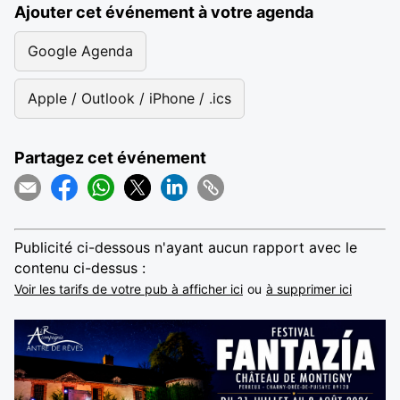
Ajouter cet événement à votre agenda
Google Agenda
Apple / Outlook / iPhone / .ics
Partagez cet événement
Publicité ci-dessous n'ayant aucun rapport avec le
contenu ci-dessus :
Voir les tarifs de votre pub à afficher ici
ou
à supprimer ici