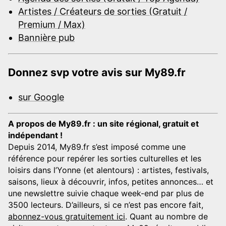
Artistes / Créateurs de sorties (Gratuit /
Premium / Max)
Bannière pub
Donnez svp votre avis sur My89.fr
sur Google
A propos de My89.fr : un site régional, gratuit et
indépendant !
Depuis 2014, My89.fr s’est imposé comme une
référence pour repérer les sorties culturelles et les
loisirs dans l’Yonne (et alentours) : artistes, festivals,
saisons, lieux à découvrir, infos, petites annonces… et
une newslettre suivie chaque week-end par plus de
3500 lecteurs. D’ailleurs, si ce n’est pas encore fait,
abonnez-vous gratuitement ici
. Quant au nombre de