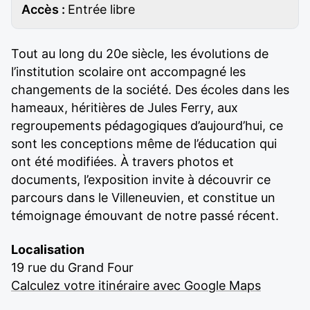
Accès :
Entrée libre
Tout au long du 20e siècle, les évolutions de
l’institution scolaire ont accompagné les
changements de la société. Des écoles dans les
hameaux, héritières de Jules Ferry, aux
regroupements pédagogiques d’aujourd’hui, ce
sont les conceptions même de l’éducation qui
ont été modifiées. À travers photos et
documents, l’exposition invite à découvrir ce
parcours dans le Villeneuvien, et constitue un
témoignage émouvant de notre passé récent.
Localisation
19 rue du Grand Four
Calculez votre itinéraire avec Google Maps