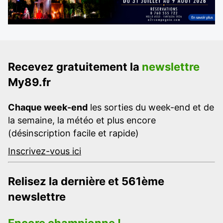
Recevez gratuitement la
newslettre
My89.fr
Chaque week-end
les sorties du week-end et de
la semaine, la météo et plus encore
(désinscription facile et rapide)
Inscrivez-vous ici
Relisez la dernière et 561ème
newslettre
Encore championne !