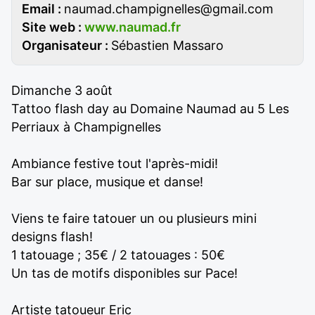
Email :
naumad.champignelles@gmail.com
Site web :
www.naumad.fr
Organisateur :
Sébastien Massaro
Dimanche 3 août
Tattoo flash day au Domaine Naumad au 5 Les
Perriaux à Champignelles
Ambiance festive tout l'après-midi!
Bar sur place, musique et danse!
Viens te faire tatouer un ou plusieurs mini
designs flash!
1 tatouage ; 35€ / 2 tatouages : 50€
Un tas de motifs disponibles sur Pace!
Artiste tatoueur Eric