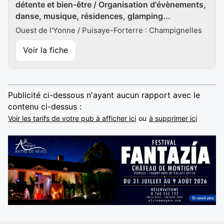
détente et bien-être / Organisation d'évènements,
danse, musique, résidences, glamping...
Ouest de l'Yonne / Puisaye-Forterre : Champignelles
Voir la fiche
Publicité ci-dessous n'ayant aucun rapport avec le
contenu ci-dessus :
Voir les tarifs de votre pub à afficher ici
ou
à supprimer ici