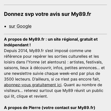
Donnez svp votre avis sur My89.fr
sur Google
A propos de My89.fr : un site régional, gratuit et
indépendant !
Depuis 2014, My89.fr s’est imposé comme une
référence pour repérer les sorties culturelles et les
loisirs dans l’Yonne (et alentours) : artistes, festivals,
saisons, lieux à découvrir, infos, petites annonces… et
une newslettre suivie chaque week-end par plus de
3500 lecteurs. D’ailleurs, si ce n’est pas encore fait,
abonnez-vous gratuitement ici
. Quant au nombre de
visiteurs… retenez surtout que My89 réunit un public
qui lit, clique et revient.
A propos de Pierre (votre contact sur My89.fr)