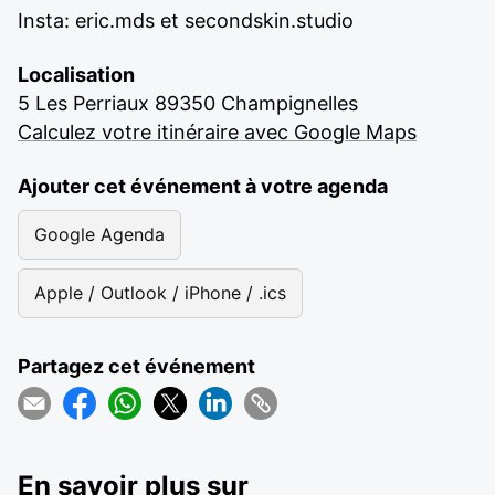
Insta: eric.mds et secondskin.studio
Localisation
5 Les Perriaux 89350 Champignelles
Calculez votre itinéraire avec Google Maps
Ajouter cet événement à votre agenda
Google Agenda
Apple / Outlook / iPhone / .ics
Partagez cet événement
En savoir plus sur