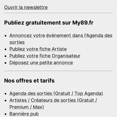
Ouvrir la newslettre
Publiez gratuitement sur My89.fr
Annoncez votre événement dans l'Agenda des
sorties
Publiez votre fiche Artiste
Publiez votre fiche Organisateur
Déposez une petite annonce
Nos offres et tarifs
Agenda des sorties (Gratuit / Top Agenda)
Artistes / Créateurs de sorties (Gratuit /
Premium / Max)
Bannière pub