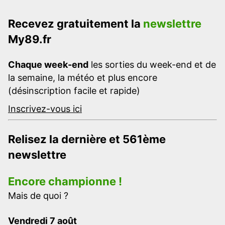
Recevez gratuitement la
newslettre
My89.fr
Chaque week-end
les sorties du week-end et de
la semaine, la météo et plus encore
(désinscription facile et rapide)
Inscrivez-vous ici
Relisez la dernière et 561ème
newslettre
Encore championne !
Mais de quoi ?
Vendredi 7 août