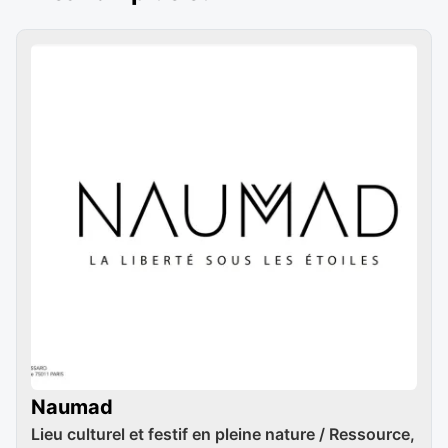
Naumad
Lieu culturel et festif en pleine nature / Ressource,