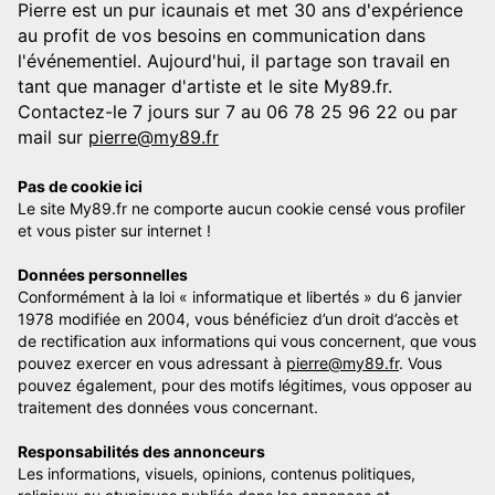
Pierre est un pur icaunais et met 30 ans d'expérience
au profit de vos besoins en communication dans
l'événementiel. Aujourd'hui, il partage son travail en
tant que manager d'artiste et le site My89.fr.
Contactez-le 7 jours sur 7 au 06 78 25 96 22 ou par
mail sur
pierre@my89.fr
Pas de cookie ici
Le site My89.fr ne comporte aucun cookie censé vous profiler
et vous pister sur internet !
Données personnelles
Conformément à la loi « informatique et libertés » du 6 janvier
1978 modifiée en 2004, vous bénéficiez d’un droit d’accès et
de rectification aux informations qui vous concernent, que vous
pouvez exercer en vous adressant à
pierre@my89.fr
. Vous
pouvez également, pour des motifs légitimes, vous opposer au
traitement des données vous concernant.
Responsabilités des annonceurs
Les informations, visuels, opinions, contenus politiques,