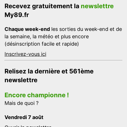
Recevez gratuitement la
newslettre
My89.fr
Chaque week-end
les sorties du week-end et de
la semaine, la météo et plus encore
(désinscription facile et rapide)
Inscrivez-vous ici
Relisez la dernière et 561ème
newslettre
Encore championne !
Mais de quoi ?
Vendredi 7 août