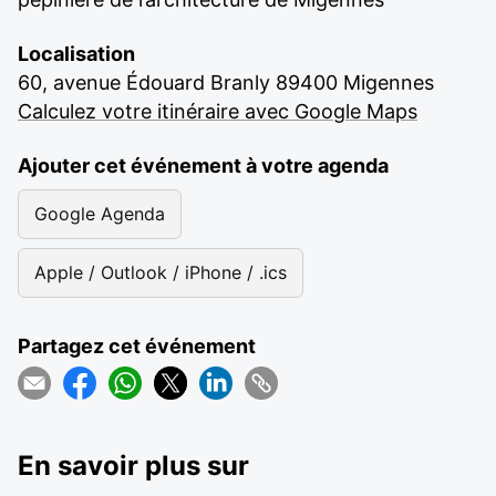
Localisation
60, avenue Édouard Branly 89400 Migennes
Calculez votre itinéraire avec Google Maps
Ajouter cet événement à votre agenda
Google Agenda
Apple / Outlook / iPhone / .ics
Partagez cet événement
En savoir plus sur