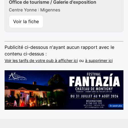
Office de tourisme / Galerie d'exposition
Centre Yonne : Migennes
Voir la fiche
Publicité ci-dessous n'ayant aucun rapport avec le
contenu ci-dessus :
Voir les tarifs de votre pub à afficher ici
ou
à supprimer ici