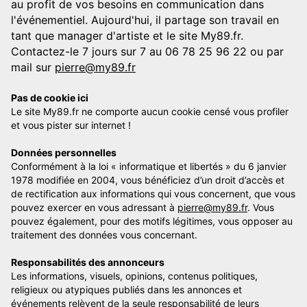
au profit de vos besoins en communication dans
l'événementiel. Aujourd'hui, il partage son travail en
tant que manager d'artiste et le site My89.fr.
Contactez-le 7 jours sur 7 au 06 78 25 96 22 ou par
mail sur
pierre@my89.fr
Pas de cookie ici
Le site My89.fr ne comporte aucun cookie censé vous profiler
et vous pister sur internet !
Données personnelles
Conformément à la loi « informatique et libertés » du 6 janvier
1978 modifiée en 2004, vous bénéficiez d’un droit d’accès et
de rectification aux informations qui vous concernent, que vous
pouvez exercer en vous adressant à
pierre@my89.fr
. Vous
pouvez également, pour des motifs légitimes, vous opposer au
traitement des données vous concernant.
Responsabilités des annonceurs
Les informations, visuels, opinions, contenus politiques,
religieux ou atypiques publiés dans les annonces et
événements relèvent de la seule responsabilité de leurs