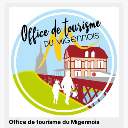
Office de tourisme du Migennois