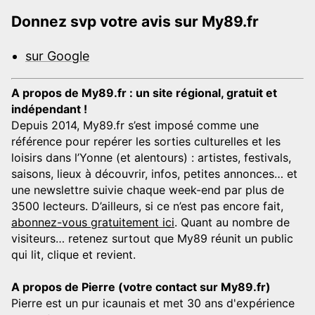
Donnez svp votre avis sur My89.fr
sur Google
A propos de My89.fr : un site régional, gratuit et
indépendant !
Depuis 2014, My89.fr s’est imposé comme une
référence pour repérer les sorties culturelles et les
loisirs dans l’Yonne (et alentours) : artistes, festivals,
saisons, lieux à découvrir, infos, petites annonces… et
une newslettre suivie chaque week-end par plus de
3500 lecteurs. D’ailleurs, si ce n’est pas encore fait,
abonnez-vous gratuitement ici
. Quant au nombre de
visiteurs… retenez surtout que My89 réunit un public
qui lit, clique et revient.
A propos de Pierre (votre contact sur My89.fr)
Pierre est un pur icaunais et met 30 ans d'expérience