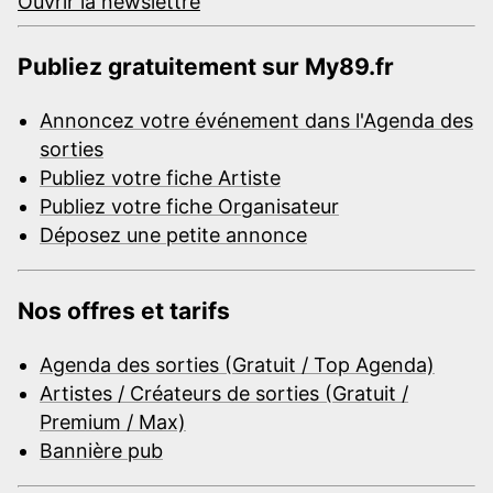
Ouvrir la newslettre
Publiez gratuitement sur My89.fr
Annoncez votre événement dans l'Agenda des
sorties
Publiez votre fiche Artiste
Publiez votre fiche Organisateur
Déposez une petite annonce
Nos offres et tarifs
Agenda des sorties (Gratuit / Top Agenda)
Artistes / Créateurs de sorties (Gratuit /
Premium / Max)
Bannière pub