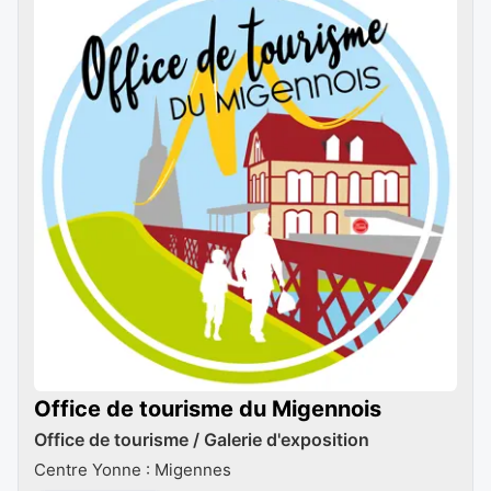
Office de tourisme du Migennois
Office de tourisme / Galerie d'exposition
Centre Yonne : Migennes