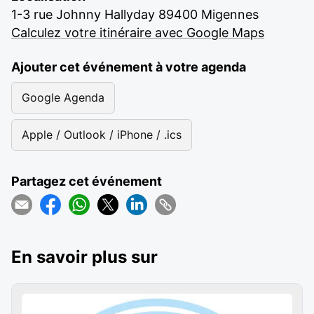
1-3 rue Johnny Hallyday 89400 Migennes
Calculez votre itinéraire avec Google Maps
Ajouter cet événement à votre agenda
Google Agenda
Apple / Outlook / iPhone / .ics
Partagez cet événement
En savoir plus sur