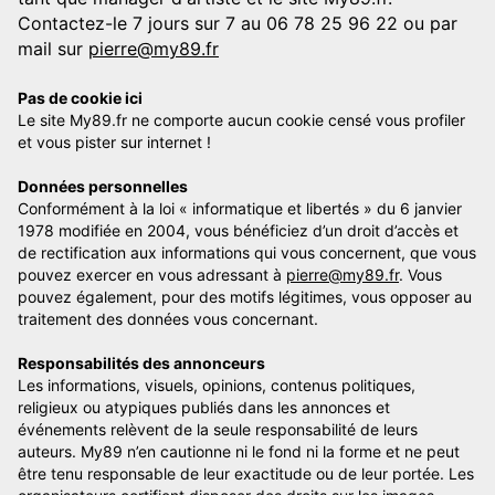
Contactez-le 7 jours sur 7 au 06 78 25 96 22 ou par
mail sur
pierre@my89.fr
Pas de cookie ici
Le site My89.fr ne comporte aucun cookie censé vous profiler
et vous pister sur internet !
Données personnelles
Conformément à la loi « informatique et libertés » du 6 janvier
1978 modifiée en 2004, vous bénéficiez d’un droit d’accès et
de rectification aux informations qui vous concernent, que vous
pouvez exercer en vous adressant à
pierre@my89.fr
. Vous
pouvez également, pour des motifs légitimes, vous opposer au
traitement des données vous concernant.
Responsabilités des annonceurs
Les informations, visuels, opinions, contenus politiques,
religieux ou atypiques publiés dans les annonces et
événements relèvent de la seule responsabilité de leurs
auteurs. My89 n’en cautionne ni le fond ni la forme et ne peut
être tenu responsable de leur exactitude ou de leur portée. Les