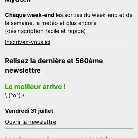
Chaque week-end
les sorties du week-end et de
la semaine, la météo et plus encore
(désinscription facile et rapide)
Inscrivez-vous ici
Relisez la dernière et 560ème
newslettre
Le meilleur arrive !
\ (^o^) /
Vendredi 31 juillet
Ouvrir la newslettre