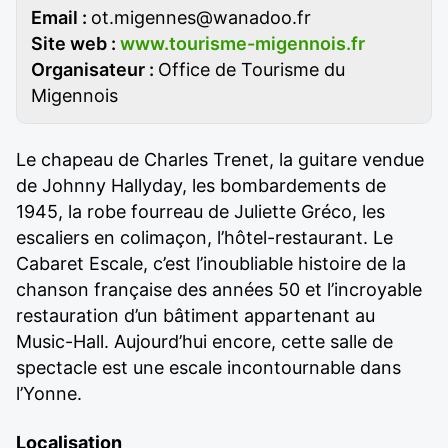
Email :
ot.migennes@wanadoo.fr
Site web :
www.tourisme-migennois.fr
Organisateur :
Office de Tourisme du
Migennois
Le chapeau de Charles Trenet, la guitare vendue
de Johnny Hallyday, les bombardements de
1945, la robe fourreau de Juliette Gréco, les
escaliers en colimaçon, l’hôtel-restaurant. Le
Cabaret Escale, c’est l’inoubliable histoire de la
chanson française des années 50 et l’incroyable
restauration d’un bâtiment appartenant au
Music-Hall. Aujourd’hui encore, cette salle de
spectacle est une escale incontournable dans
l’Yonne.
Localisation