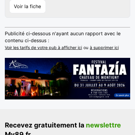
Voir la fiche
Publicité ci-dessous n'ayant aucun rapport avec le
contenu ci-dessus :
Voir les tarifs de votre pub à afficher ici
ou
à supprimer ici
Recevez gratuitement la
newslettre
My89.fr