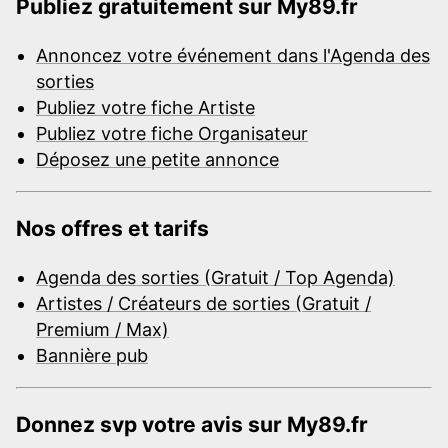
Publiez gratuitement sur My89.fr
Annoncez votre événement dans l'Agenda des
sorties
Publiez votre fiche Artiste
Publiez votre fiche Organisateur
Déposez une petite annonce
Nos offres et tarifs
Agenda des sorties (Gratuit / Top Agenda)
Artistes / Créateurs de sorties (Gratuit /
Premium / Max)
Bannière pub
Donnez svp votre avis sur My89.fr