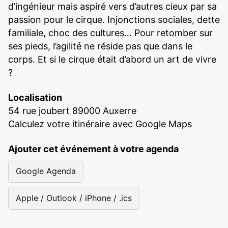
d’ingénieur mais aspiré vers d’autres cieux par sa
passion pour le cirque. Injonctions sociales, dette
familiale, choc des cultures… Pour retomber sur
ses pieds, l’agilité ne réside pas que dans le
corps. Et si le cirque était d’abord un art de vivre
?
Localisation
54 rue joubert 89000 Auxerre
Calculez votre itinéraire avec Google Maps
Ajouter cet événement à votre agenda
Google Agenda
Apple / Outlook / iPhone / .ics