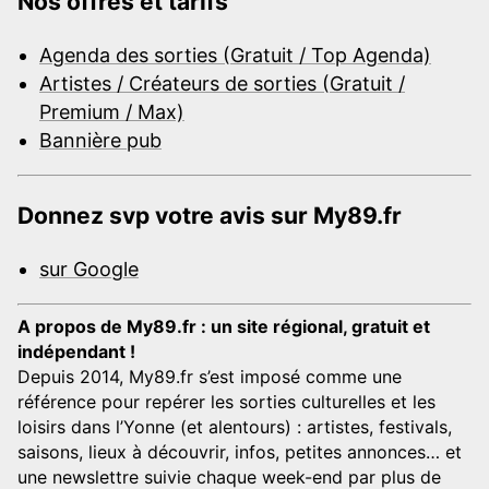
Nos offres et tarifs
Agenda des sorties (Gratuit / Top Agenda)
Artistes / Créateurs de sorties (Gratuit /
Premium / Max)
Bannière pub
Donnez svp votre avis sur My89.fr
sur Google
A propos de My89.fr : un site régional, gratuit et
indépendant !
Depuis 2014, My89.fr s’est imposé comme une
référence pour repérer les sorties culturelles et les
loisirs dans l’Yonne (et alentours) : artistes, festivals,
saisons, lieux à découvrir, infos, petites annonces… et
une newslettre suivie chaque week-end par plus de