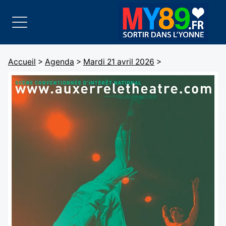
Accueil
>
Agenda
>
Mardi 21 avril 2026
>