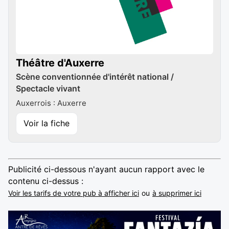
Théâtre d'Auxerre
Scène conventionnée d'intérêt national /
Spectacle vivant
Auxerrois : Auxerre
Voir la fiche
Publicité ci-dessous n'ayant aucun rapport avec le
contenu ci-dessus :
Voir les tarifs de votre pub à afficher ici
ou
à supprimer ici