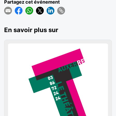
Partagez cet événement
En savoir plus sur