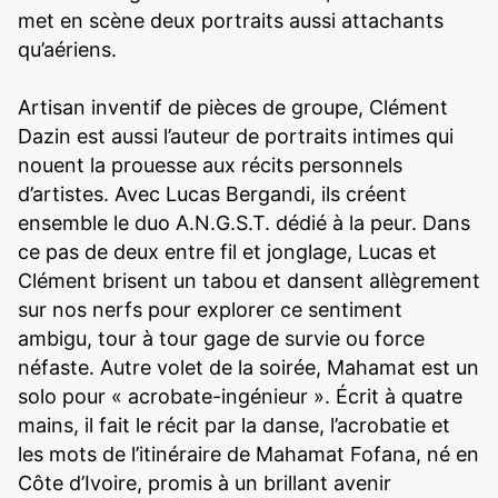
met en scène deux portraits aussi attachants
qu’aériens.
Artisan inventif de pièces de groupe, Clément
Dazin est aussi l’auteur de portraits intimes qui
nouent la prouesse aux récits personnels
d’artistes. Avec Lucas Bergandi, ils créent
ensemble le duo A.N.G.S.T. dédié à la peur. Dans
ce pas de deux entre fil et jonglage, Lucas et
Clément brisent un tabou et dansent allègrement
sur nos nerfs pour explorer ce sentiment
ambigu, tour à tour gage de survie ou force
néfaste. Autre volet de la soirée, Mahamat est un
solo pour « acrobate-ingénieur ». Écrit à quatre
mains, il fait le récit par la danse, l’acrobatie et
les mots de l’itinéraire de Mahamat Fofana, né en
Côte d’Ivoire, promis à un brillant avenir