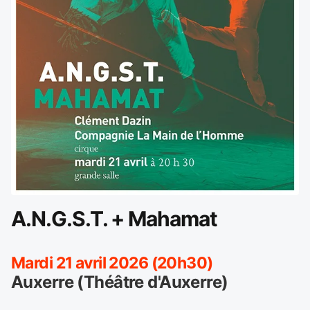
A.N.G.S.T. + Mahamat
Mardi 21 avril 2026 (20h30)
Auxerre (Théâtre d'Auxerre)