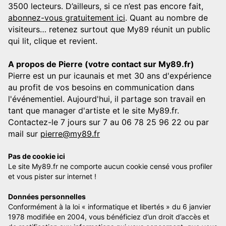
3500 lecteurs. D’ailleurs, si ce n’est pas encore fait,
abonnez-vous gratuitement ici
. Quant au nombre de
visiteurs… retenez surtout que My89 réunit un public
qui lit, clique et revient.
A propos de Pierre (votre contact sur My89.fr)
Pierre est un pur icaunais et met 30 ans d'expérience
au profit de vos besoins en communication dans
l'événementiel. Aujourd'hui, il partage son travail en
tant que manager d'artiste et le site My89.fr.
Contactez-le 7 jours sur 7 au 06 78 25 96 22 ou par
mail sur
pierre@my89.fr
Pas de cookie ici
Le site My89.fr ne comporte aucun cookie censé vous profiler
et vous pister sur internet !
Données personnelles
Conformément à la loi « informatique et libertés » du 6 janvier
1978 modifiée en 2004, vous bénéficiez d’un droit d’accès et