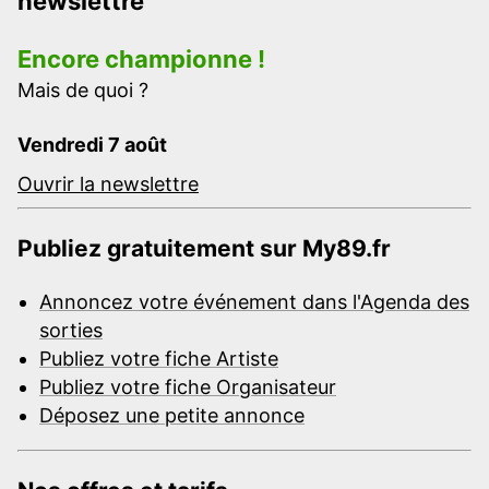
newslettre
Encore championne !
Mais de quoi ?
Vendredi 7 août
Ouvrir la newslettre
Publiez gratuitement sur My89.fr
Annoncez votre événement dans l'Agenda des
sorties
Publiez votre fiche Artiste
Publiez votre fiche Organisateur
Déposez une petite annonce