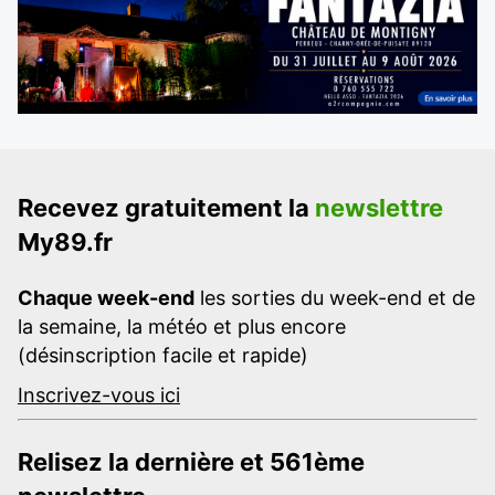
Recevez gratuitement la
newslettre
My89.fr
Chaque week-end
les sorties du week-end et de
la semaine, la météo et plus encore
(désinscription facile et rapide)
Inscrivez-vous ici
Relisez la dernière et 561ème